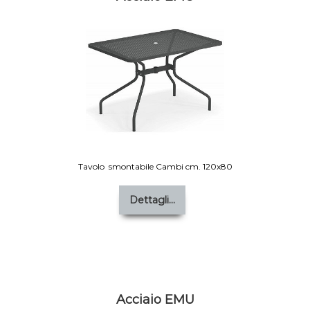
Tavolo smontabile Cambi cm. 120x80
Dettagli...
Acciaio EMU