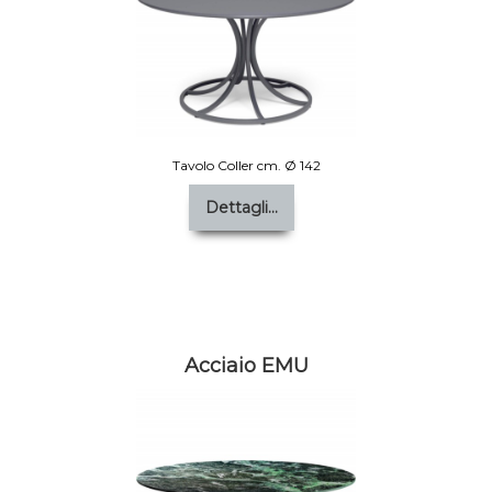
Tavolo Coller cm. Ø 142
Dettagli...
Acciaio EMU