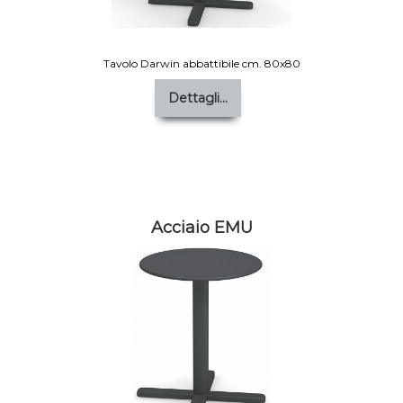
Tavolo Darwin abbattibile cm. 80x80
Dettagli...
Acciaio EMU