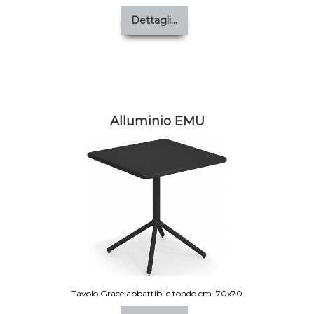
Dettagli...
Alluminio EMU
Tavolo Grace abbattibile tondo cm. 70x70