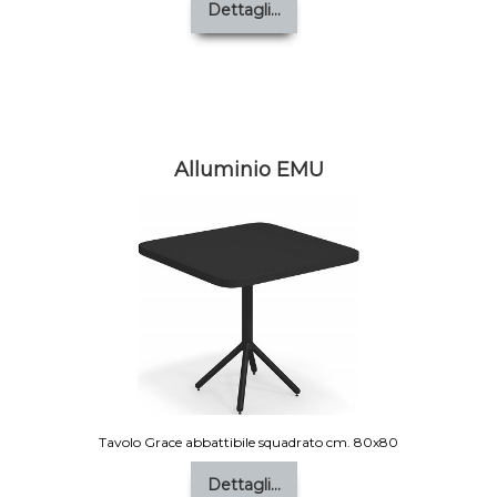
Dettagli...
Alluminio EMU
Tavolo Grace abbattibile squadrato cm. 80x80
Dettagli...