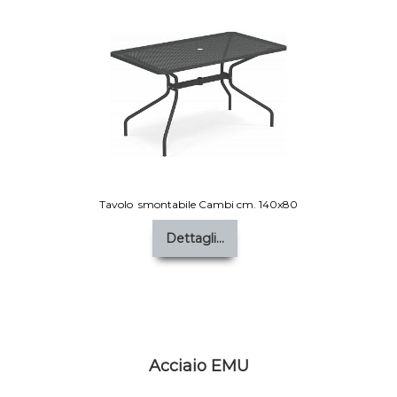
Tavolo smontabile Cambi cm. 140x80
Dettagli...
Acciaio EMU