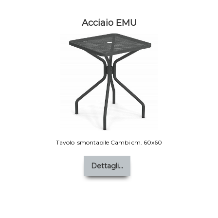
Acciaio EMU
Tavolo smontabile Cambi cm. 60x60
Dettagli...