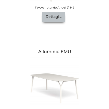
Tavolo rotondo Angel Ø 149
Dettagli...
Alluminio EMU