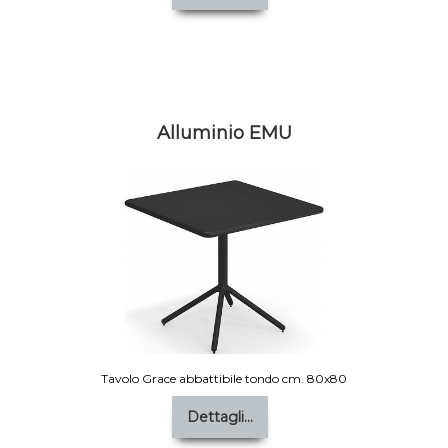
Alluminio EMU
Tavolo Grace abbattibile tondo cm. 80x80
Dettagli...