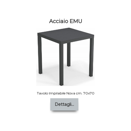
Acciaio EMU
Tavolo Impilabile Nova cm. 70x70
Dettagli...