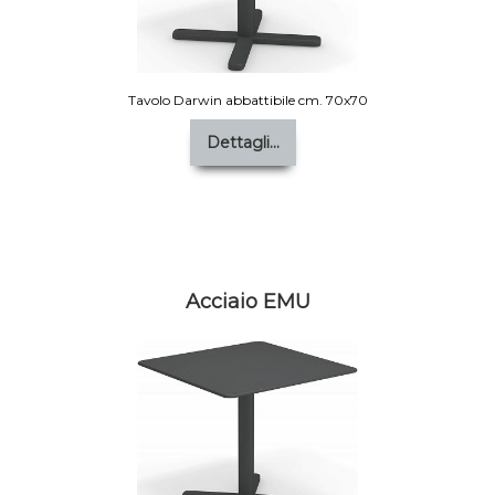
Tavolo Darwin abbattibile cm. 70x70
Dettagli...
Acciaio EMU