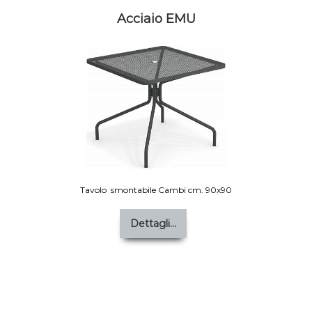
Acciaio EMU
Tavolo smontabile Cambi cm. 90x90
Dettagli...