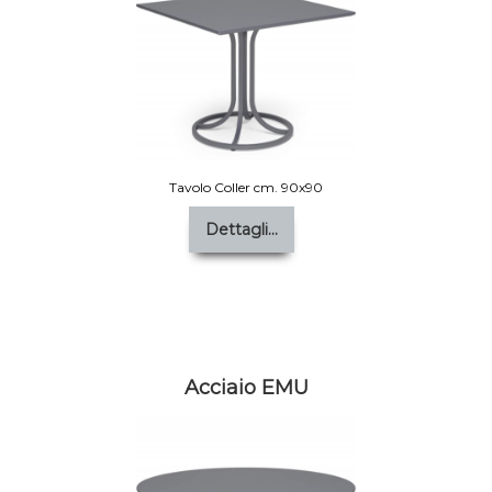
Tavolo Coller cm. 90x90
Dettagli...
Acciaio EMU