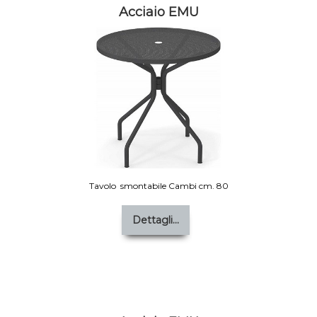
Acciaio EMU
Tavolo smontabile Cambi cm. 80
Dettagli...