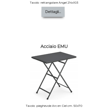
Tavolo rettangolare Angel 214x103
Dettagli...
Acciaio EMU
Tavolo pieghevole Arc en Ciel cm. 50x70