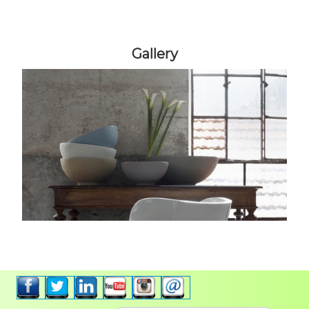
Gallery