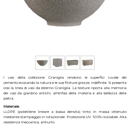
I vasi della collezione Graniglia rendono le superfici ruvide del
cemento evocando la natura e le sue finiture grezze, indefinite. Si presenta
così la linea di vasi da esterno Graniglia. La texture riporta alla memoria
dei vasi da giardino antichi, all'enfasi della materia e alla bellezza della
pietra.
Materiale:
LLDPE (polietilene lineare a bassa densità) tinto in massa ottenuto
mediante stampaggio in rotazionale. Protezione UV. 100% riciclabile. Alta
resistenza meccanica, antiurto