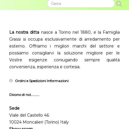
La nostra ditta
nasce a Torino nel 1880, e la Famiglia
Grassi si occupa esclusivamente di arredamento per
esterno. Offriamo i migliori marchi del settore e
possiamo consigliarvi la soluzione migliore per le
Vostre esigenze coniugando sempre qualità
convenienza, esperienza e cortesia.
Ordini e Spedizioni Informazioni
Dicono di noi..........
Sede
Viale del Castello 46
10024 Moncalieri (Torino) Italy
Show-room