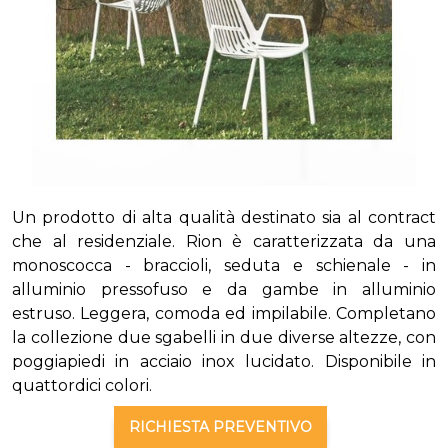
Un prodotto di alta qualità destinato sia al contract
che al residenziale. Rion è caratterizzata da una
monoscocca - braccioli, seduta e schienale - in
alluminio pressofuso e da gambe in alluminio
estruso. Leggera, comoda ed impilabile. Completano
la collezione due sgabelli in due diverse altezze, con
poggiapiedi in acciaio inox lucidato. Disponibile in
quattordici colori.
RICHIESTA PREVENTIVO