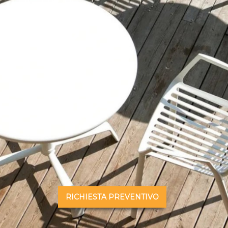
RICHIESTA PREVENTIVO