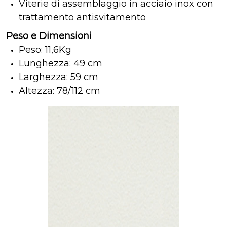
Viterie di assemblaggio in acciaio inox con
trattamento antisvitamento
Peso e Dimensioni
Peso: 11,6Kg
Lunghezza: 49 cm
Larghezza: 59 cm
Altezza: 78/112 cm