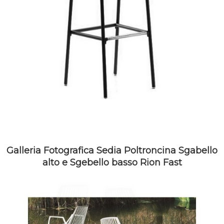
Galleria Fotografica Sedia Poltroncina Sgabello
alto e Sgebello basso Rion Fast