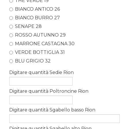
THE VERDE 19
BIANCO ANTICO 26
BIANCO BURRO 27
SENAPE 28
ROSSO AUTUNNO 29
MARRONE CASTAGNA 30
VERDE BOTTIGLIA 31
BLU GRIGIO 32
Digitare quantità Sedie Rion
Digitare quantità Poltroncine Rion
Digitare quantità Sgabello basso Rion
Digitare quantità Sgabello alto Rion