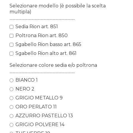
Selezionare modello (è possibile la scelta
multipla)
--------------------------------------------
Sedia Rion art. 851
Poltrona Rion art. 850
Sgabello Rion basso art. 865
Sgabello Rion alto art. 861
Selezionare colore sedia e/o poltrona
--------------------------------------------
BIANCO 1
NERO 2
GRIGIO METALLO 9
ORO PERLATO 11
AZZURRO PASTELLO 13
GRIGIO POLVERE 14