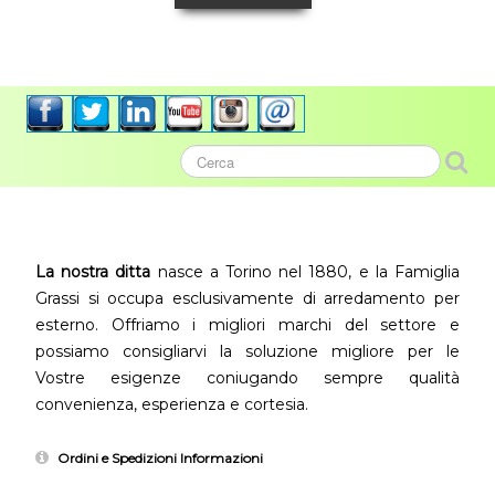
La nostra ditta
nasce a Torino nel 1880, e la Famiglia
Grassi si occupa esclusivamente di arredamento per
esterno. Offriamo i migliori marchi del settore e
possiamo consigliarvi la soluzione migliore per le
Vostre esigenze coniugando sempre qualità
convenienza, esperienza e cortesia.
Ordini e Spedizioni Informazioni