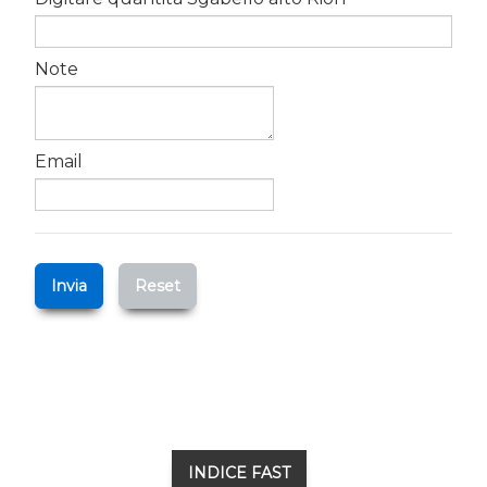
Note
Email
Invia
Reset
INDICE FAST