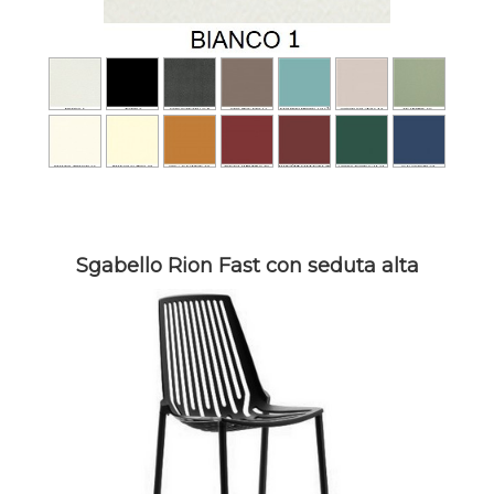
Sgabello Rion Fast con seduta alta