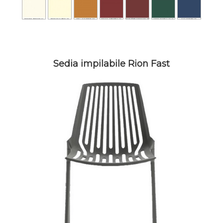
Sedia impilabile Rion Fast