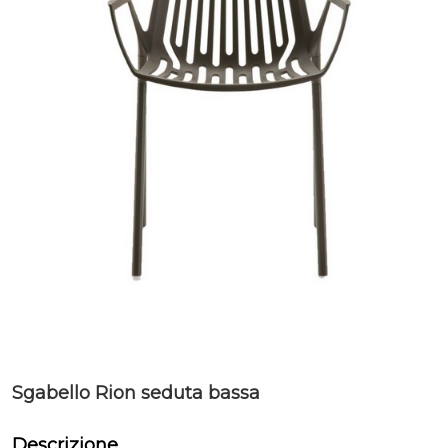
Sgabello Rion seduta bassa
Descrizione