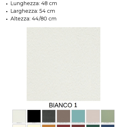
Lunghezza: 48 cm
Larghezza: 54 cm
Altezza: 44/80 cm