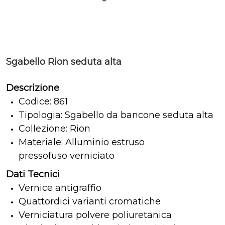
Sgabello Rion seduta alta
Descrizione
Codice: 861
Tipologia: Sgabello da bancone seduta alta
Collezione: Rion
Materiale: Alluminio estruso
pressofuso verniciato
Dati Tecnici
Vernice antigraffio
Quattordici varianti cromatiche
Verniciatura polvere poliuretanica