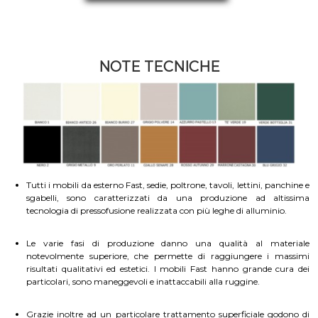
NOTE TECNICHE
Tutti i mobili da esterno Fast, sedie, poltrone, tavoli, lettini, panchine e
sgabelli, sono caratterizzati da una produzione ad altissima
tecnologia di pressofusione realizzata con più leghe di alluminio.
Le varie fasi di produzione danno una qualità al materiale
notevolmente superiore, che permette di raggiungere i massimi
risultati qualitativi ed estetici. I mobili Fast hanno grande cura dei
particolari, sono maneggevoli e inattaccabili alla ruggine.
Grazie inoltre ad un particolare trattamento superficiale godono di