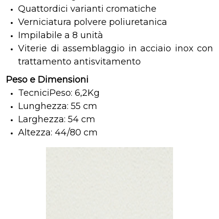
Quattordici varianti cromatiche
Verniciatura polvere poliuretanica
Impilabile a 8 unità
Viterie di assemblaggio in acciaio inox con
trattamento antisvitamento
Peso e Dimensioni
TecniciPeso: 6,2Kg
Lunghezza: 55 cm
Larghezza: 54 cm
Altezza: 44/80 cm