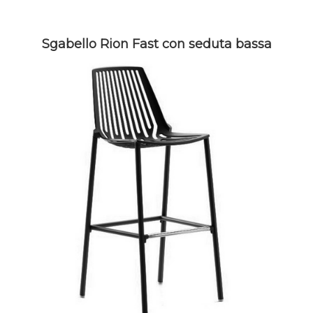
Sgabello Rion Fast con seduta bassa