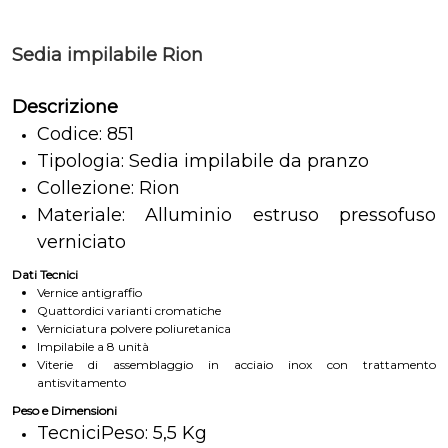
Sedia impilabile Rion
Descrizione
Codice: 851
Tipologia: Sedia impilabile da pranzo
Collezione: Rion
Materiale: Alluminio estruso pressofuso
verniciato
Dati Tecnici
Vernice antigraffio
Quattordici varianti cromatiche
Verniciatura polvere poliuretanica
Impilabile a 8 unità
Viterie di assemblaggio in acciaio inox con trattamento
antisvitamento
Peso e Dimensioni
TecniciPeso: 5,5 Kg