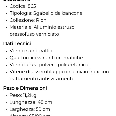
Codice: 865
Tipologia: Sgabello da bancone
Collezione: Rion
Materiale: Alluminio estruso
pressofuso verniciato
Dati Tecnici
Vernice antigraffio
Quattordici varianti cromatiche
Verniciatura polvere poliuretanica
Viterie di assemblaggio in acciaio inox con
trattamento antisvitamento
Peso e Dimensioni
Peso: 11,2Kg
Lunghezza: 48 cm
Larghezza: 59 cm