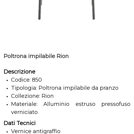
Poltrona impilabile Rion
Descrizione
Codice: 850
Tipologia: Poltrona impilabile da pranzo
Collezione: Rion
Materiale: Alluminio estruso pressofuso
verniciato
Dati Tecnici
Vernice antigraffio