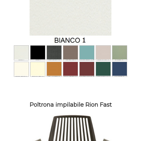
Poltrona impilabile Rion Fast