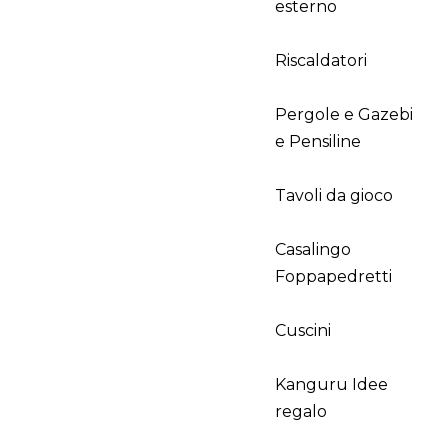
esterno
Riscaldatori
Pergole e Gazebi
e Pensiline
Tavoli da gioco
Casalingo
Foppapedretti
Cuscini
Kanguru Idee
regalo