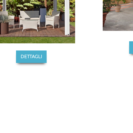
DETTAGLI