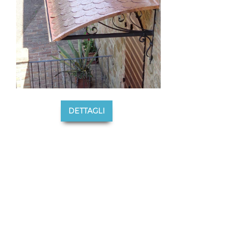
DETTAGLI