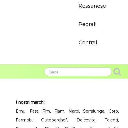
Rossanese
Pedrali
Contral
I nostri marchi:
Emu, Fast, Fim, Fiam, Nardi, Serralunga, Coro,
Fermob, Outdoorchef, Dolcevita, Talenti,