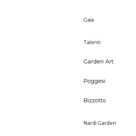
Gaia
Talenti
Garden Art
Poggesi
Bizzotto
Nardi Garden