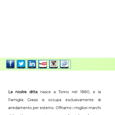
La nostra ditta
nasce a Torino nel 1880, e la
Famiglia Grassi si occupa esclusivamente di
arredamento per esterno. Offriamo i migliori marchi