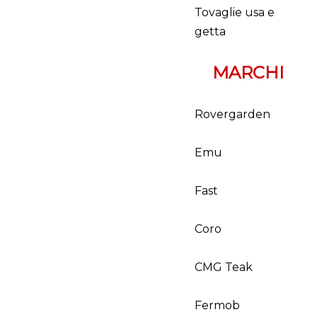
Tovaglie usa e
getta
MARCHI
Rovergarden
Emu
Fast
Coro
CMG Teak
Fermob