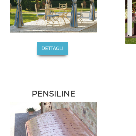
DETTAGLI
PENSILINE