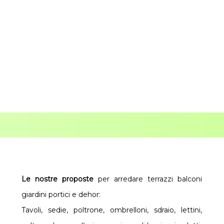
Le nostre proposte
per arredare terrazzi balconi
giardini portici e dehor:
Tavoli, sedie, poltrone, ombrelloni, sdraio, lettini,