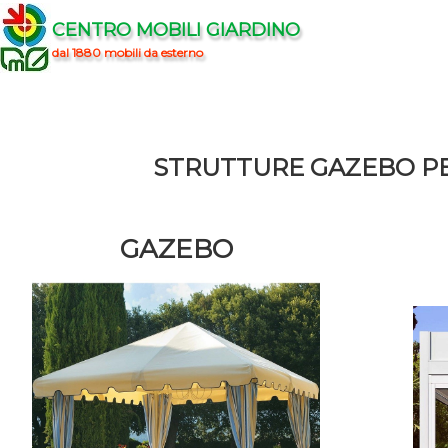
CENTRO MOBILI GIARDINO
dal 1880 mobili da esterno
STRUTTURE GAZEBO PE
GAZEBO