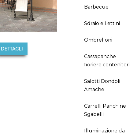
Barbecue
Sdraio e Lettini
Ombrelloni
DETTAGLI
Cassapanche
fioriere contenitori
Salotti Dondoli
Amache
Carrelli Panchine
Sgabelli
Illuminazione da