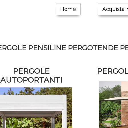
Home
Acquista
RGOLE PENSILINE PERGOTENDE P
PERGOLE
PERGOL
AUTOPORTANTI