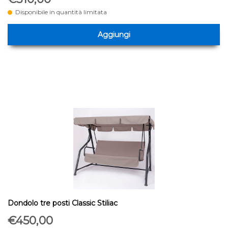
Disponibile in quantità limitata
Aggiungi
Dondolo tre posti Classic Stiliac
€450,00