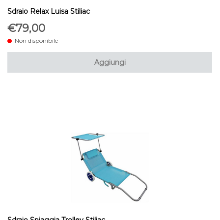
Sdraio Relax Luisa Stiliac
€79,00
Non disponibile
Aggiungi