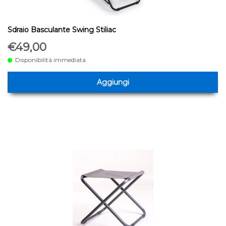
Sdraio Basculante Swing Stiliac
€49,00
Disponibilità immediata
Aggiungi