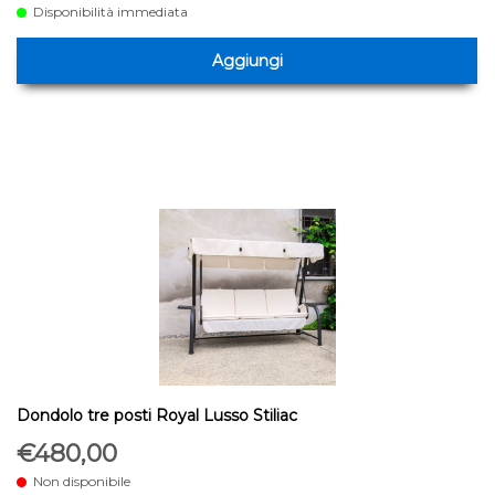
Disponibilità immediata
Aggiungi
Dondolo tre posti Royal Lusso Stiliac
€480,00
Non disponibile