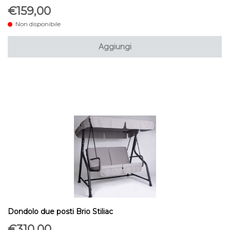
€159,00
Non disponibile
Aggiungi
Dondolo due posti Brio Stiliac
€310,00