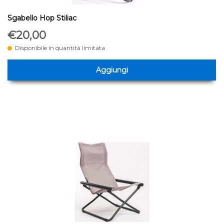
Sgabello Hop Stiliac
€20,00
Disponibile in quantità limitata
Aggiungi