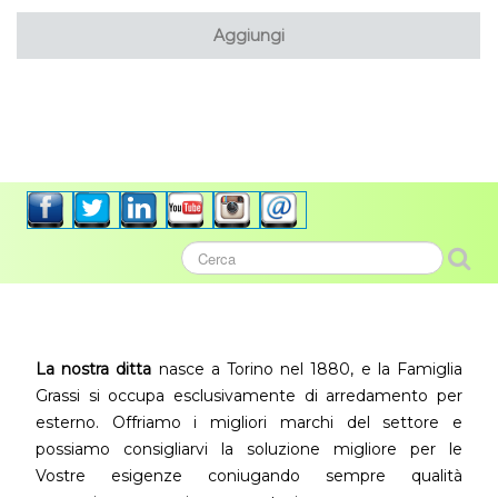
Aggiungi
La nostra ditta
nasce a Torino nel 1880, e la Famiglia
Grassi si occupa esclusivamente di arredamento per
esterno. Offriamo i migliori marchi del settore e
possiamo consigliarvi la soluzione migliore per le
Vostre esigenze coniugando sempre qualità