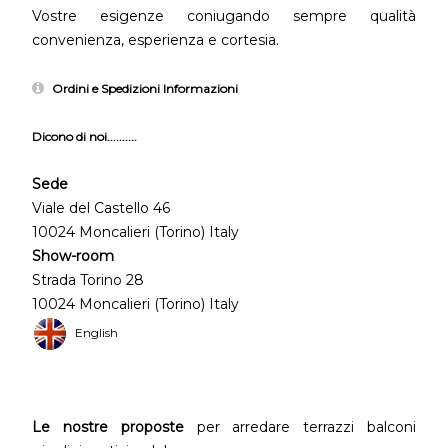
Vostre esigenze coniugando sempre qualità
convenienza, esperienza e cortesia.
Ordini e Spedizioni Informazioni
Dicono di noi..........
Sede
Viale del Castello 46
10024 Moncalieri (Torino) Italy
Show-room
Strada Torino 28
10024 Moncalieri (Torino) Italy
English
Le nostre proposte
per arredare terrazzi balconi