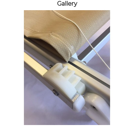
Gallery