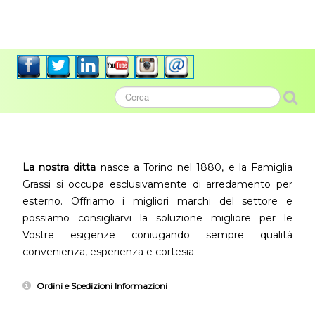
La nostra ditta
nasce a Torino nel 1880, e la Famiglia
Grassi si occupa esclusivamente di arredamento per
esterno. Offriamo i migliori marchi del settore e
possiamo consigliarvi la soluzione migliore per le
Vostre esigenze coniugando sempre qualità
convenienza, esperienza e cortesia.
Ordini e Spedizioni Informazioni