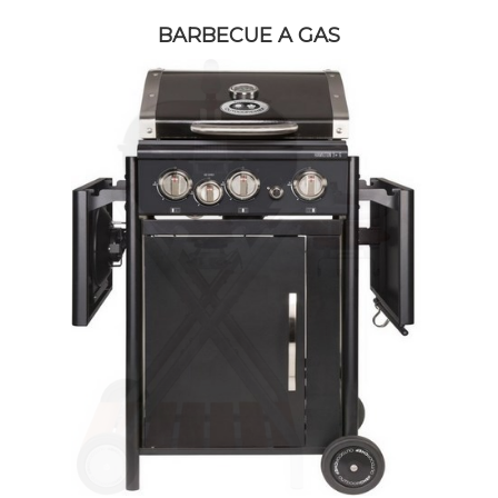
BARBECUE A GAS