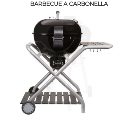
BARBECUE A CARBONELLA