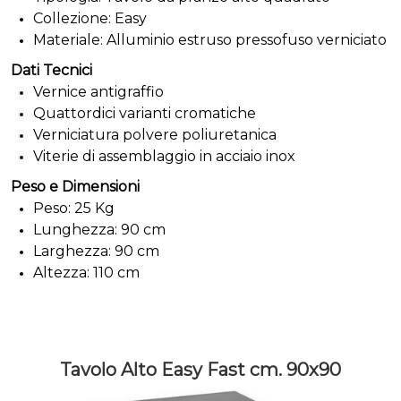
Collezione: Easy
Materiale: Alluminio estruso pressofuso verniciato
Dati Tecnici
Vernice antigraffio
Quattordici varianti cromatiche
Verniciatura polvere poliuretanica
Viterie di assemblaggio in acciaio inox
Peso e Dimensioni
Peso: 25 Kg
Lunghezza: 90 cm
Larghezza: 90 cm
Altezza: 110 cm
Tavolo Alto Easy Fast cm. 90x90