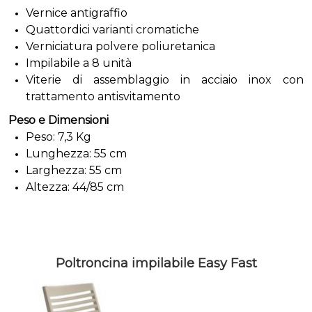
Vernice antigraffio
Quattordici varianti cromatiche
Verniciatura polvere poliuretanica
Impilabile a 8 unità
Viterie di assemblaggio in acciaio inox con
trattamento antisvitamento
Peso e Dimensioni
Peso: 7,3 Kg
Lunghezza: 55 cm
Larghezza: 55 cm
Altezza: 44/85 cm
Poltroncina impilabile Easy Fast