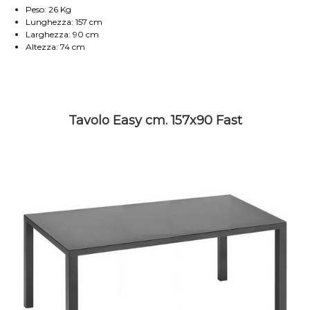
Peso: 26 Kg
Lunghezza: 157 cm
Larghezza: 90 cm
Altezza: 74 cm
Tavolo Easy cm. 157x90 Fast