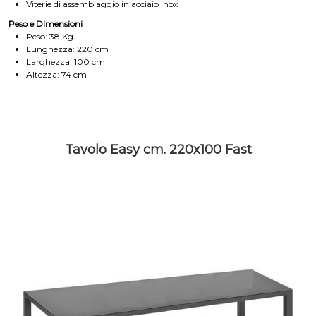
Viterie di assemblaggio in acciaio inox
Peso e Dimensioni
Peso: 38 Kg
Lunghezza: 220 cm
Larghezza: 100 cm
Altezza: 74 cm
Tavolo Easy cm. 220x100 Fast