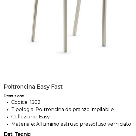
Poltroncina Easy Fast
Descrizione
Codice: 1502
Tipologia: Poltroncina da pranzo impilabile
Collezione: Easy
Materiale: Alluminio estruso pressofuso verniciato
Dati Tecnici