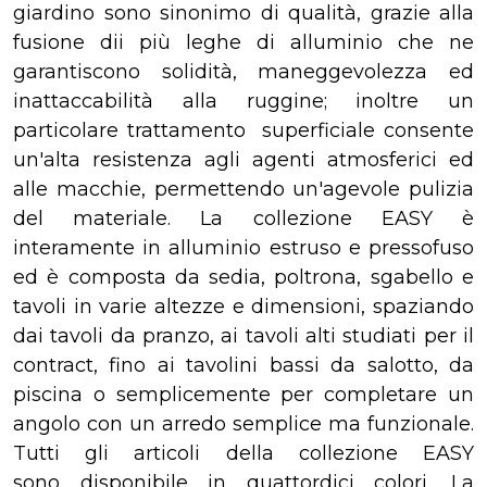
giardino sono sinonimo di qualità, grazie alla
fusione dii più leghe di alluminio che ne
garantiscono solidità, maneggevolezza ed
inattaccabilità alla ruggine; inoltre un
particolare trattamento superficiale consente
un'alta resistenza agli agenti atmosferici ed
alle macchie, permettendo un'agevole pulizia
del materiale. La collezione EASY è
interamente in alluminio estruso e pressofuso
ed è composta da sedia, poltrona, sgabello e
tavoli in varie altezze e dimensioni, spaziando
dai tavoli da pranzo, ai tavoli alti studiati per il
contract, fino ai tavolini bassi da salotto, da
piscina o semplicemente per completare un
angolo con un arredo semplice ma funzionale.
Tutti gli articoli della collezione EASY
sono disponibile in quattordici colori. La