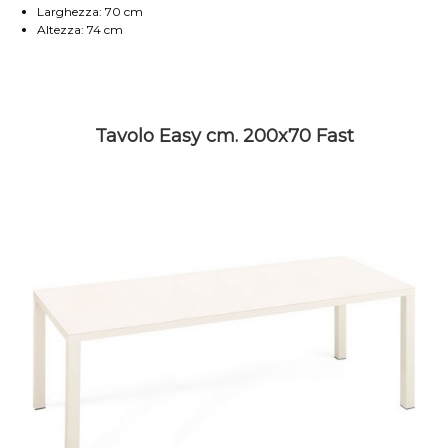
Larghezza: 70 cm
Altezza: 74 cm
Tavolo Easy cm. 200x70 Fast