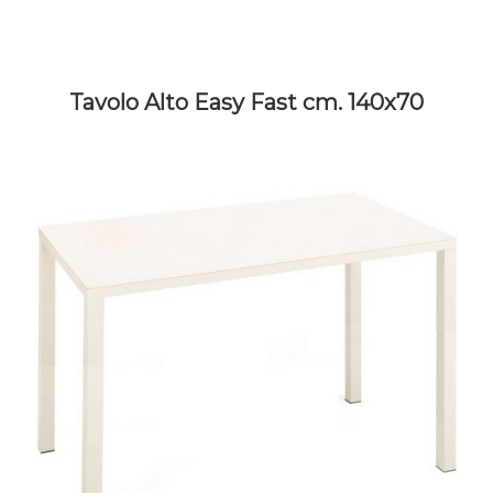
Tavolo Alto Easy Fast cm. 140x70