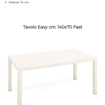
Altezza: 74 cm
Tavolo Easy cm. 140x70 Fast