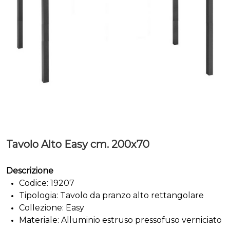
Tavolo Alto Easy cm. 200x70
Descrizione
Codice: 19207
Tipologia: Tavolo da pranzo alto rettangolare
Collezione: Easy
Materiale: Alluminio estruso pressofuso verniciato