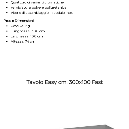
Quattordici varianti cromatiche
Verniciatura polvere poliuretanica
Viterie di assemblaggio in acciaio inox
Peso e Dimensioni
Peso: 49 Kg
Lunghezza: 300 cm
Larghezza: 100 cm
Altezza: 74 cm
Tavolo Easy cm. 300x100 Fast