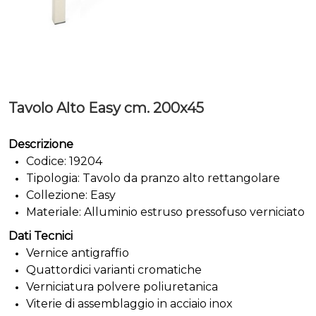
Tavolo Alto Easy cm. 200x45
Descrizione
Codice: 19204
Tipologia: Tavolo da pranzo alto rettangolare
Collezione: Easy
Materiale: Alluminio estruso pressofuso verniciato
Dati Tecnici
Vernice antigraffio
Quattordici varianti cromatiche
Verniciatura polvere poliuretanica
Viterie di assemblaggio in acciaio inox