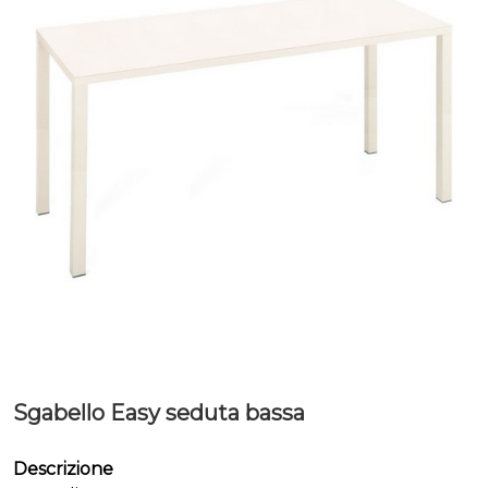
Sgabello Easy seduta bassa
Descrizione