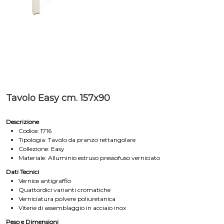
Tavolo Easy cm. 157x90
Descrizione
Codice: 1716
Tipologia: Tavolo da pranzo rettangolare
Collezione: Easy
Materiale: Alluminio estruso pressofuso verniciato
Dati Tecnici
Vernice antigraffio
Quattordici varianti cromatiche
Verniciatura polvere poliuretanica
Viterie di assemblaggio in acciaio inox
Peso e Dimensioni