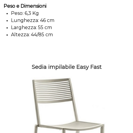
Peso e Dimensioni
Peso: 6,3 Kg
Lunghezza: 46 cm
Larghezza: 55 cm
Altezza: 44/85 cm
Sedia impilabile Easy Fast