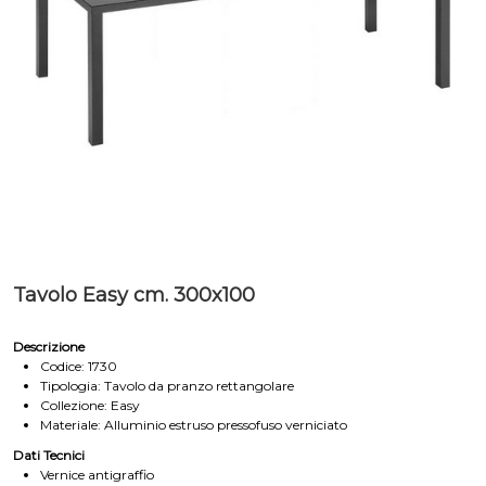
Tavolo Easy cm. 300x100
Descrizione
Codice: 1730
Tipologia: Tavolo da pranzo rettangolare
Collezione: Easy
Materiale: Alluminio estruso pressofuso verniciato
Dati Tecnici
Vernice antigraffio