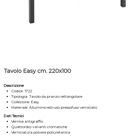
Tavolo Easy cm. 220x100
Descrizione
Codice: 1722
Tipologia: Tavolo da pranzo rettangolare
Collezione: Easy
Materiale: Alluminio estruso pressofuso verniciato
Dati Tecnici
Vernice antigraffio
Quattordici varianti cromatiche
Verniciatura polvere poliuretanica