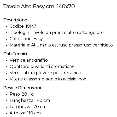
Tavolo Alto Easy cm. 140x70
Descrizione
Codice: 19147
Tipologia: Tavolo da pranzo alto rettangolare
Collezione: Easy
Materiale: Alluminio estruso pressofuso verniciato
Dati Tecnici
Vernice antigraffio
Quattordici varianti cromatiche
Verniciatura polvere poliuretanica
Viterie di assemblaggio in acciaio inox
Peso e Dimensioni
Peso: 28 Kg
Lunghezza: 140 cm
Larghezza: 70 cm
Altezza: 110 cm