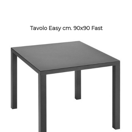
Tavolo Easy cm. 90x90 Fast