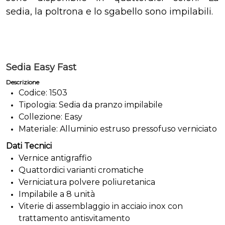
sedia, la poltrona e lo sgabello sono impilabili.
Sedia Easy Fast
Descrizione
Codice: 1503
Tipologia: Sedia da pranzo impilabile
Collezione: Easy
Materiale: Alluminio estruso pressofuso verniciato
Dati Tecnici
Vernice antigraffio
Quattordici varianti cromatiche
Verniciatura polvere poliuretanica
Impilabile a 8 unità
Viterie di assemblaggio in acciaio inox con
trattamento antisvitamento