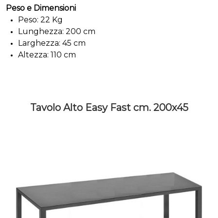
Peso e Dimensioni
Peso: 22 Kg
Lunghezza: 200 cm
Larghezza: 45 cm
Altezza: 110 cm
Tavolo Alto Easy Fast cm. 200x45