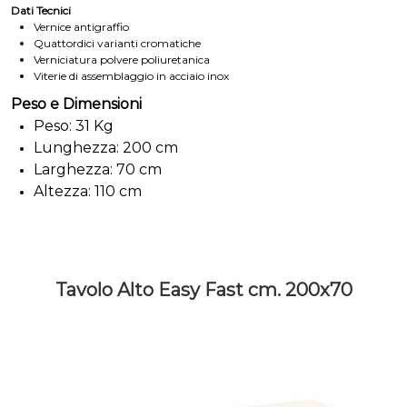
Dati Tecnici
Vernice antigraffio
Quattordici varianti cromatiche
Verniciatura polvere poliuretanica
Viterie di assemblaggio in acciaio inox
Peso e Dimensioni
Peso: 31 Kg
Lunghezza: 200 cm
Larghezza: 70 cm
Altezza: 110 cm
Tavolo Alto Easy Fast cm. 200x70