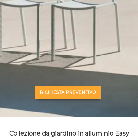
RICHIESTA PREVENTIVO
Collezione da giardino in alluminio Easy