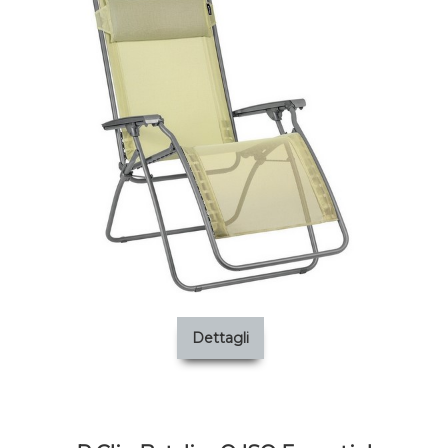
Dettagli