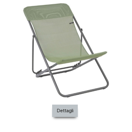
Dettagli