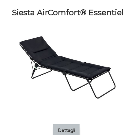
Siesta AirComfort® Essentiel
Dettagli