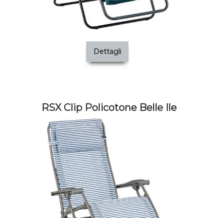
Dettagli
RSX Clip Policotone Belle Ile