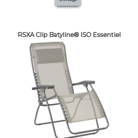
RSXA Clip Batyline® ISO Essentiel