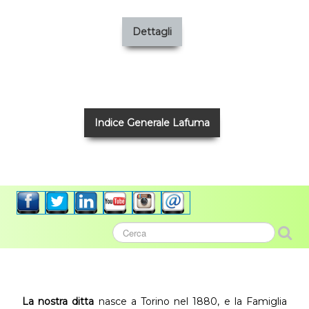
Dettagli
Indice Generale Lafuma
La nostra ditta
nasce a Torino nel 1880, e la Famiglia