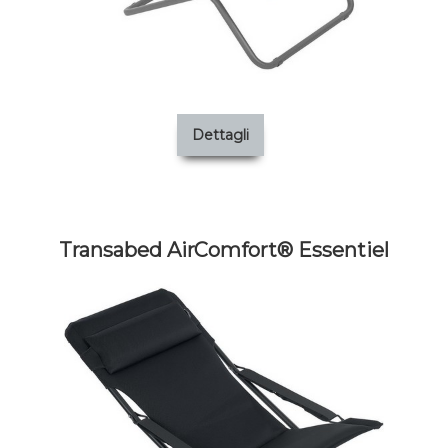
Dettagli
Transabed AirComfort® Essentiel