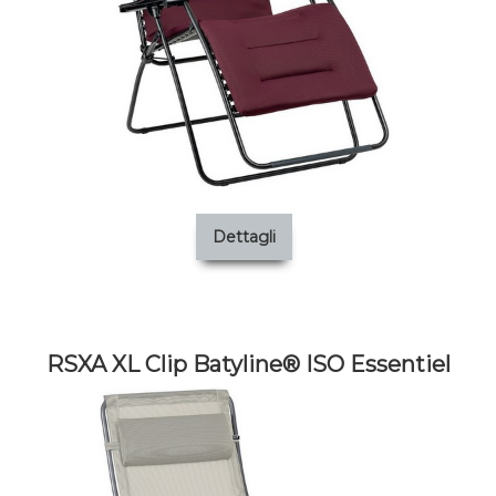
Dettagli
RSXA XL Clip Batyline® ISO Essentiel