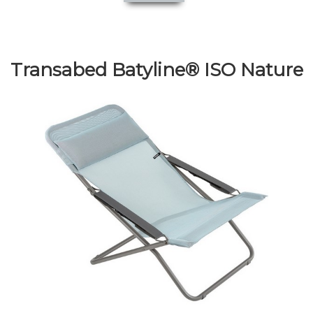
Transabed Batyline® ISO Nature