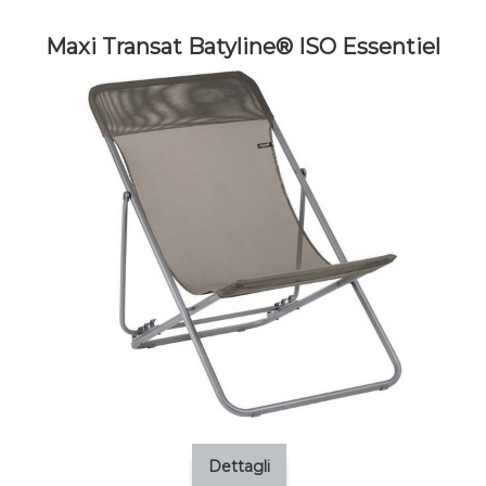
Maxi Transat Batyline® ISO Essentiel
Dettagli