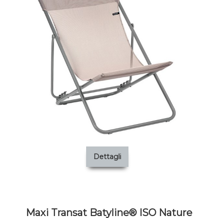
Dettagli
Maxi Transat Batyline® ISO Nature