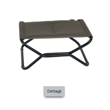
Dettagli