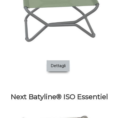
Dettagli
Next Batyline® ISO Essentiel