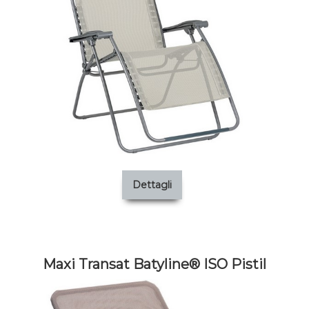
Dettagli
Maxi Transat Batyline® ISO Pistil