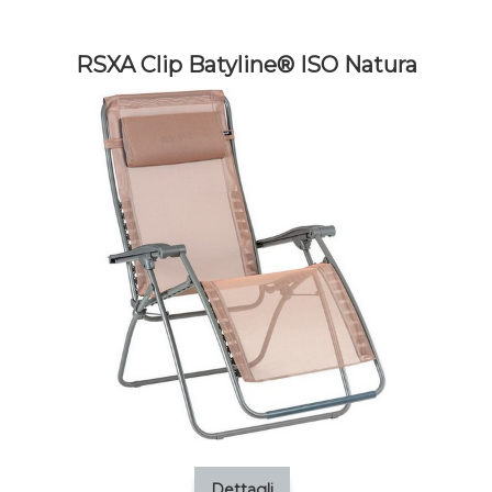
RSXA Clip Batyline® ISO Natura
Dettagli