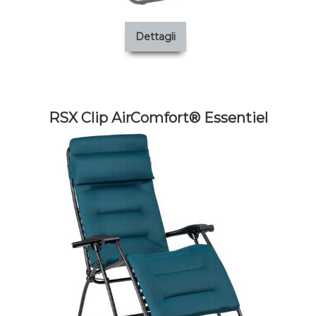
Dettagli
RSX Clip AirComfort® Essentiel