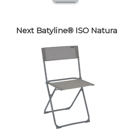
Next Batyline® ISO Natura