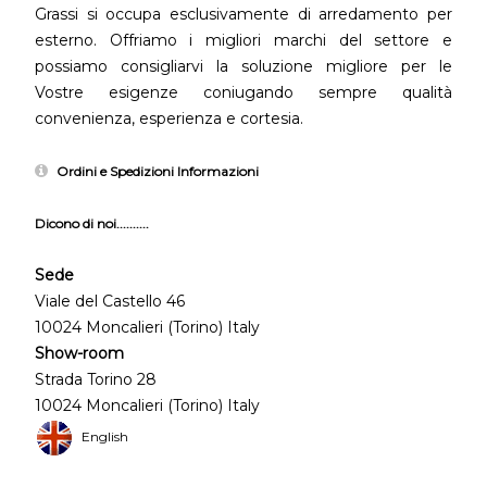
Grassi si occupa esclusivamente di arredamento per
esterno. Offriamo i migliori marchi del settore e
possiamo consigliarvi la soluzione migliore per le
Vostre esigenze coniugando sempre qualità
convenienza, esperienza e cortesia.
Ordini e Spedizioni Informazioni
Dicono di noi..........
Sede
Viale del Castello 46
10024 Moncalieri (Torino) Italy
Show-room
Strada Torino 28
10024 Moncalieri (Torino) Italy
English