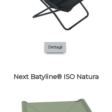
Dettagli
Next Batyline® ISO Natura