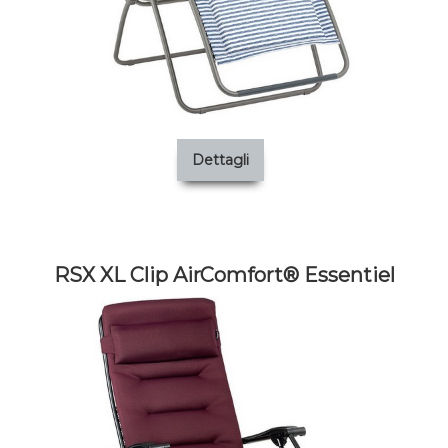
Dettagli
RSX XL Clip AirComfort® Essentiel