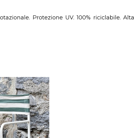
azionale. Protezione UV. 100% riciclabile. Alta