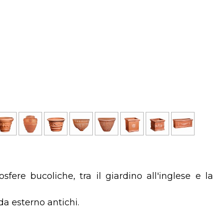
ere bucoliche, tra il giardino all'inglese e la
da esterno antichi.