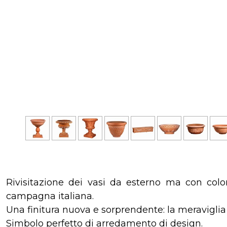
Rivisitazione dei vasi da esterno ma con color
campagna italiana.
Una finitura nuova e sorprendente: la meraviglia d
Simbolo perfetto di arredamento di design.