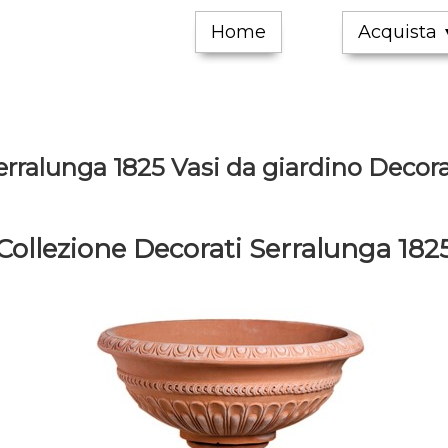
Home
Acquista
erralunga 1825 Vasi da giardino Decora
Collezione Decorati Serralunga 182