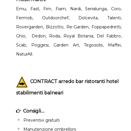
Emu, Fast, Fim, Fiam, Nardi, Serralunga, Coro,
Fermob, Outdoorchef, Dolcevita, Talenti,
Rovergarden, Bizzotto, Re-Garden, Foppapedretti,
Ghio, Dedon, Roda, Royal Botania, Del Fabbro,
Scab, Poggesi, Garden Art, Tegosolis, Maffei,
NaturAll.
CONTRACT arredo bar ristoranti hotel
stabilimenti balneari
Consigli....
Preventivi gratuiti
Manutenzione ombrelloni