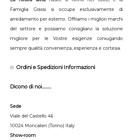
Famiglia Grassi si occupa esclusivamente di
arredamento per esterno. Offriamo i migliori marchi
del settore e possiamo consigliarvi la soluzione
migliore per le Vostre esigenze coniugando
sempre qualità convenienza, esperienza e cortesia.
Ordini e Spedizioni Informazioni
Dicono di noi..........
Sede
Viale del Castello 46
10024 Moncalieri (Torino) Italy
Show-room