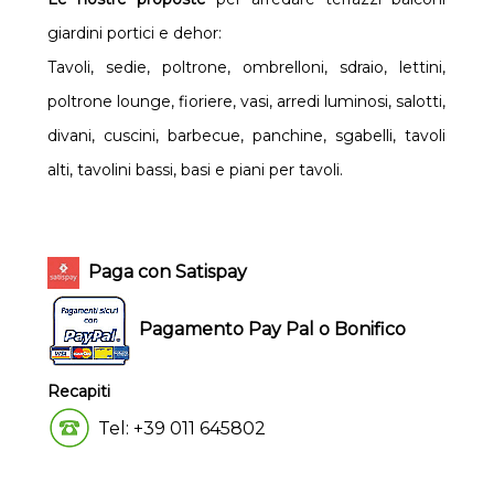
giardini portici e dehor:
Tavoli, sedie, poltrone, ombrelloni, sdraio, lettini,
poltrone lounge, fioriere, vasi, arredi luminosi, salotti,
divani, cuscini, barbecue, panchine, sgabelli, tavoli
alti, tavolini bassi, basi e piani per tavoli.
Paga con Satispay
Pagamento Pay Pal o Bonifico
Recapiti
Tel: +39 011 645802