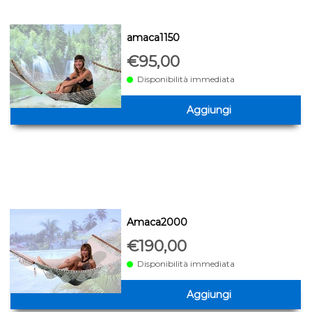
amaca1150
€95,00
Disponibilità immediata
Aggiungi
Amaca2000
€190,00
Disponibilità immediata
Aggiungi