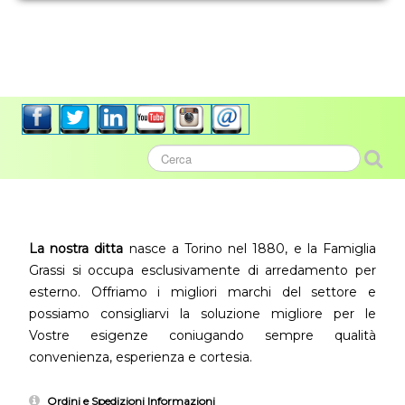
La nostra ditta
nasce a Torino nel 1880, e la Famiglia
Grassi si occupa esclusivamente di arredamento per
esterno. Offriamo i migliori marchi del settore e
possiamo consigliarvi la soluzione migliore per le
Vostre esigenze coniugando sempre qualità
convenienza, esperienza e cortesia.
Ordini e Spedizioni Informazioni