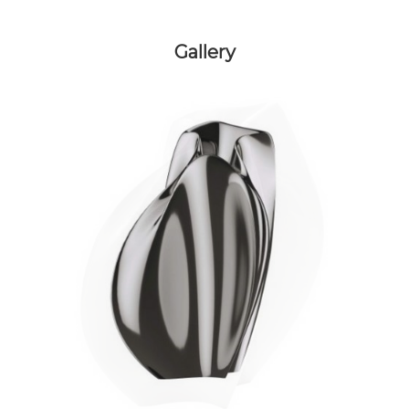
Gallery