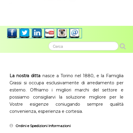
La nostra ditta
nasce a Torino nel 1880, e la Famiglia
Grassi si occupa esclusivamente di arredamento per
esterno. Offriamo i migliori marchi del settore e
possiamo consigliarvi la soluzione migliore per le
Vostre esigenze coniugando sempre qualità
convenienza, esperienza e cortesia.
Ordini e Spedizioni Informazioni