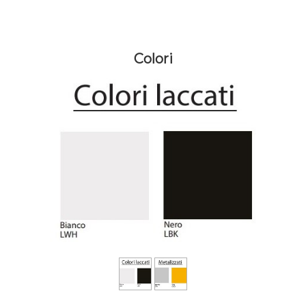
Colori