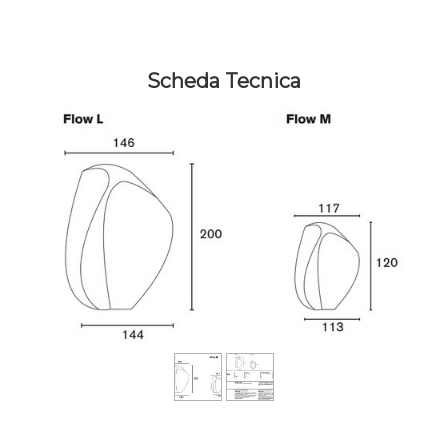
Scheda Tecnica