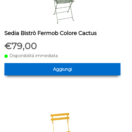
Sedia Bistrò Fermob Colore Cactus
€79,00
Disponibilità immediata
Aggiungi