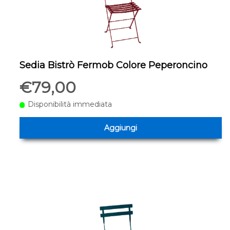
Sedia Bistrò Fermob Colore Peperoncino
€79,00
Disponibilità immediata
Aggiungi