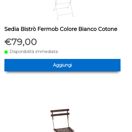
Sedia Bistrò Fermob Colore Bianco Cotone
€79,00
Disponibilità immediata
Aggiungi