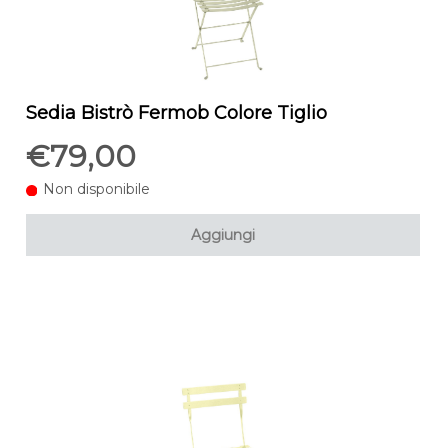
Sedia Bistrò Fermob Colore Tiglio
€79,00
Non disponibile
Aggiungi