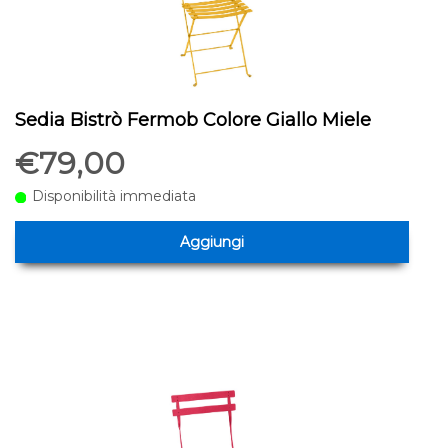
Sedia Bistrò Fermob Colore Giallo Miele
€79,00
Disponibilità immediata
Aggiungi