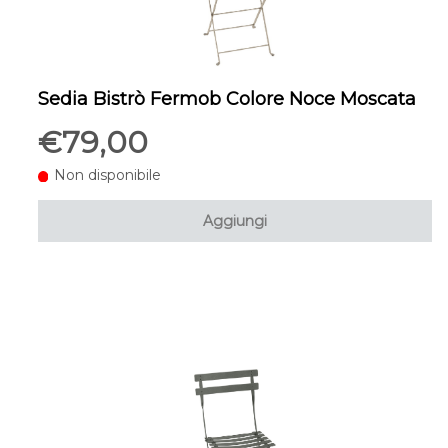
Sedia Bistrò Fermob Colore Noce Moscata
€79,00
Non disponibile
Aggiungi