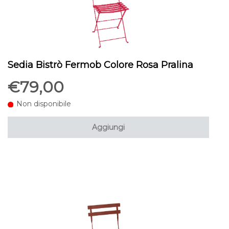
Sedia Bistrò Fermob Colore Rosa Pralina
€79,00
Non disponibile
Aggiungi