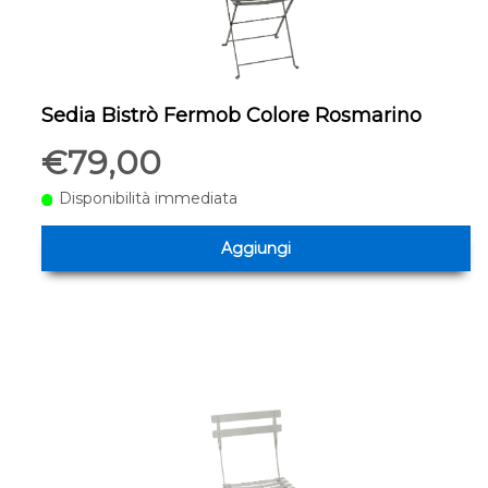
Sedia Bistrò Fermob Colore Rosmarino
€79,00
Disponibilità immediata
Aggiungi