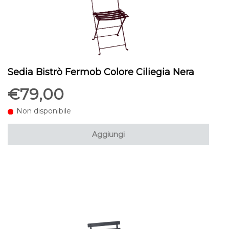
Sedia Bistrò Fermob Colore Ciliegia Nera
€79,00
Non disponibile
Aggiungi