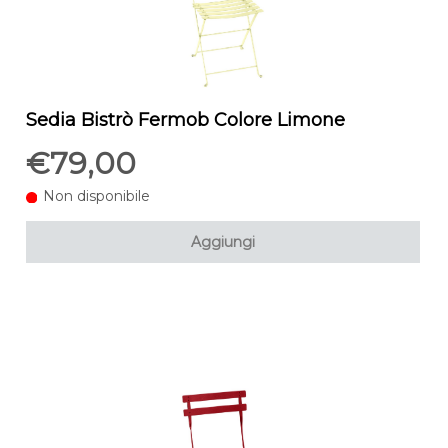
Sedia Bistrò Fermob Colore Limone
€79,00
Non disponibile
Aggiungi