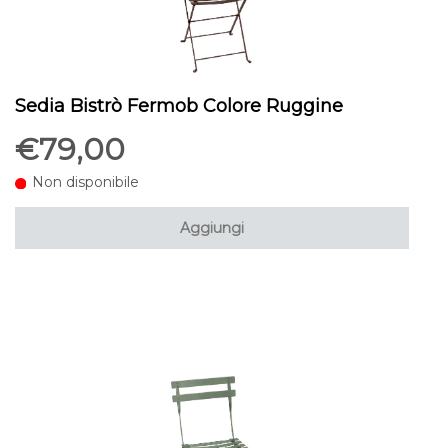
Sedia Bistrò Fermob Colore Ruggine
€79,00
Non disponibile
Aggiungi