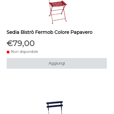
Sedia Bistrò Fermob Colore Papavero
€79,00
Non disponibile
Aggiungi