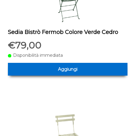
Sedia Bistrò Fermob Colore Verde Cedro
€79,00
Disponibilità immediata
Aggiungi