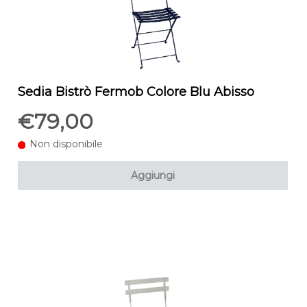
Sedia Bistrò Fermob Colore Blu Abisso
€79,00
Non disponibile
Aggiungi