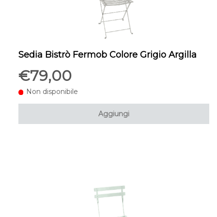
Sedia Bistrò Fermob Colore Grigio Argilla
€79,00
Non disponibile
Aggiungi