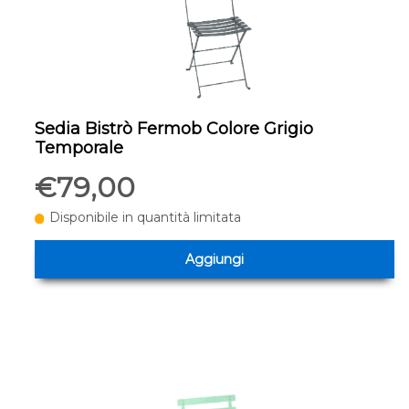
Sedia Bistrò Fermob Colore Grigio
Temporale
€79,00
Disponibile in quantità limitata
Aggiungi