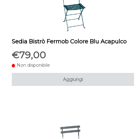
Sedia Bistrò Fermob Colore Blu Acapulco
€79,00
Non disponibile
Aggiungi