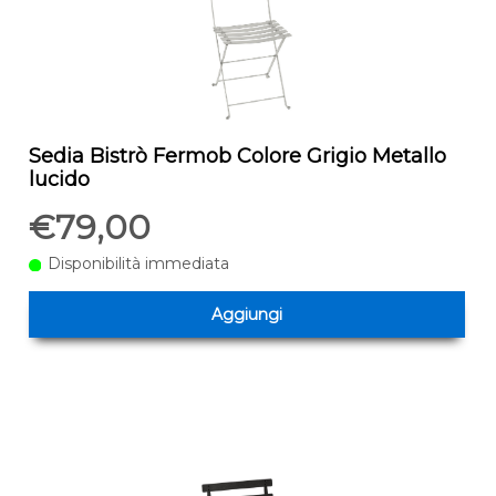
Sedia Bistrò Fermob Colore Grigio Metallo
lucido
€79,00
Disponibilità immediata
Aggiungi