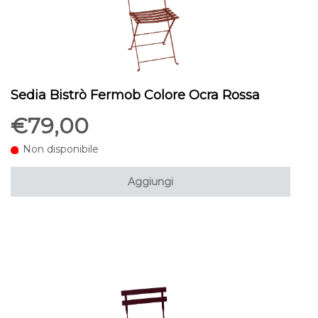
Sedia Bistrò Fermob Colore Ocra Rossa
€79,00
Non disponibile
Aggiungi