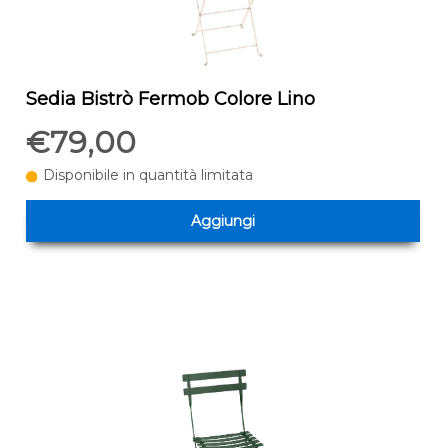
Sedia Bistrò Fermob Colore Lino
€79,00
Disponibile in quantità limitata
Aggiungi