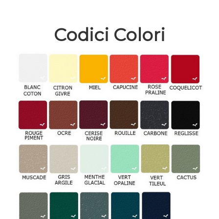
Codici Colori