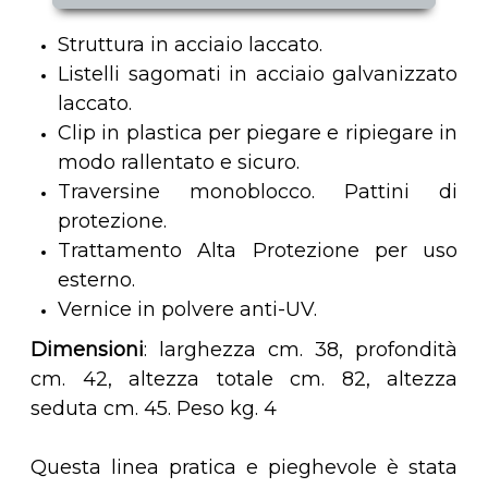
Struttura in acciaio laccato.
Listelli sagomati in acciaio galvanizzato
laccato.
Clip in plastica per piegare e ripiegare in
modo rallentato e sicuro.
Traversine monoblocco. Pattini di
protezione.
Trattamento Alta Protezione per uso
esterno.
Vernice in polvere anti-UV.
Dimensioni
: larghezza cm. 38, profondità
cm. 42, altezza totale cm. 82, altezza
seduta cm. 45. Peso kg. 4
Questa linea pratica e pieghevole è stata