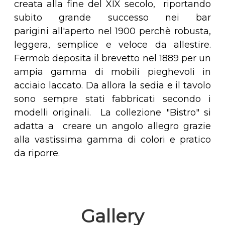
creata alla fine del XIX secolo, riportando
subito grande successo nei bar
parigini all'aperto nel 1900 perchè robusta,
leggera, semplice e veloce da allestire.
Fermob deposita il brevetto nel 1889 per un
ampia gamma di mobili pieghevoli in
acciaio laccato. Da allora la sedia e il tavolo
sono sempre stati fabbricati secondo i
modelli originali. La collezione "Bistro" si
adatta a creare un angolo allegro grazie
alla vastissima gamma di colori e pratico
da riporre.
Gallery