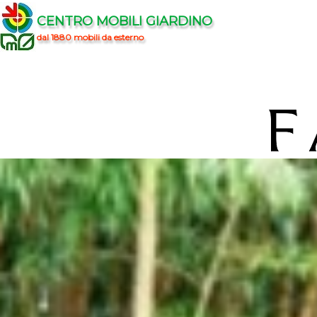
CENTRO MOBILI GIARDINO
dal 1880 mobili da esterno