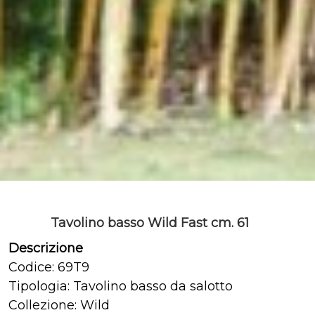
Tavolino basso Wild Fast cm. 61
Descrizione
Codice: 69T9
Tipologia: Tavolino basso da salotto
Collezione: Wild