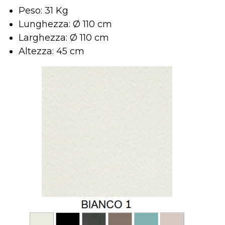
Peso: 31 Kg
Lunghezza: Ø 110 cm
Larghezza: Ø 110 cm
Altezza: 45 cm