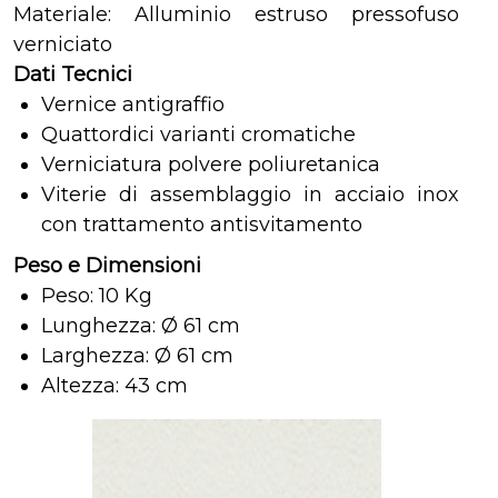
Materiale: Alluminio estruso pressofuso
verniciato
Dati Tecnici
Vernice antigraffio
Quattordici varianti cromatiche
Verniciatura polvere poliuretanica
Viterie di assemblaggio in acciaio inox
con trattamento antisvitamento
Peso e Dimensioni
Peso: 10 Kg
Lunghezza: Ø 61 cm
Larghezza: Ø 61 cm
Altezza: 43 cm