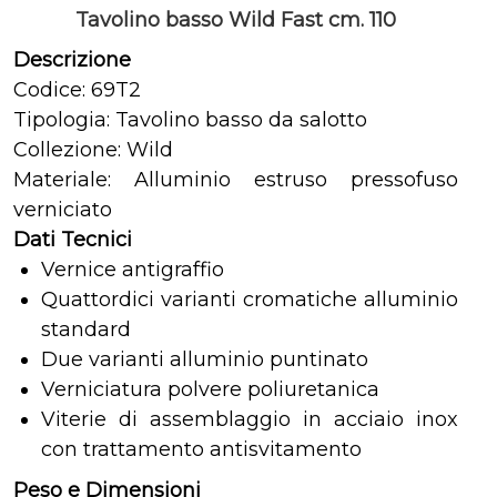
Tavolino basso Wild Fast cm. 110
Descrizione
Codice: 69T2
Tipologia: Tavolino basso da salotto
Collezione: Wild
Materiale: Alluminio estruso pressofuso
verniciato
Dati Tecnici
Vernice antigraffio
Quattordici varianti cromatiche alluminio
standard
Due varianti alluminio puntinato
Verniciatura polvere poliuretanica
Viterie di assemblaggio in acciaio inox
con trattamento antisvitamento
Peso e Dimensioni