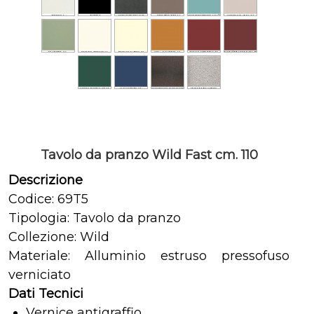
Tavolo da pranzo Wild Fast cm. 110
Descrizione
Codice: 69T5
Tipologia: Tavolo da pranzo
Collezione: Wild
Materiale: Alluminio estruso pressofuso
verniciato
Dati Tecnici
Vernice antigraffio