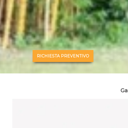
RICHIESTA PREVENTIVO
Ga