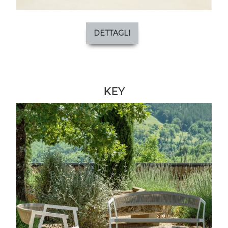
DETTAGLI
KEY