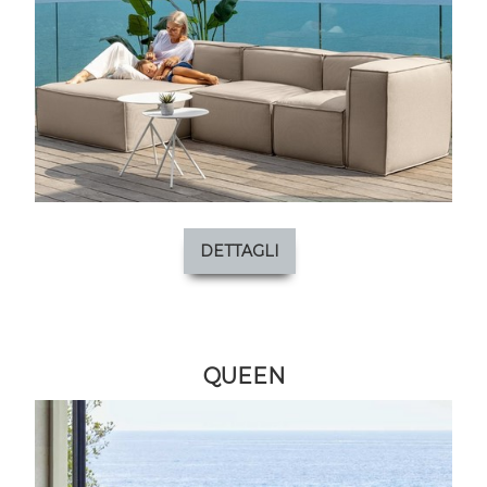
DETTAGLI
QUEEN