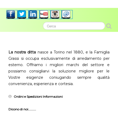
La nostra ditta
nasce a Torino nel 1880, e la Famiglia
Grassi si occupa esclusivamente di arredamento per
esterno. Offriamo i migliori marchi del settore e
possiamo consigliarvi la soluzione migliore per le
Vostre esigenze coniugando sempre qualità
convenienza, esperienza e cortesia.
Ordini e Spedizioni Informazioni
Dicono di noi..........