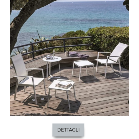
DETTAGLI