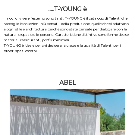
.....T-YOUNG è
I modi di vivere l’esterno sono tanti, T-YOUNG è il catalogo di Talenti che
raccoglie le collezioni più versatili della produzione, quelle che si adattano
a ogni stile e architettura perché sono state pensate per dialogare con la
natura, lo spazio e le persone. Caratteristiche distintive sono forme decise,
materiali rassicuranti, profili minimali.
T-YOUNG è ideale per chi desidera la classe e la qualità di Talenti per i
propri spazi esterni.
ABEL