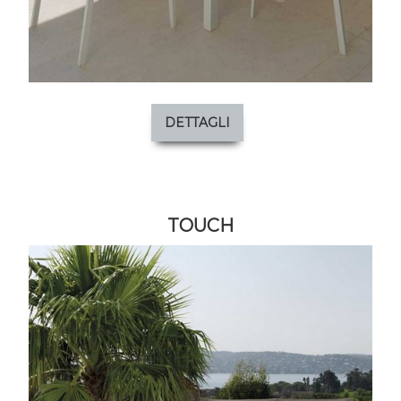
DETTAGLI
TOUCH