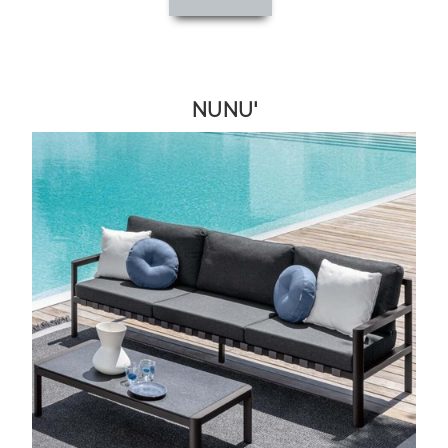
NUNU'