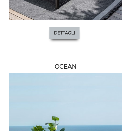
DETTAGLI
OCEAN