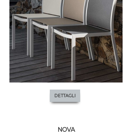
DETTAGLI
NOVA