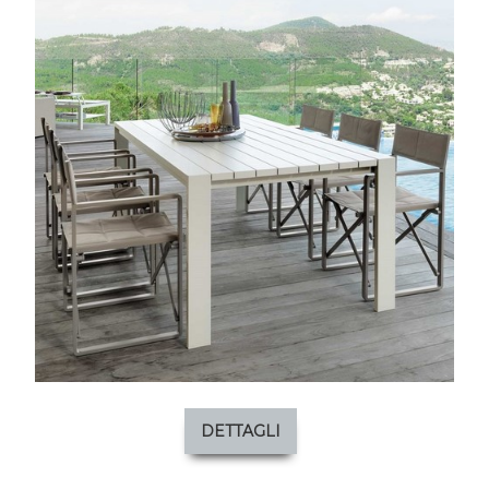
DETTAGLI