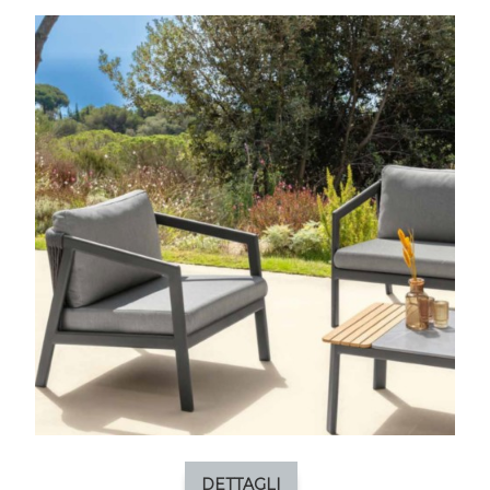
DETTAGLI