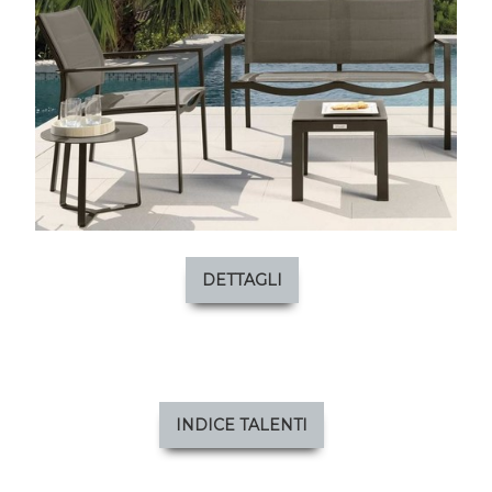
DETTAGLI
INDICE TALENTI