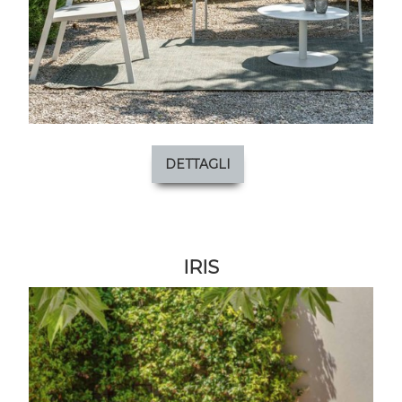
DETTAGLI
IRIS