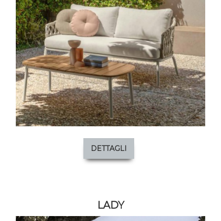
DETTAGLI
LADY