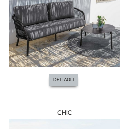
DETTAGLI
CHIC