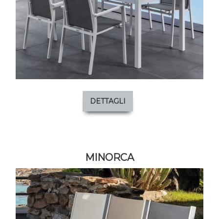
DETTAGLI
MINORCA