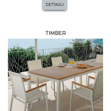
DETTAGLI
TIMBER