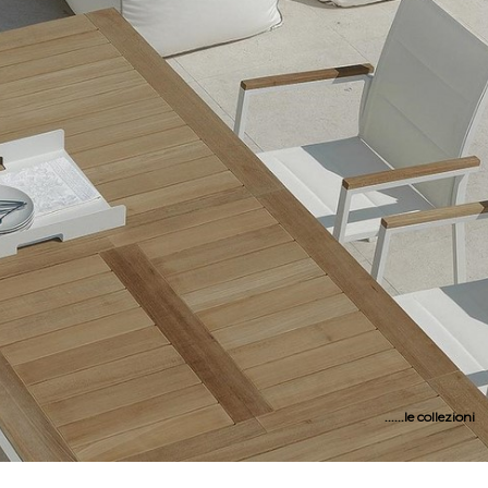
......le collezioni