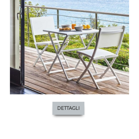
DETTAGLI