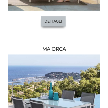
DETTAGLI
MAIORCA