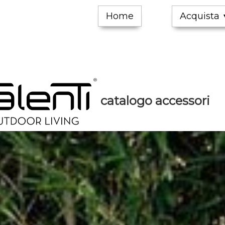
Home
Acquista
catalogo accessori
Ta