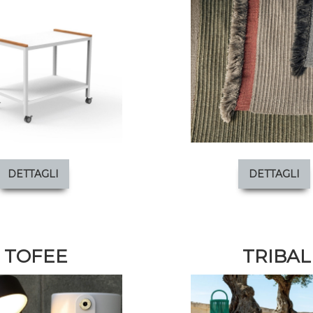
DETTAGLI
DETTAGLI
TOFEE
TRIBAL