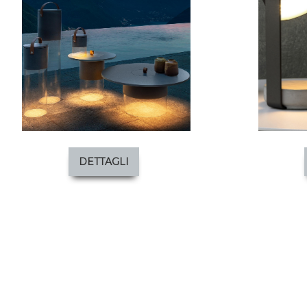
DETTAGLI