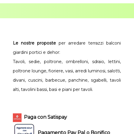
Le nostre proposte
per arredare terrazzi balconi
giardini portici e dehor:
Tavoli, sedie, poltrone, ombrelloni, sdraio, lettini,
poltrone lounge, fioriere, vasi, arredi luminosi, salotti,
divani, cuscini, barbecue, panchine, sgabelli, tavoli
alti, tavolini bassi, basi e piani per tavoli.
Paga con Satispay
Pagamento Pay Pal o Bonifico