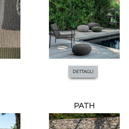
DETTAGLI
PATH