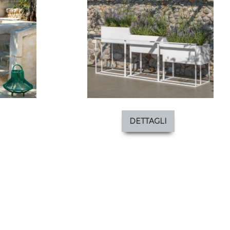
DETTAGLI