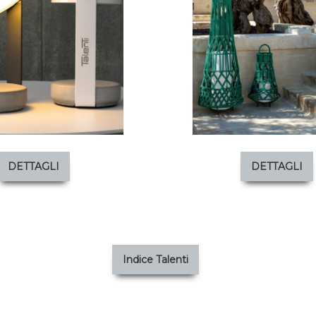
DETTAGLI
DETTAGLI
Indice Talenti