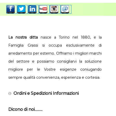
La nostra ditta
nasce a Torino nel 1880, e la
Famiglia Grassi si occupa esclusivamente di
arredamento per esterno. Offriamo i migliori marchi
del settore e possiamo consigliarvi la soluzione
migliore per le Vostre esigenze coniugando
sempre qualità convenienza, esperienza e cortesia.
Ordini e Spedizioni Informazioni
Dicono di noi..........