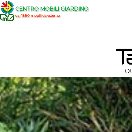
CENTRO MOBILI GIARDINO
dal 1880 mobili da esterno