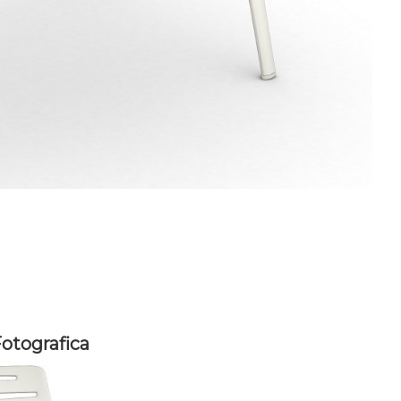
Fotografica