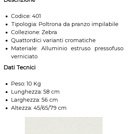
Codice: 401
Tipologia: Poltrona da pranzo impilabile
Collezione: Zebra
Quattordici varianti cromatiche
Materiale: Alluminio estruso pressofuso
verniciato
Dati Tecnici
Peso: 10 Kg
Lunghezza: 58 cm
Larghezza: 56 cm
Altezza: 45/65/79 cm