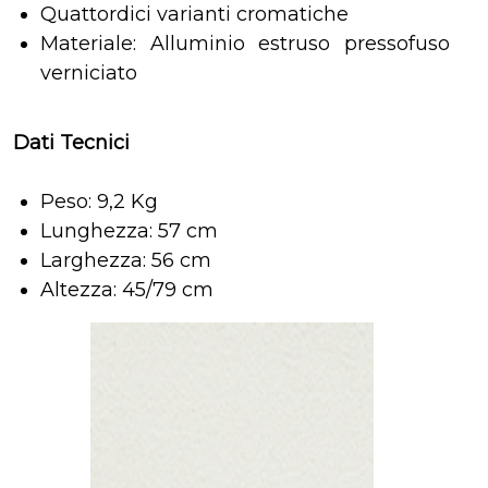
Quattordici varianti cromatiche
Materiale: Alluminio estruso pressofuso
verniciato
Dati Tecnici
Peso: 9,2 Kg
Lunghezza: 57 cm
Larghezza: 56 cm
Altezza: 45/79 cm