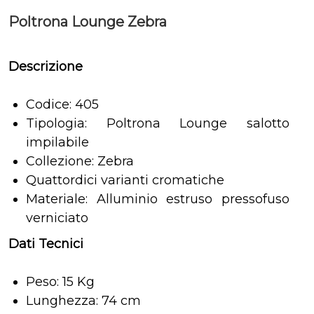
Poltrona Lounge Zebra
Descrizione
Codice: 405
Tipologia: Poltrona Lounge salotto
impilabile
Collezione: Zebra
Quattordici varianti cromatiche
Materiale: Alluminio estruso pressofuso
verniciato
Dati Tecnici
Peso: 15 Kg
Lunghezza: 74 cm