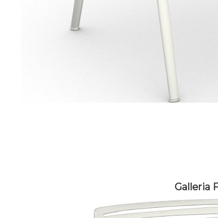
Galleria 