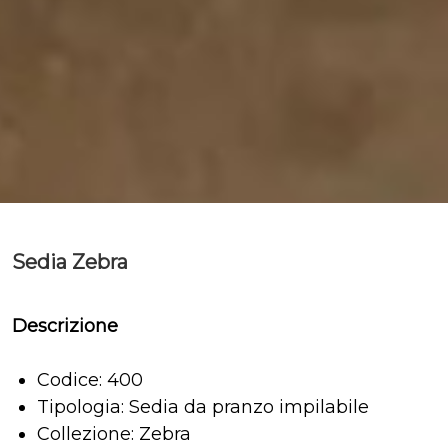
Sedia Zebra
Descrizione
Codice: 400
Tipologia: Sedia da pranzo impilabile
Collezione: Zebra