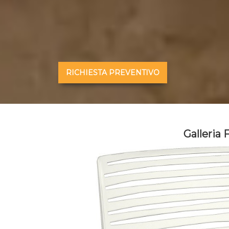
RICHIESTA PREVENTIVO
Galleria 