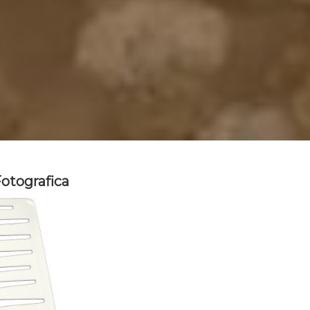
Fotografica