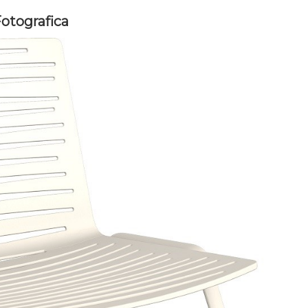
Fotografica