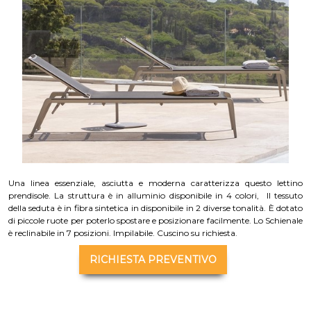
Una linea essenziale, asciutta e moderna caratterizza questo lettino
prendisole. La struttura è in alluminio disponibile in 4 colori, Il tessuto
della seduta è in fibra sintetica in disponibile in 2 diverse tonalità. È dotato
di piccole ruote per poterlo spostare e posizionare facilmente. Lo Schienale
è reclinabile in 7 posizioni. Impilabile. Cuscino su richiesta.
RICHIESTA PREVENTIVO