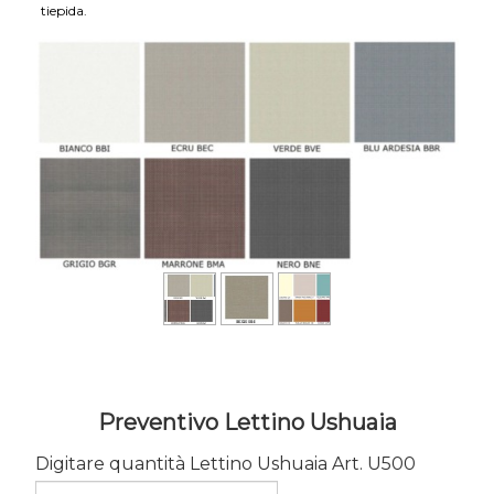
tiepida.
Preventivo Lettino Ushuaia
Digitare quantità Lettino Ushuaia Art. U500