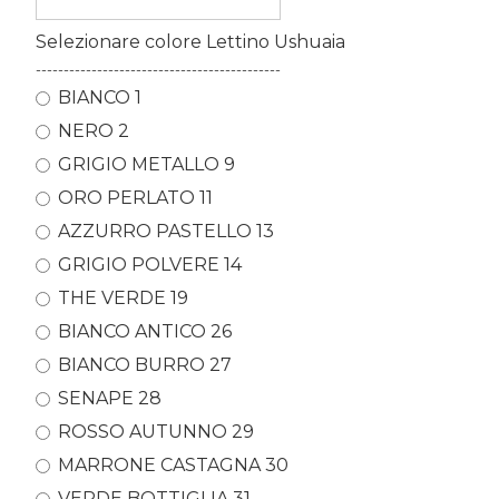
Selezionare colore Lettino Ushuaia
--------------------------------------------
BIANCO 1
NERO 2
GRIGIO METALLO 9
ORO PERLATO 11
AZZURRO PASTELLO 13
GRIGIO POLVERE 14
THE VERDE 19
BIANCO ANTICO 26
BIANCO BURRO 27
SENAPE 28
ROSSO AUTUNNO 29
MARRONE CASTAGNA 30
VERDE BOTTIGLIA 31