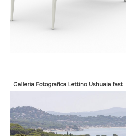
Galleria Fotografica Lettino Ushuaia fast