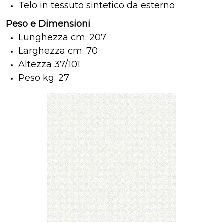
Telo in tessuto sintetico da esterno
Peso e Dimensioni
Lunghezza cm. 207
Larghezza cm. 70
Altezza 37/101
Peso kg. 27