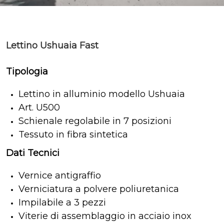
Lettino Ushuaia Fast
Tipologia
Lettino in alluminio modello Ushuaia
Art. U500
Schienale regolabile in 7 posizioni
Tessuto in fibra sintetica
Dati Tecnici
Vernice antigraffio
Verniciatura a polvere poliuretanica
Impilabile a 3 pezzi
Viterie di assemblaggio in acciaio inox