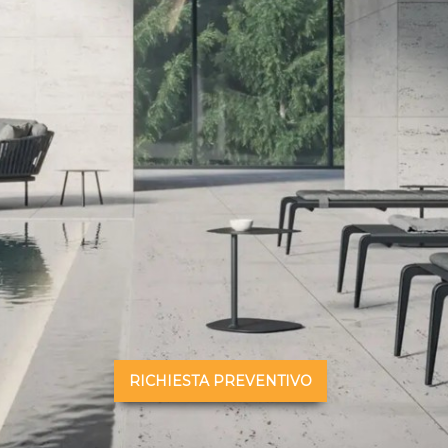
RICHIESTA PREVENTIVO