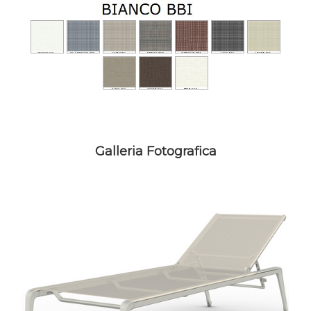
Galleria Fotografica