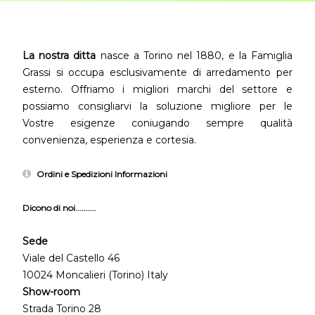
La nostra ditta
nasce a Torino nel 1880, e la Famiglia
Grassi si occupa esclusivamente di arredamento per
esterno. Offriamo i migliori marchi del settore e
possiamo consigliarvi la soluzione migliore per le
Vostre esigenze coniugando sempre qualità
convenienza, esperienza e cortesia.
Ordini e Spedizioni Informazioni
Dicono di noi..........
Sede
Viale del Castello 46
10024 Moncalieri (Torino) Italy
Show-room
Strada Torino 28