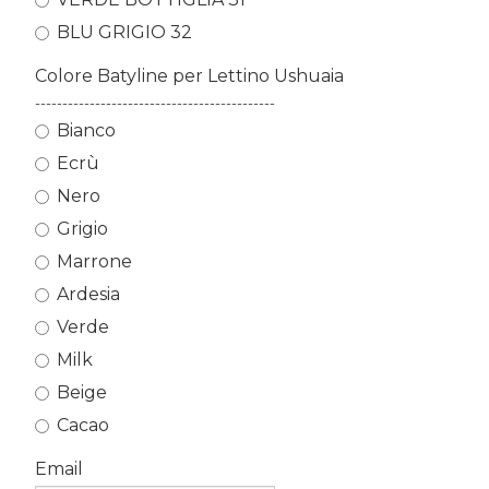
BLU GRIGIO 32
Colore Batyline per Lettino Ushuaia
--------------------------------------------
Bianco
Ecrù
Nero
Grigio
Marrone
Ardesia
Verde
Milk
Beige
Cacao
Email