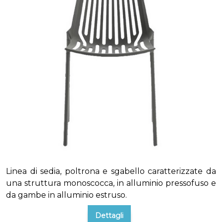
Linea di sedia, poltrona e sgabello caratterizzate da
una struttura monoscocca, in alluminio pressofuso e
da gambe in alluminio estruso.
Dettagli