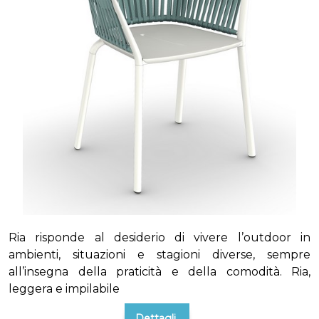
Ria risponde al desiderio di vivere l’outdoor in
ambienti, situazioni e stagioni diverse, sempre
all’insegna della praticità e della comodità. Ria,
leggera e impilabile
Dettagli