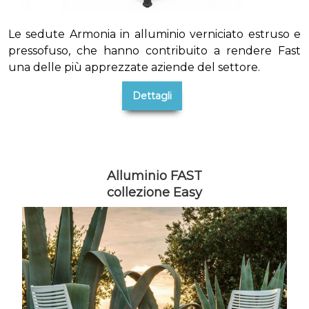
Le sedute Armonia in alluminio verniciato estruso e
pressofuso, che hanno contribuito a rendere Fast
una delle più apprezzate aziende del settore.
Dettagli
Alluminio FAST
collezione Easy