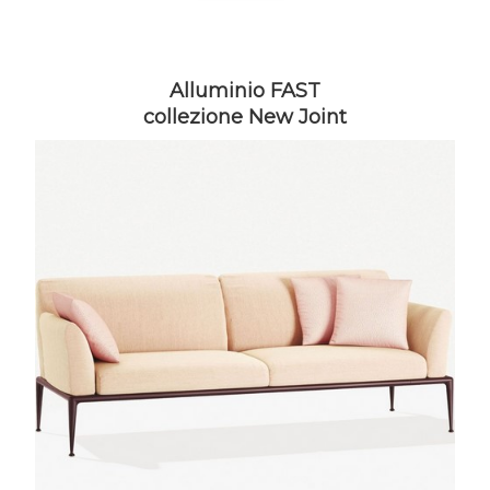
Alluminio FAST
collezione New Joint