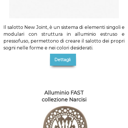
Il salotto New Joint, è un sistema di elementi singoli e
modulari con struttura in alluminio estruso e
pressofuso, permettono di creare il salotto dei propri
sogni nelle forme e nei colori desiderati.
Dettagli
Alluminio FAST
collezione Narcisi