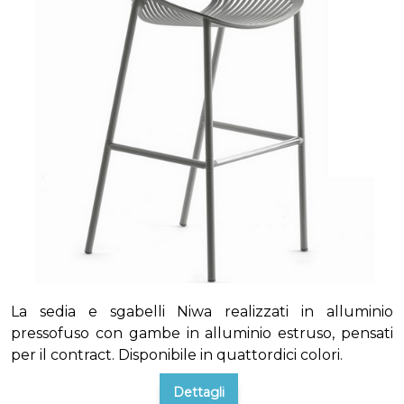
La sedia e sgabelli Niwa realizzati in alluminio
pressofuso con gambe in alluminio estruso, pensati
per il contract. Disponibile in quattordici colori.
Dettagli