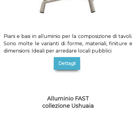
Piani e basi in alluminio per la composizione di tavoli.
Sono molte le varianti di forme, materiali, finiture e
dimensioni. Ideali per arredare locali pubblici.
Dettagli
Alluminio FAST
collezione Ushuaia