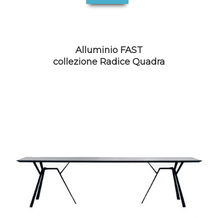
Alluminio FAST
collezione Radice Quadra