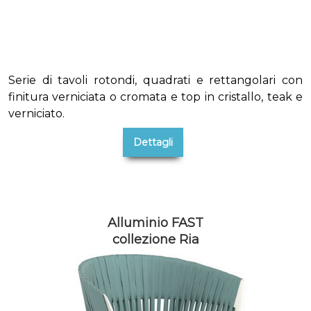
Serie di tavoli rotondi, quadrati e rettangolari con
finitura verniciata o cromata e top in cristallo, teak e
verniciato.
Dettagli
Alluminio FAST
collezione Ria