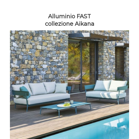
Alluminio FAST
collezione Aikana