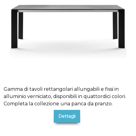
Gamma di tavoli rettangolari allungabili e fissi in
alluminio verniciato, disponibili in quattordici colori.
Completa la collezione una panca da pranzo.
Dettagli