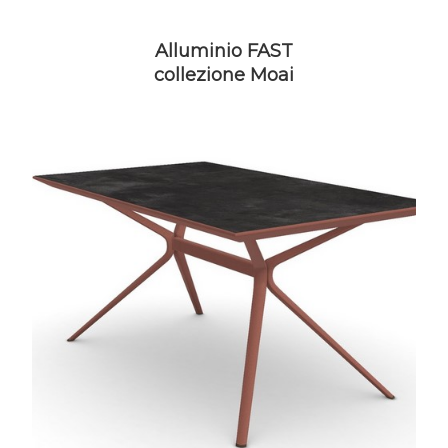
Alluminio FAST
collezione Moai