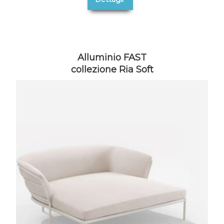
Alluminio FAST
collezione Ria Soft