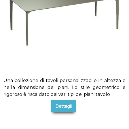
Una collezione di tavoli personalizzabile in altezza e
nella dimensione dei piani. Lo stile geometrico e
rigoroso è riscaldato dai vari tipi dei piani tavolo
Dettagli