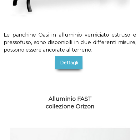
Le panchine Oasi in alluminio verniciato estruso e
pressofuso, sono disponibili in due differenti misure,
possono essere ancorate al terreno.
Dettagli
Alluminio FAST
collezione Orizon