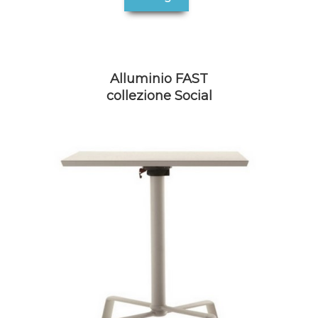
Alluminio FAST
collezione Social