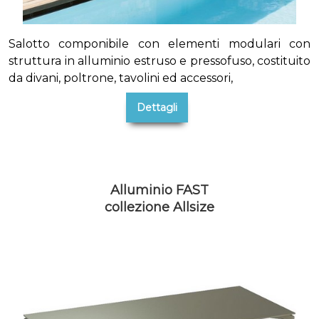
Salotto componibile con elementi modulari con
struttura in alluminio estruso e pressofuso, costituito
da divani, poltrone, tavolini ed accessori,
Dettagli
Alluminio FAST
collezione Allsize