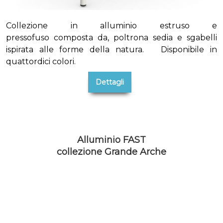
Collezione in alluminio estruso e
pressofuso composta da, poltrona sedia e sgabelli
ispirata alle forme della natura. Disponibile in
quattordici colori.
Dettagli
Alluminio FAST
collezione Grande Arche