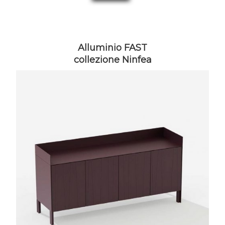
Alluminio FAST
collezione Ninfea