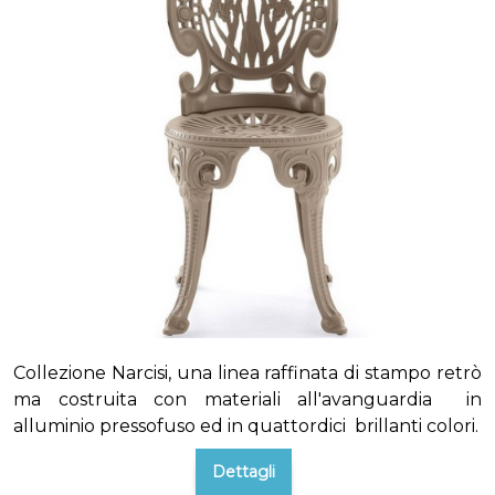
Collezione Narcisi, una linea raffinata di stampo retrò
ma costruita con materiali all'avanguardia in
alluminio pressofuso ed in quattordici brillanti colori.
Dettagli