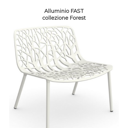
Alluminio FAST
collezione Forest