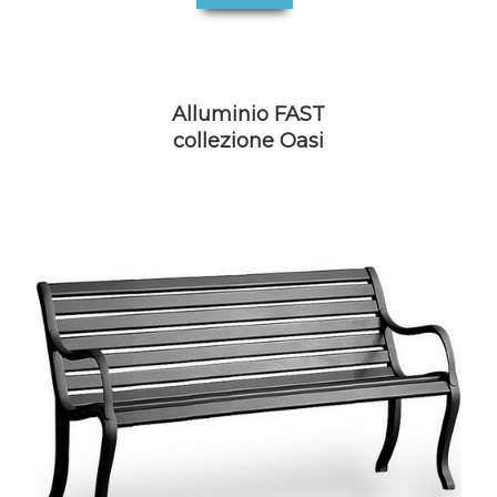
Alluminio FAST
collezione Oasi