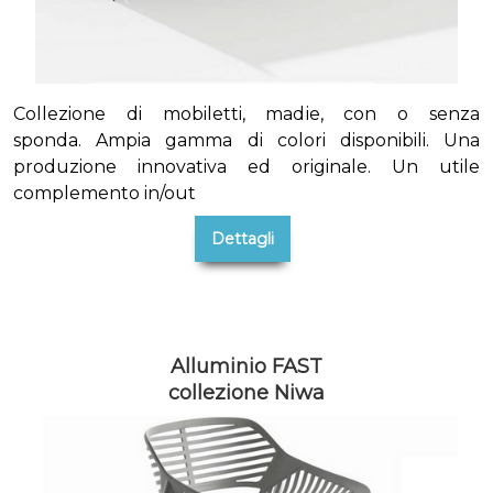
Collezione di mobiletti, madie, con o senza
sponda. Ampia gamma di colori disponibili. Una
produzione innovativa ed originale. Un utile
complemento in/out
Dettagli
Alluminio FAST
collezione Niwa