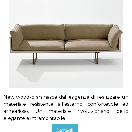
New wood-plan nasce dall'esigenza di realizzare un
materiale resistente all'esterno, confortevole ed
armonioso. Un materiale rivoluzionario, bello
elegante e intramontabile
Dettagli