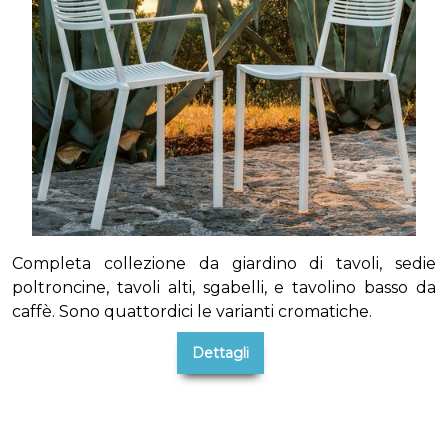
Completa collezione da giardino di tavoli, sedie
poltroncine, tavoli alti, sgabelli, e tavolino basso da
caffè. Sono quattordici le varianti cromatiche.
Dettagli