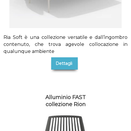
Ria Soft è una collezione versatile e dall’ingombro
contenuto, che trova agevole collocazione in
qualunque ambiente
Dettagli
Alluminio FAST
collezione Rion