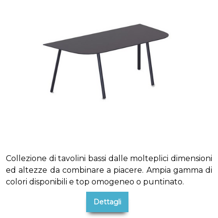
Collezione di tavolini bassi dalle molteplici dimensioni
ed altezze da combinare a piacere. Ampia gamma di
colori disponibili e top omogeneo o puntinato.
Dettagli