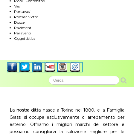
Mobili Contenitori
Vasi
Portavasi
Portasalviette
Docce
Pavimenti
Paraventi
Oggettistica
La nostra ditta
nasce a Torino nel 1880, e la Famiglia
Grassi si occupa esclusivamente di arredamento per
esterno. Offriamo i migliori marchi del settore e
possiamo consigliarvi la soluzione migliore per le