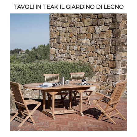
TAVOLI IN TEAK IL GIARDINO DI LEGNO