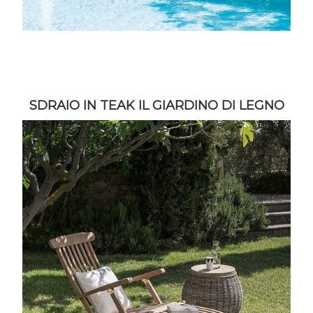
SDRAIO IN TEAK IL GIARDINO DI LEGNO