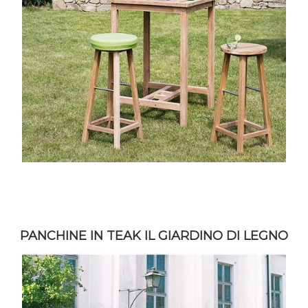
PANCHINE IN TEAK IL GIARDINO DI LEGNO