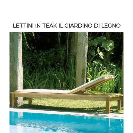
LETTINI IN TEAK IL GIARDINO DI LEGNO