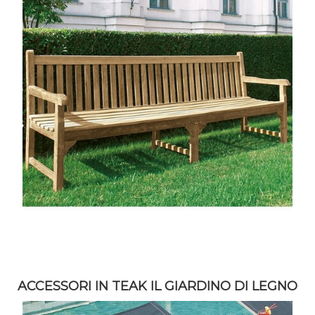
ACCESSORI IN TEAK IL GIARDINO DI LEGNO