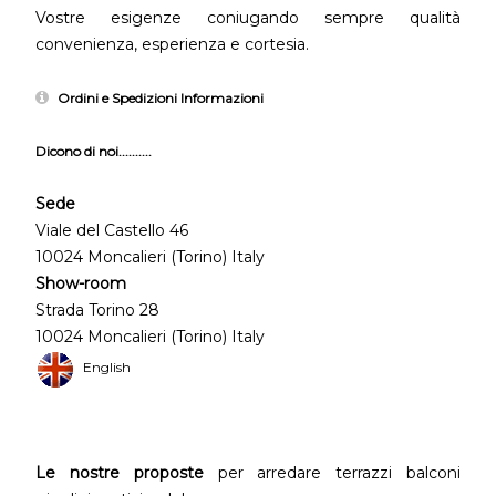
Vostre esigenze coniugando sempre qualità
convenienza, esperienza e cortesia.
Ordini e Spedizioni Informazioni
Dicono di noi..........
Sede
Viale del Castello 46
10024 Moncalieri (Torino) Italy
Show-room
Strada Torino 28
10024 Moncalieri (Torino) Italy
English
Le nostre proposte
per arredare terrazzi balconi