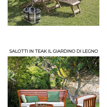
SALOTTI IN TEAK IL GIARDINO DI LEGNO