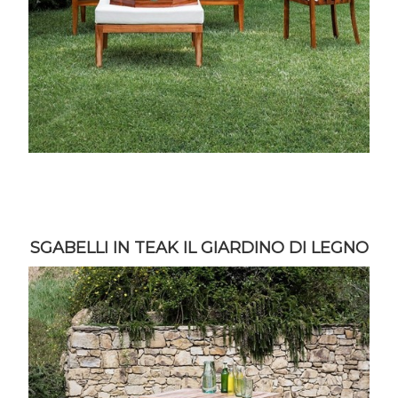
SGABELLI IN TEAK IL GIARDINO DI LEGNO