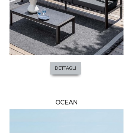
DETTAGLI
OCEAN