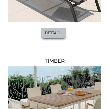
DETTAGLI
TIMBER