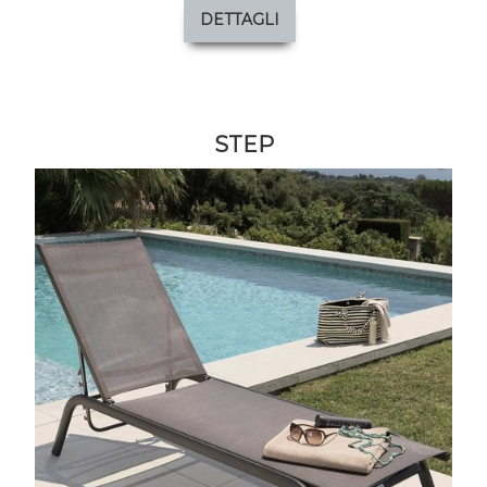
DETTAGLI
STEP