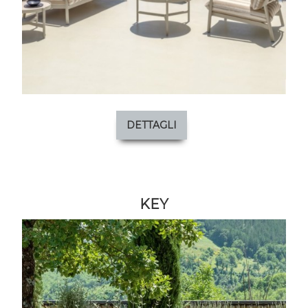
DETTAGLI
KEY