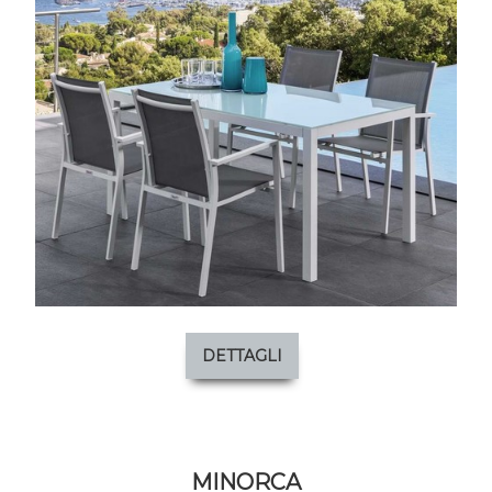
DETTAGLI
MINORCA