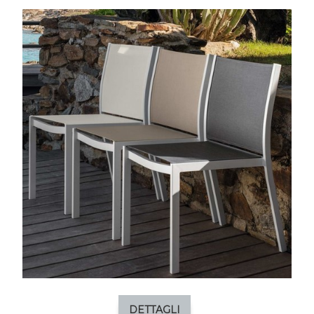
DETTAGLI