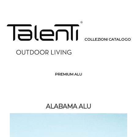
COLLEZIONI CATALOGO
PREMIUM ALU
ALABAMA ALU