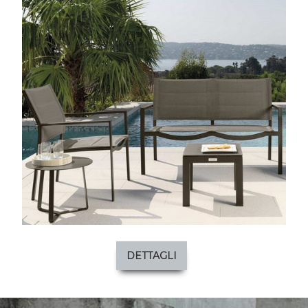
DETTAGLI