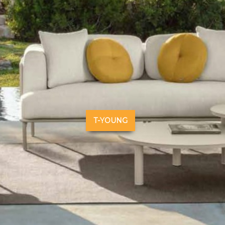
T-YOUNG