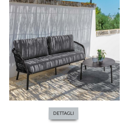
DETTAGLI