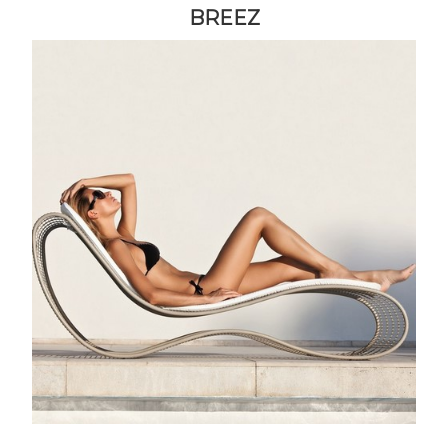
BREEZ