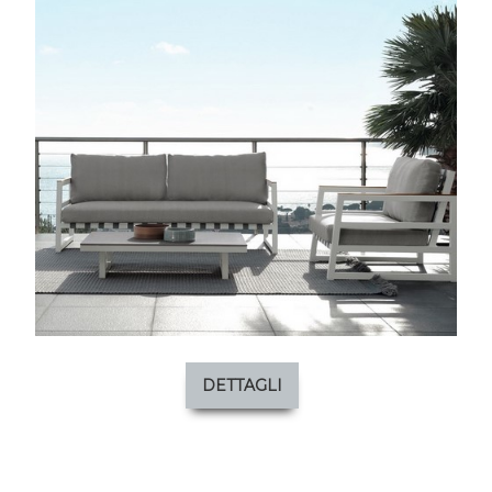
DETTAGLI