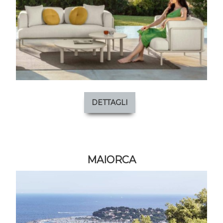
DETTAGLI
MAIORCA