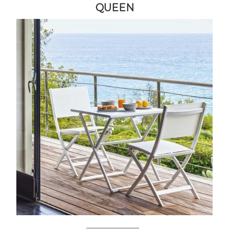
QUEEN