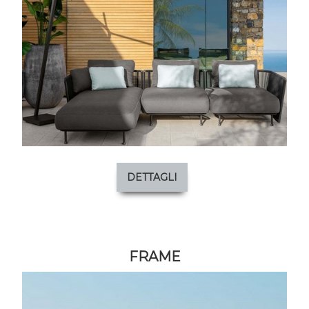
DETTAGLI
FRAME