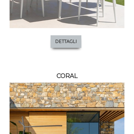
DETTAGLI
CORAL