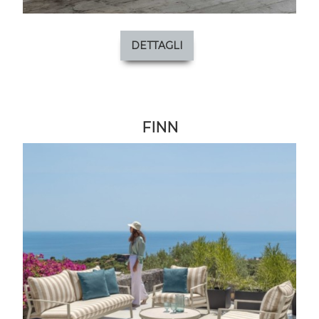
DETTAGLI
FINN