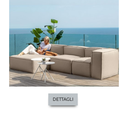
DETTAGLI