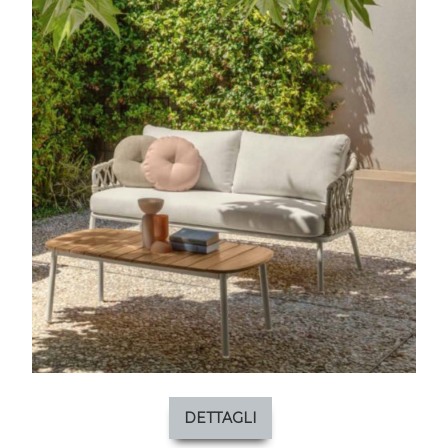
DETTAGLI