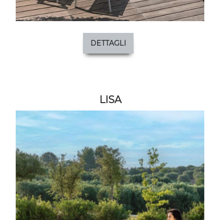
DETTAGLI
LISA