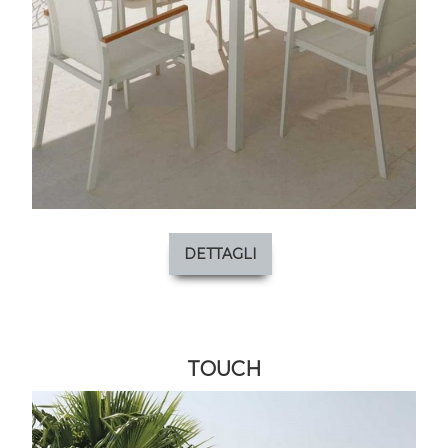
DETTAGLI
TOUCH