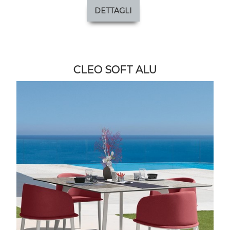
DETTAGLI
CLEO SOFT ALU