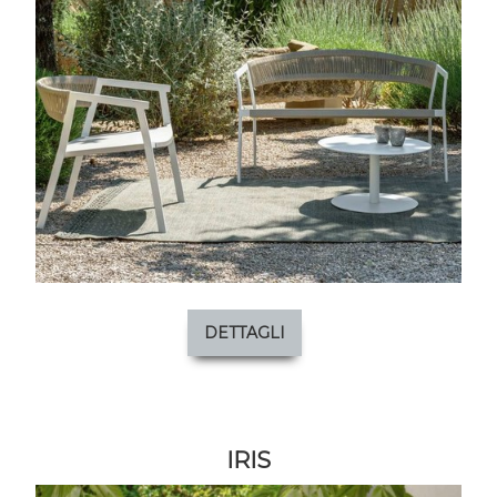
DETTAGLI
IRIS