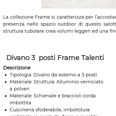
La collezione Frame si caratterizza per l’accostam
presenza nello spazio outdoor di questo salott
struttura tubolare crea volumi leggeri ed una fine
Divano 3 posti Frame Talenti
Descrizione
Tipologia: Divano da esterno a 3 posti
Materiale: Struttura: Alluminio verniciato
a polveri
Materiale: Schienale e braccioli corda
imbottita
Cuscineria sfoderabile, imbottitura