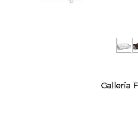
Galleria 