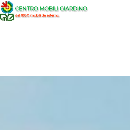
CENTRO MOBILI GIARDINO
dal 1880 mobili da esterno