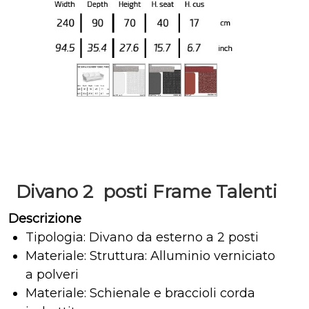
Divano 2 posti Frame Talenti
Descrizione
Tipologia: Divano da esterno a 2 posti
Materiale: Struttura: Alluminio verniciato
a polveri
Materiale: Schienale e braccioli corda