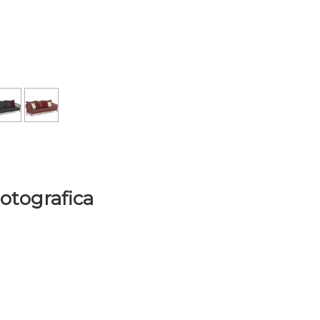
Fotografica