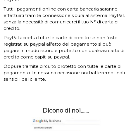
Tutti i pagamenti online con carta bancaria saranno
effettuati tramite connessione sicura al sistema PayPal,
senza la necessità di comunicarci il tuo N° di carta di
credito.
PayPal accetta tutte le carte di credito se non foste
registrati su paypal all'atto del pagamento si può
pagare in modo sicuro e protetto con qualsiasi carta di
credito come ospiti su paypal.
Oppure tramite circuito protetto con tutte le carte di
pagamento. In nessuna occasione noi tratteremo i dati
sensibili del cliente.
Dicono di noi.......