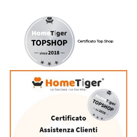
Certificato Top Shop