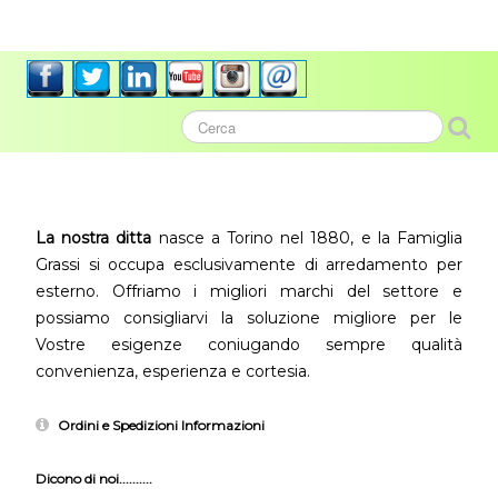
La nostra ditta
nasce a Torino nel 1880, e la Famiglia
Grassi si occupa esclusivamente di arredamento per
esterno. Offriamo i migliori marchi del settore e
possiamo consigliarvi la soluzione migliore per le
Vostre esigenze coniugando sempre qualità
convenienza, esperienza e cortesia.
Ordini e Spedizioni Informazioni
Dicono di noi..........