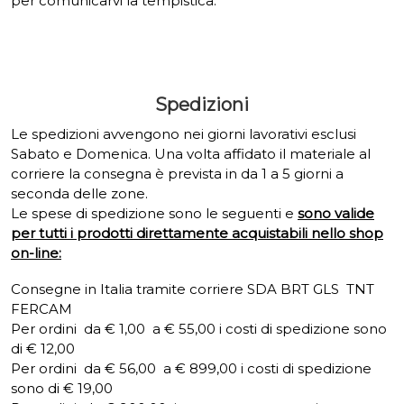
per comunicarvi la tempistica.
Spedizioni
Le spedizioni avvengono nei giorni lavorativi esclusi
Sabato e Domenica. Una volta affidato il materiale al
corriere la consegna è prevista in da 1 a 5 giorni a
seconda delle zone.
Le spese di spedizione sono le seguenti e
sono valide
per tutti i prodotti direttamente acquistabili nello shop
on-line:
Consegne in Italia tramite corriere SDA BRT GLS TNT
FERCAM
Per ordini da € 1,00 a € 55,00 i costi di spedizione sono
di € 12,00
Per ordini da € 56,00 a € 899,00 i costi di spedizione
sono di € 19,00