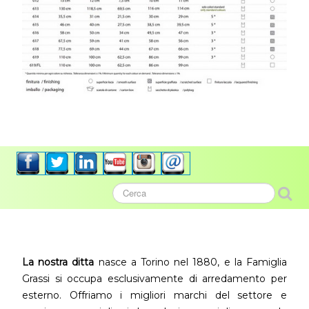
La nostra ditta
nasce a Torino nel 1880, e la Famiglia
Grassi si occupa esclusivamente di arredamento per
esterno. Offriamo i migliori marchi del settore e