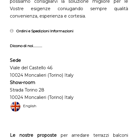
possiamo consigliarvi la soluzione migliore per le
Vostre esigenze coniugando sempre qualità
convenienza, esperienza e cortesia.
Ordini e Spedizioni Informazioni
Dicono di noi..........
Sede
Viale del Castello 46
10024 Moncalieri (Torino) Italy
Show-room
Strada Torino 28
10024 Moncalieri (Torino) Italy
English
Le nostre proposte
per arredare terrazzi balconi