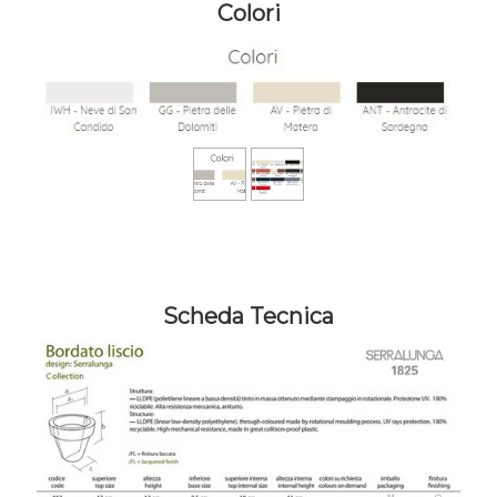
Colori
Scheda Tecnica