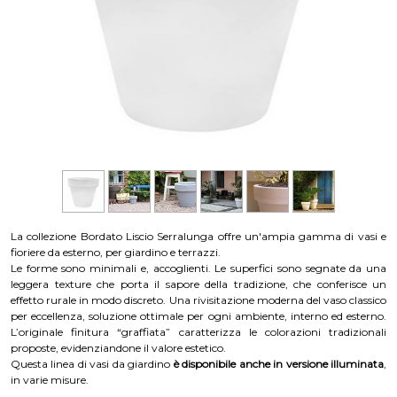
La collezione Bordato Liscio Serralunga offre un'ampia gamma di vasi e
fioriere da esterno, per giardino e terrazzi.
Le forme sono minimali e, accoglienti. Le superfici sono segnate da una
leggera texture che porta il sapore della tradizione, che conferisce un
effetto rurale in modo discreto. Una rivisitazione moderna del vaso classico
per eccellenza, soluzione ottimale per ogni ambiente, interno ed esterno.
L’originale finitura “graffiata” caratterizza le colorazioni tradizionali
proposte, evidenziandone il valore estetico.
Questa linea di vasi da giardino
è disponibile anche in versione illuminata
,
in varie misure.