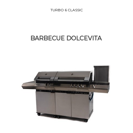
TURBO 6 CLASSIC
BARBECUE DOLCEVITA