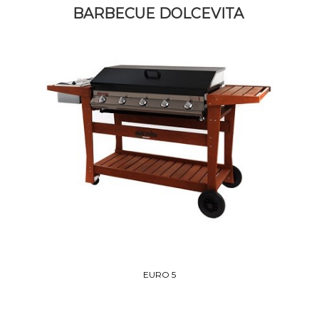
BARBECUE DOLCEVITA
EURO 5