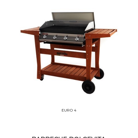
EURO 4