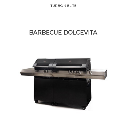
TURBO 4 ELITE
BARBECUE DOLCEVITA