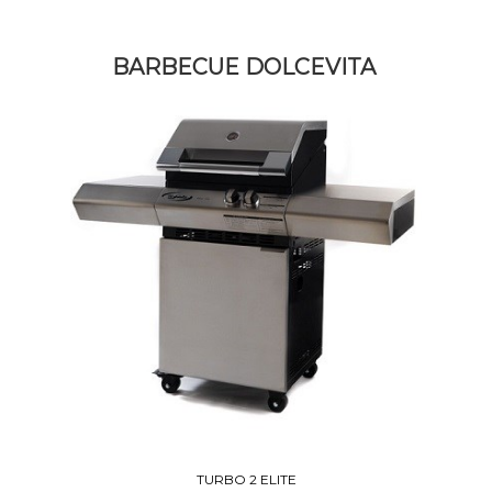
BARBECUE DOLCEVITA
TURBO 2 ELITE