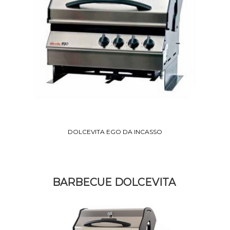
DOLCEVITA EGO DA INCASSO
BARBECUE DOLCEVITA