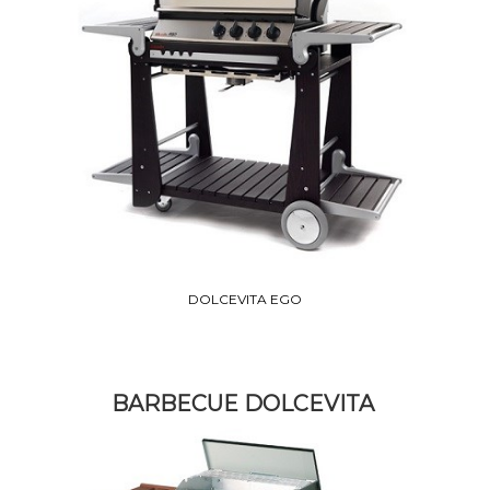
DOLCEVITA EGO
BARBECUE DOLCEVITA