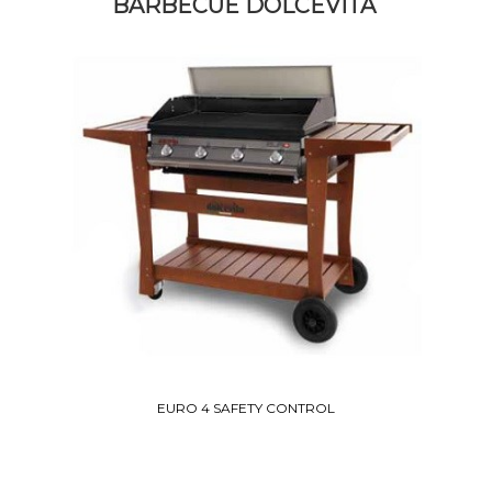
BARBECUE DOLCEVITA
EURO 4 SAFETY CONTROL