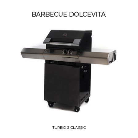
BARBECUE DOLCEVITA
TURBO 2 CLASSIC