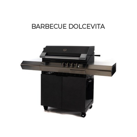
BARBECUE DOLCEVITA