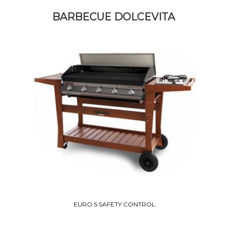
BARBECUE DOLCEVITA
EURO 5 SAFETY CONTROL