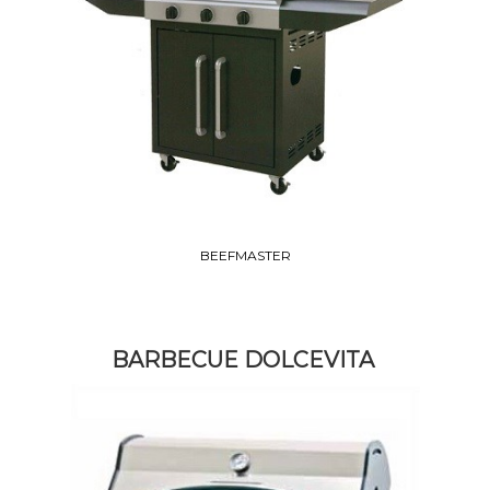
BEEFMASTER
BARBECUE DOLCEVITA