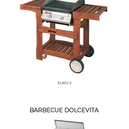
EURO 2
BARBECUE DOLCEVITA