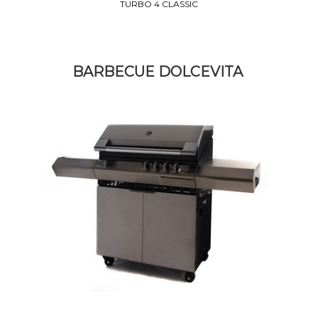
TURBO 4 CLASSIC
BARBECUE DOLCEVITA