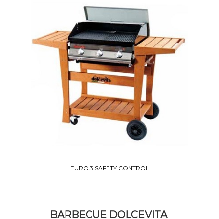
EURO 3 SAFETY CONTROL
BARBECUE DOLCEVITA