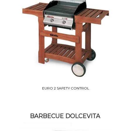
EURO 2 SAFETY CONTROL
BARBECUE DOLCEVITA