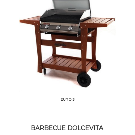
EURO 3
BARBECUE DOLCEVITA