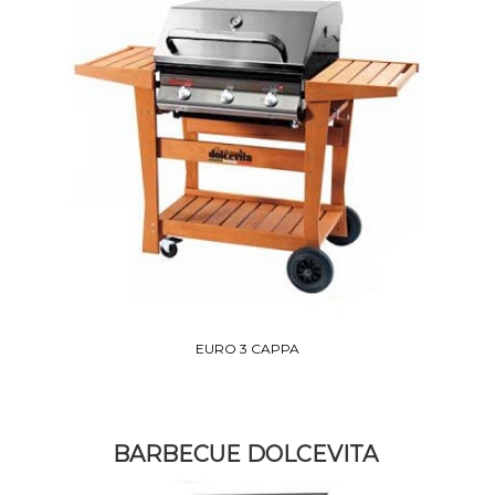
EURO 3 CAPPA
BARBECUE DOLCEVITA