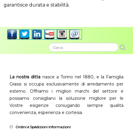
garantisce durata e stabilità.
La nostra ditta
nasce a Torino nel 1880, e la Famiglia
Grassi si occupa esclusivamente di arredamento per
esterno. Offriamo i migliori marchi del settore e
possiamo consigliarvi la soluzione migliore per le
Vostre esigenze coniugando sempre qualità
convenienza, esperienza e cortesia.
Ordini e Spedizioni Informazioni