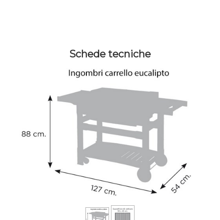
Schede tecniche