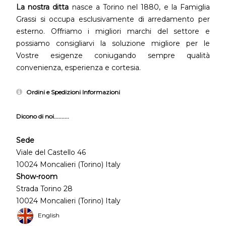
La nostra ditta
nasce a Torino nel 1880, e la Famiglia
Grassi si occupa esclusivamente di arredamento per
esterno. Offriamo i migliori marchi del settore e
possiamo consigliarvi la soluzione migliore per le
Vostre esigenze coniugando sempre qualità
convenienza, esperienza e cortesia.
Ordini e Spedizioni Informazioni
Dicono di noi..........
Sede
Viale del Castello 46
10024 Moncalieri (Torino) Italy
Show-room
Strada Torino 28
10024 Moncalieri (Torino) Italy
English