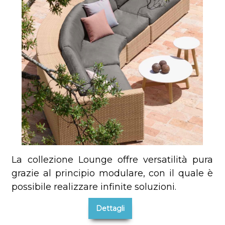
La collezione Lounge offre versatilità pura
grazie al principio modulare, con il quale è
possibile realizzare infinite soluzioni.
Dettagli