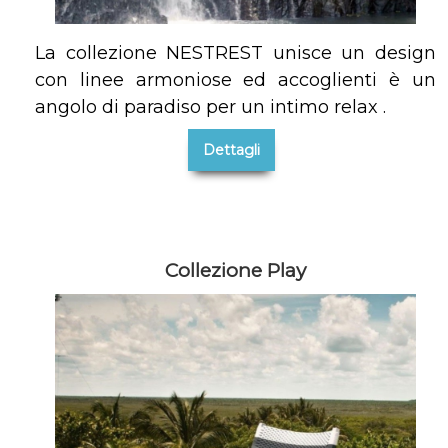
La collezione NESTREST unisce un design
con linee armoniose ed accoglienti è un
angolo di paradiso per un intimo relax .
Dettagli
Collezione Play