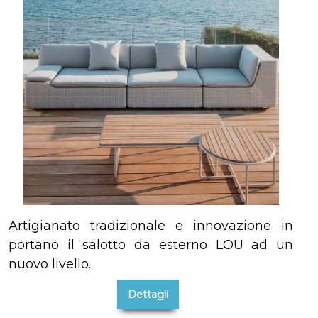
Artigianato tradizionale e innovazione in
portano il salotto da esterno LOU ad un
nuovo livello.
Dettagli