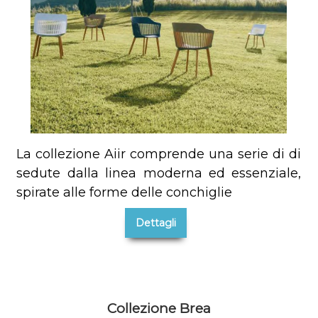
La collezione Aiir comprende una serie di di
sedute dalla linea moderna ed essenziale,
spirate alle forme delle conchiglie
Dettagli
Collezione Brea