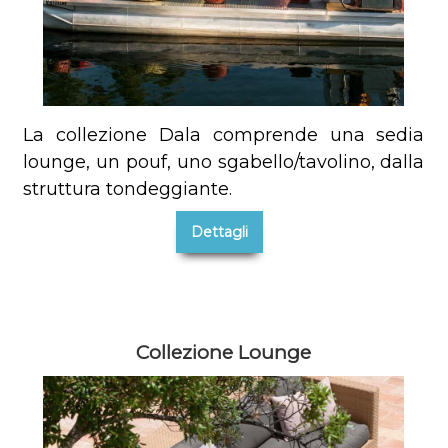
La collezione Dala comprende una sedia
lounge, un pouf, uno sgabello/tavolino, dalla
struttura tondeggiante.
Dettagli
Collezione Lounge