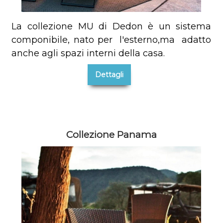
La collezione MU di Dedon è un sistema
componibile, nato per l'esterno,ma adatto
anche agli spazi interni della casa.
Dettagli
Collezione Panama