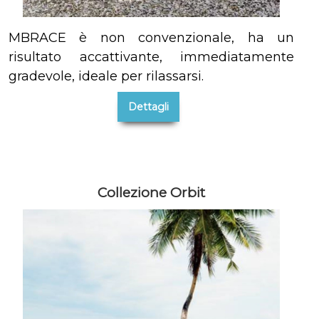
MBRACE è non convenzionale, ha un
risultato accattivante, immediatamente
gradevole, ideale per rilassarsi.
Dettagli
Collezione Orbit