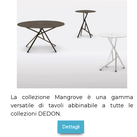
La collezione Mangrove è una gamma
versatile di tavoli abbinabile a tutte le
collezioni DEDON.
Dettagli