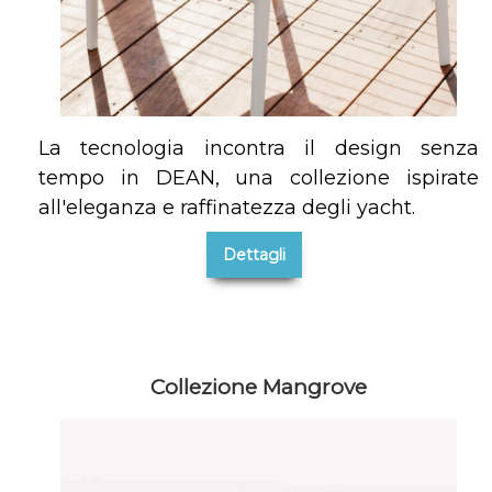
La tecnologia incontra il design senza
tempo in DEAN, una collezione ispirate
all'eleganza e raffinatezza degli yacht.
Dettagli
Collezione Mangrove