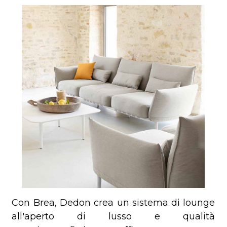
Con Brea, Dedon crea un sistema di lounge
all'aperto di lusso e qualità