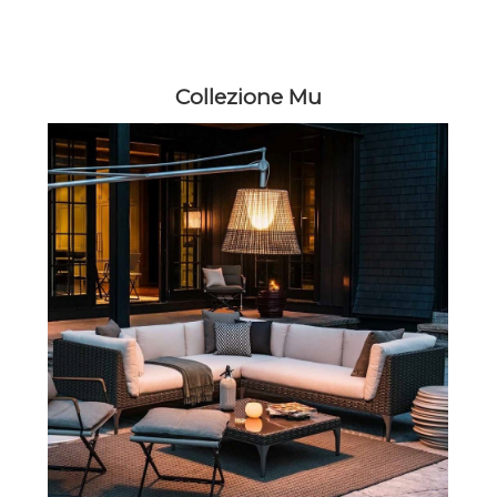
Collezione Mu