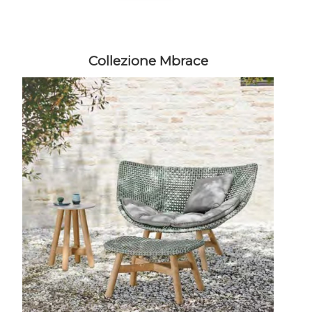
Collezione Mbrace