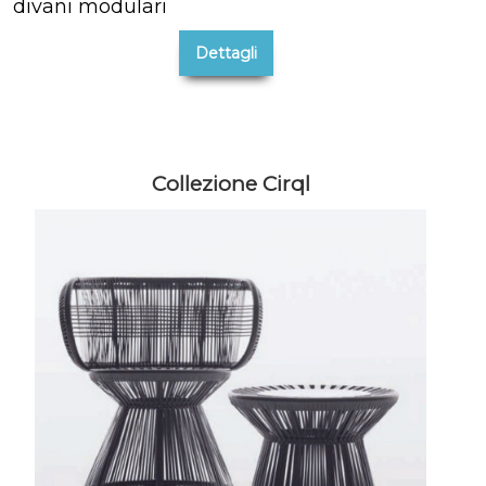
divani modulari
Dettagli
Collezione Cirql