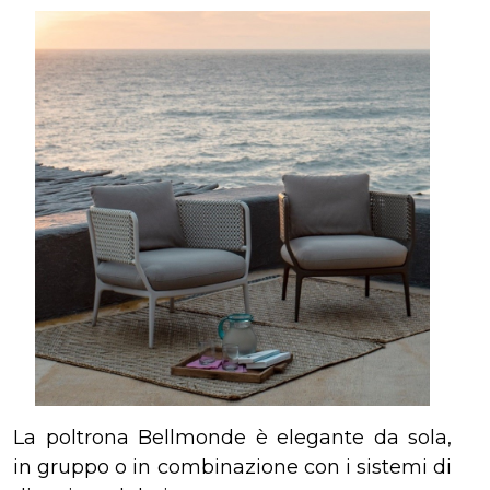
La poltrona Bellmonde è elegante da sola,
in gruppo o in combinazione con i sistemi di