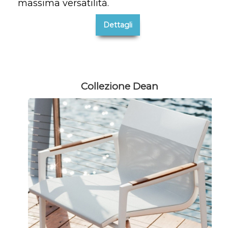
massima versatilità.
Dettagli
Collezione Dean