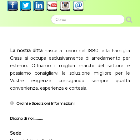
La nostra ditta
nasce a Torino nel 1880, e la Famiglia
Grassi si occupa esclusivamente di arredamento per
esterno. Offriamo i migliori marchi del settore e
possiamo consigliarvi la soluzione migliore per le
Vostre esigenze coniugando sempre qualità
convenienza, esperienza e cortesia.
Ordini e Spedizioni Informazioni
Dicono di noi..........
Sede