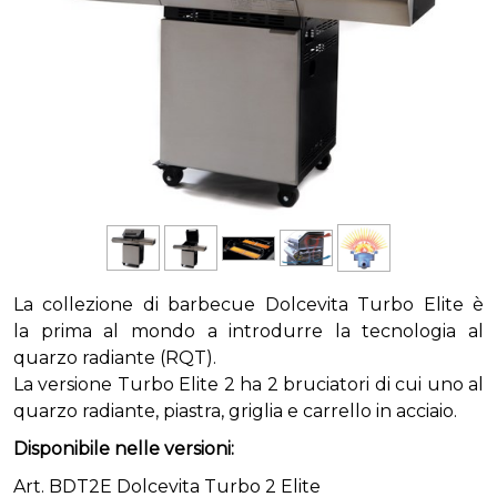
La collezione di barbecue Dolcevita Turbo Elite è
la prima al mondo a introdurre la tecnologia al
quarzo radiante (RQT).
La versione Turbo Elite 2 ha 2 bruciatori di cui uno al
quarzo radiante, piastra, griglia e carrello in acciaio.
Disponibile nelle versioni:
Art. BDT2E Dolcevita Turbo 2 Elite