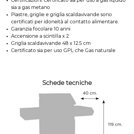
Certificazioni: Certificato sia per uso a gas liquido
sia a gas metano
Piastre, griglie e griglia scaldavivande sono
certificati per idoneità al contatto alimentare.
Garanzia focolare 10 anni
Accensione a scintilla x 2
Griglia scaldavivande 48 x 12.5 cm
Certificato sia per uso GPL che Gas naturale
Schede tecniche