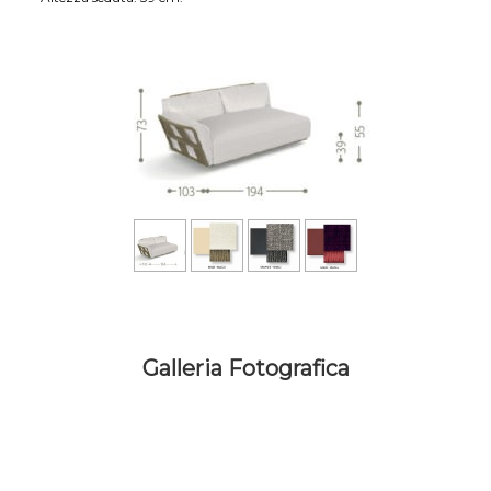
Galleria Fotografica