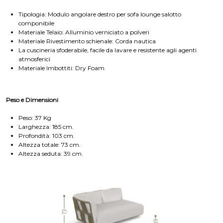
Tipologia: Modulo angolare destro per sofa lounge salotto
componibile
Materiale Telaio: Alluminio verniciato a polveri
Materiale Rivestimento schienale: Corda nautica
La cuscineria sfoderabile, facile da lavare e resistente agli agenti
atmosferici
Materiale Imbottiti: Dry Foam
Peso e Dimensioni
Peso: 37 Kg
Larghezza: 185 cm.
Profondità: 103 cm.
Altezza totale: 73 cm.
Altezza seduta: 39 cm.