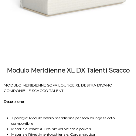
Modulo Meridienne XL DX Talenti Scacco
MODULO MERIDIENNE SOFA LOUNGE XL DESTRA DIVANO
COMPONIBILE SCACCO TALENTI
Descrizione
Tipologia: Modulo destro meridienne per sofa lounge salotto
componibile
Materiale Telaio: Alluminio verniciato a polveri
Materiale Rivestimento schienale: Corda nautica