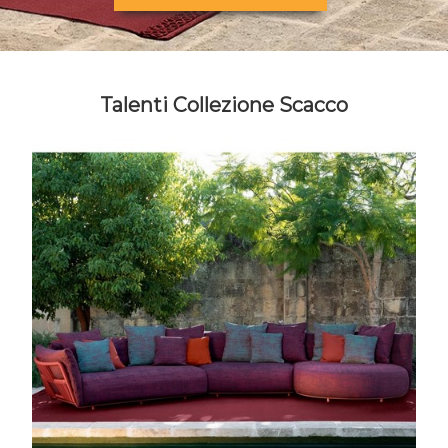
Talenti Collezione Scacco