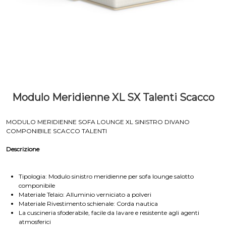
Modulo Meridienne XL SX Talenti Scacco
MODULO MERIDIENNE SOFA LOUNGE XL SINISTRO DIVANO
COMPONIBILE SCACCO TALENTI
Descrizione
Tipologia: Modulo sinistro meridienne per sofa lounge salotto
componibile
Materiale Telaio: Alluminio verniciato a polveri
Materiale Rivestimento schienale: Corda nautica
La cuscineria sfoderabile, facile da lavare e resistente agli agenti
atmosferici