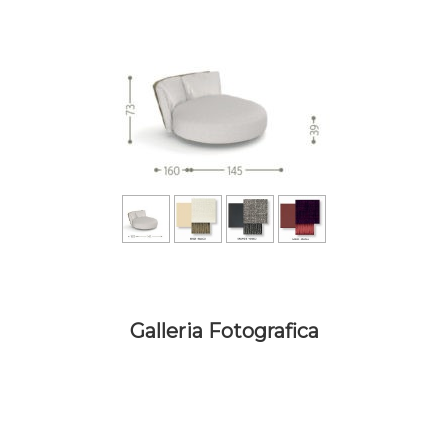
Galleria Fotografica