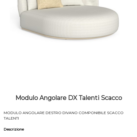
Modulo Angolare DX Talenti Scacco
MODULO ANGOLARE DESTRO DIVANO COMPONIBILE SCACCO
TALENTI
Descrizione