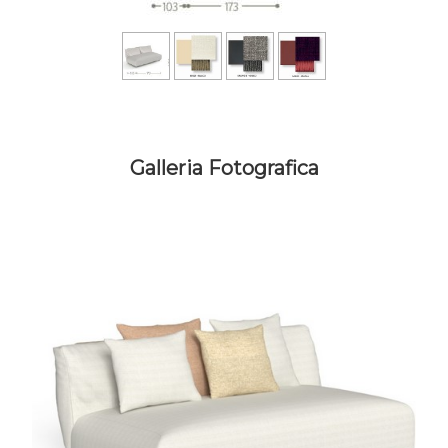
Galleria Fotografica