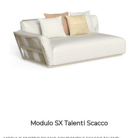
Modulo SX Talenti Scacco