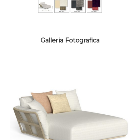
Galleria Fotografica