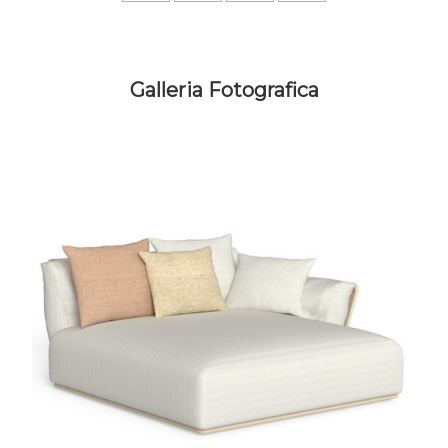
Galleria Fotografica