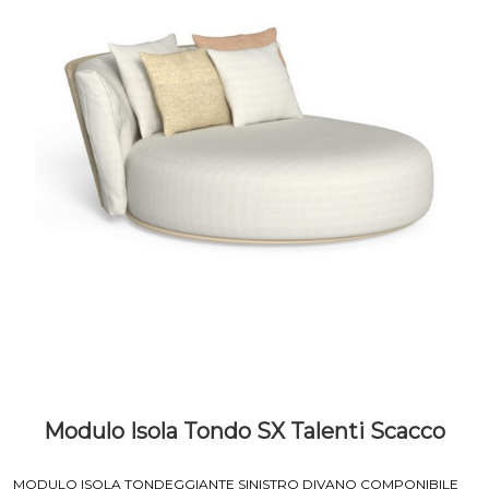
Modulo Isola Tondo SX Talenti Scacco
MODULO ISOLA TONDEGGIANTE SINISTRO DIVANO COMPONIBILE