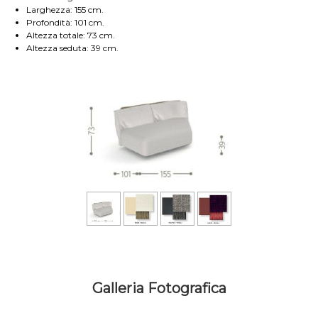
Larghezza: 155 cm.
Profondità: 101 cm.
Altezza totale: 73 cm.
Altezza seduta: 39 cm.
Galleria Fotografica