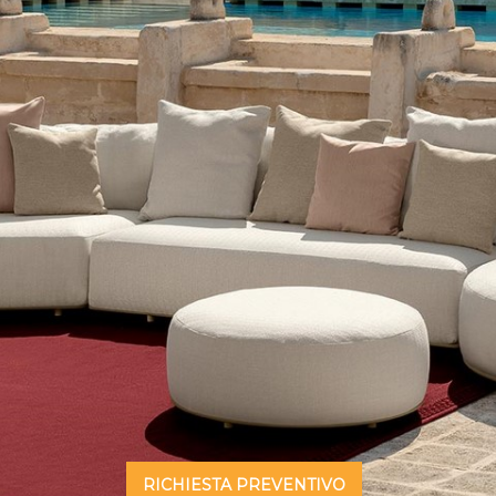
RICHIESTA PREVENTIVO