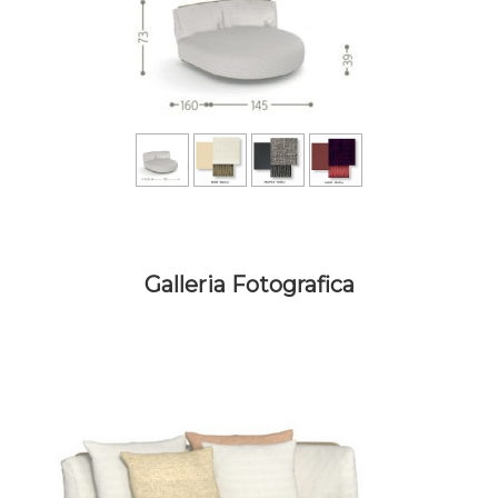
Galleria Fotografica