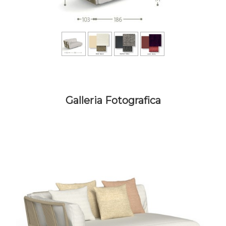
Galleria Fotografica