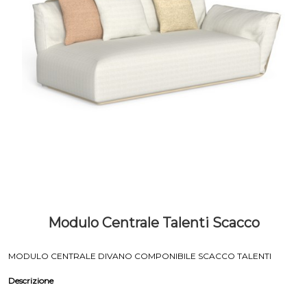
Modulo Centrale Talenti Scacco
MODULO CENTRALE DIVANO COMPONIBILE SCACCO TALENTI
Descrizione