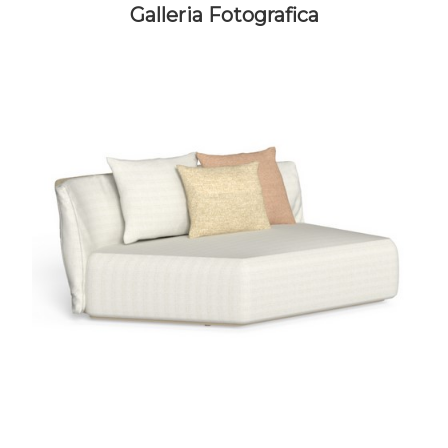
Galleria Fotografica