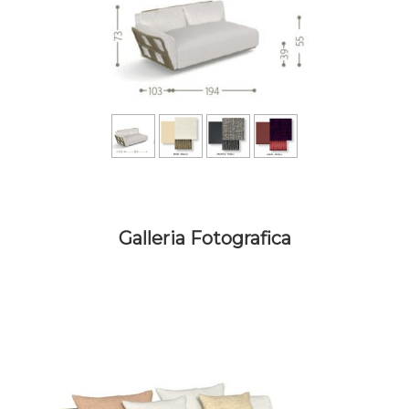
Galleria Fotografica