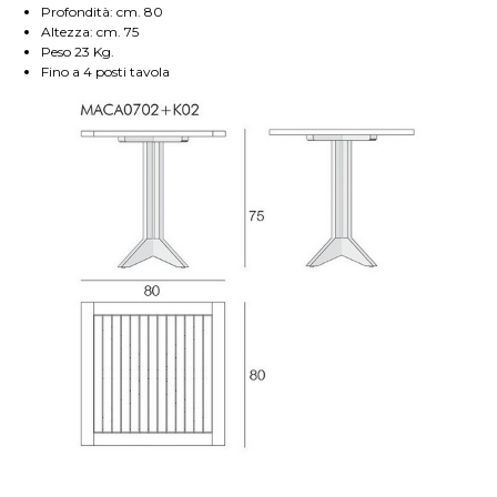
Profondità: cm. 80
Altezza: cm. 75
Peso 23 Kg.
Fino a 4 posti tavola