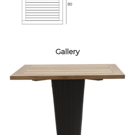
Gallery