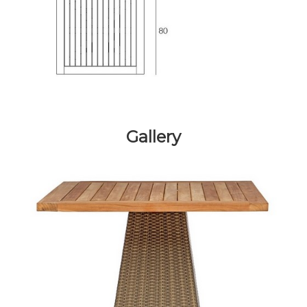
Gallery