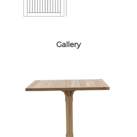
Gallery