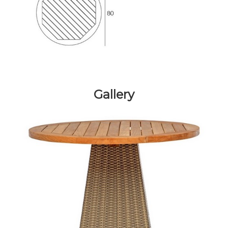
Gallery