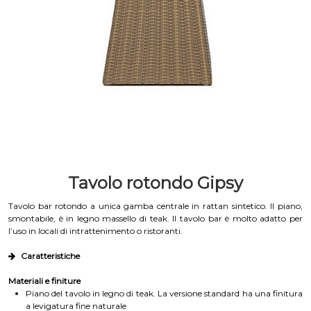
Tavolo rotondo Gipsy
Tavolo bar rotondo a unica gamba centrale in rattan sintetico. Il piano,
smontabile, è in legno massello di teak. Il tavolo bar è molto adatto per
l’uso in locali di intrattenimento o ristoranti.
Caratteristiche
Materiali e finiture
Piano del tavolo in legno di teak. La versione standard ha una finitura
a levigatura fine naturale