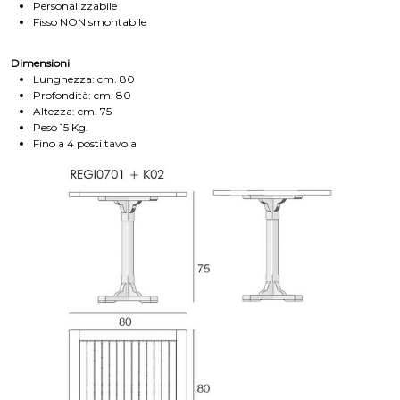
Personalizzabile
Fisso NON smontabile
Dimensioni
Lunghezza: cm. 80
Profondità: cm. 80
Altezza: cm. 75
Peso 15 Kg.
Fino a 4 posti tavola