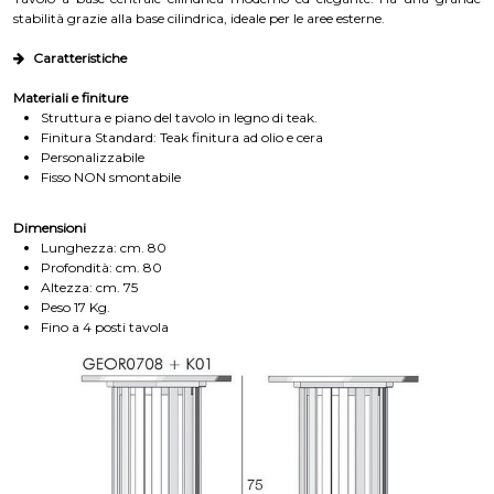
stabilità grazie alla base cilindrica, ideale per le aree esterne.
Caratteristiche
Materiali e finiture
Struttura e piano del tavolo in legno di teak.
Finitura Standard: Teak finitura ad olio e cera
Personalizzabile
Fisso NON smontabile
Dimensioni
Lunghezza: cm. 80
Profondità: cm. 80
Altezza: cm. 75
Peso 17 Kg.
Fino a 4 posti tavola