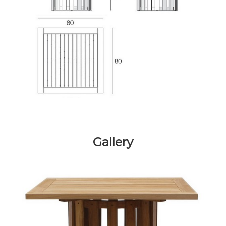
Gallery