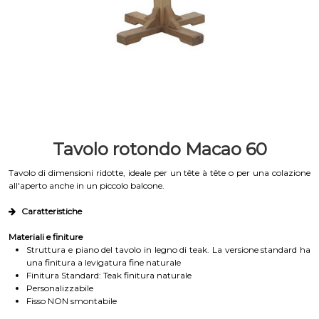
Tavolo rotondo Macao 60
Tavolo di dimensioni ridotte, ideale per un tête à tête o per una colazione
all'aperto anche in un piccolo balcone.
Caratteristiche
Materiali e finiture
Struttura e piano del tavolo in legno di teak. La versione standard ha
una finitura a levigatura fine naturale
Finitura Standard: Teak finitura naturale
Personalizzabile
Fisso NON smontabile