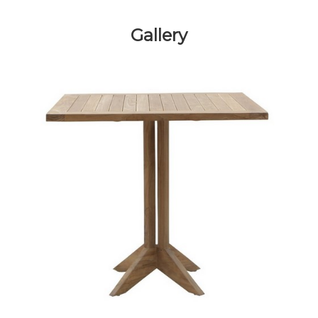
Gallery