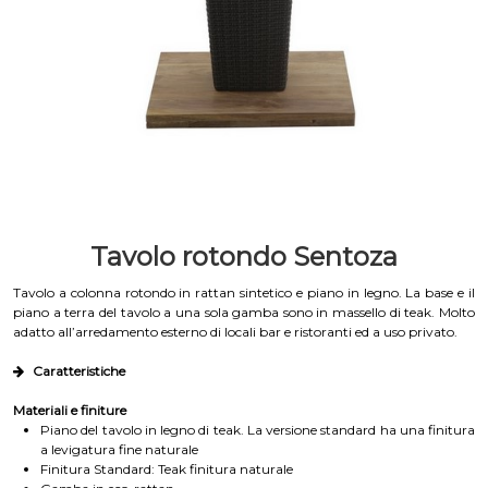
Tavolo rotondo Sentoza
Tavolo a colonna rotondo in rattan sintetico e piano in legno. La base e il
piano a terra del tavolo a una sola gamba sono in massello di teak. Molto
adatto all’arredamento esterno di locali bar e ristoranti ed a uso privato.
Caratteristiche
Materiali e finiture
Piano del tavolo in legno di teak. La versione standard ha una finitura
a levigatura fine naturale
Finitura Standard: Teak finitura naturale