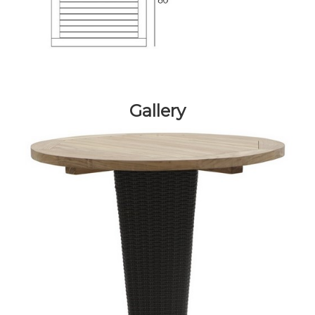
Gallery