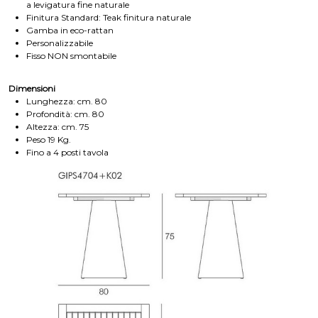
a levigatura fine naturale
Finitura Standard: Teak finitura naturale
Gamba in eco-rattan
Personalizzabile
Fisso NON smontabile
Dimensioni
Lunghezza: cm. 80
Profondità: cm. 80
Altezza: cm. 75
Peso 19 Kg.
Fino a 4 posti tavola