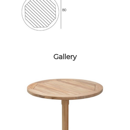
Gallery