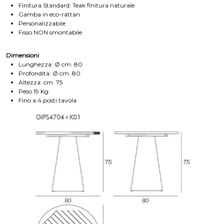
Finitura Standard: Teak finitura naturale
Gamba in eco-rattan
Personalizzabile
Fisso NON smontabile
Dimensioni
Lunghezza: Ø cm. 80
Profondità: Ø cm. 80
Altezza: cm. 75
Peso 19 Kg.
Fino a 4 posti tavola