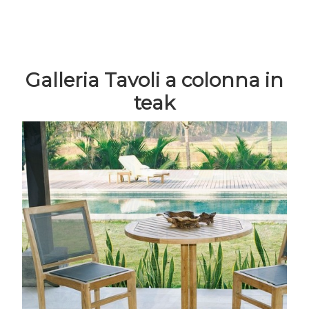
Galleria Tavoli a colonna in
teak