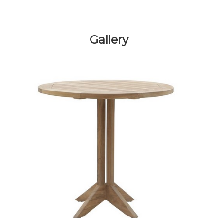
Gallery