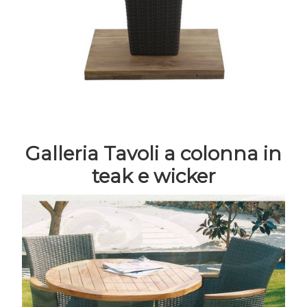
Galleria Tavoli a colonna in
teak e wicker