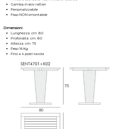
Gamba in eco-rattan
Personalizzabile
Fisso NON smontabile
Dimensioni
Lunghezza: cm. 80
Profondità: cm. 80
Altezza: cm. 75
Peso 16 Kg.
Fino a 4 posti tavola