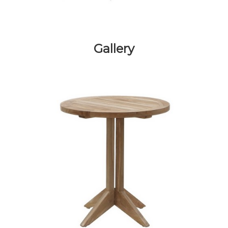
Gallery