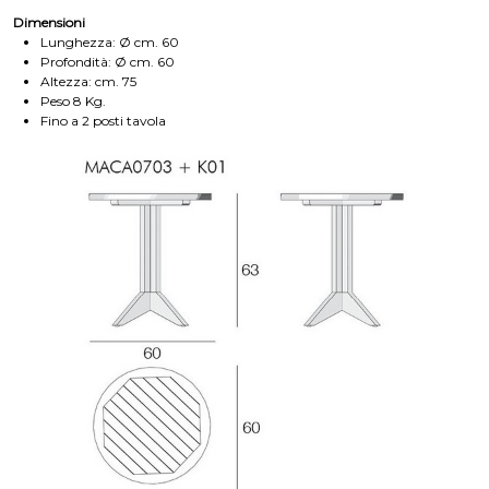
Dimensioni
Lunghezza: Ø cm. 60
Profondità: Ø cm. 60
Altezza: cm. 75
Peso 8 Kg.
Fino a 2 posti tavola