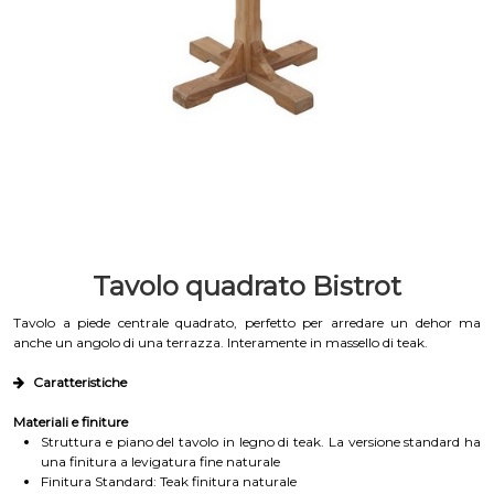
Tavolo quadrato Bistrot
Tavolo a piede centrale quadrato, perfetto per arredare un dehor ma
anche un angolo di una terrazza. Interamente in massello di teak.
Caratteristiche
Materiali e finiture
Struttura e piano del tavolo in legno di teak. La versione standard ha
una finitura a levigatura fine naturale
Finitura Standard: Teak finitura naturale