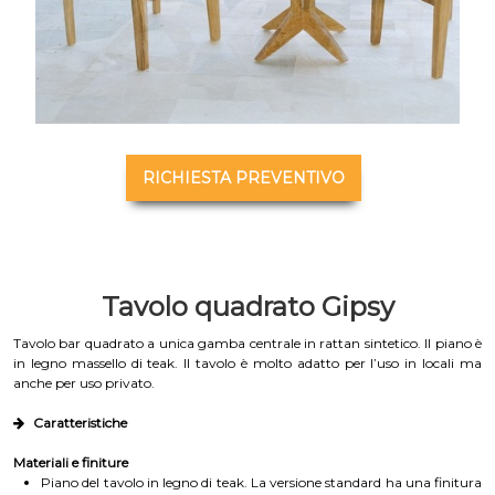
RICHIESTA PREVENTIVO
Tavolo quadrato Gipsy
Tavolo bar quadrato a unica gamba centrale in rattan sintetico. Il piano è
in legno massello di teak. Il tavolo è molto adatto per l’uso in locali ma
anche per uso privato.
Caratteristiche
Materiali e finiture
Piano del tavolo in legno di teak. La versione standard ha una finitura