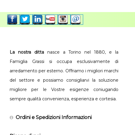
La nostra ditta
nasce a Torino nel 1880, e la
Famiglia Grassi si occupa esclusivamente di
arredamento per esterno. Offriamo i migliori marchi
del settore e possiamo consigliarvi la soluzione
migliore per le Vostre esigenze coniugando
sempre qualità convenienza, esperienza e cortesia.
Ordini e Spedizioni Informazioni