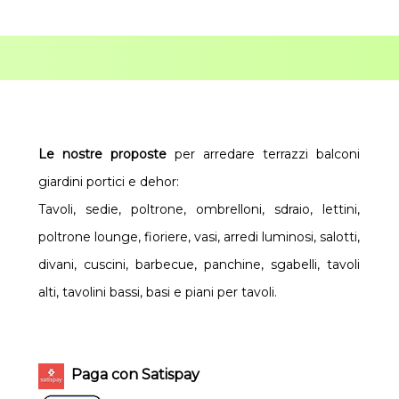
Le nostre proposte
per arredare terrazzi balconi
giardini portici e dehor:
Tavoli, sedie, poltrone, ombrelloni, sdraio, lettini,
poltrone lounge, fioriere, vasi, arredi luminosi, salotti,
divani, cuscini, barbecue, panchine, sgabelli, tavoli
alti, tavolini bassi, basi e piani per tavoli.
Paga con Satispay