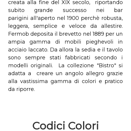
creata alla fine del XIX secolo, riportando
subito grande successo nei bar
parigini all'aperto nel 1900 perchè robusta,
leggera, semplice e veloce da allestire.
Fermob deposita il brevetto nel 1889 per un
ampia gamma di mobili pieghevoli in
acciaio laccato. Da allora la sedia e il tavolo
sono sempre stati fabbricati secondo i
modelli originali. La collezione "Bistro" si
adatta a creare un angolo allegro grazie
alla vastissima gamma di colori e pratico
da riporre.
Codici Colori