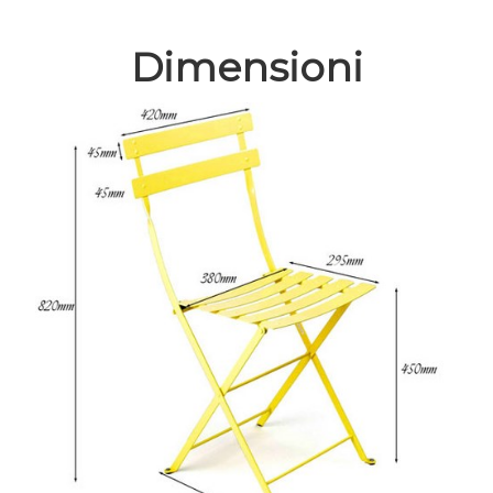
Dimensioni