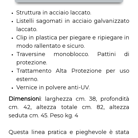
Struttura in acciaio laccato.
Listelli sagomati in acciaio galvanizzato
laccato.
Clip in plastica per piegare e ripiegare in
modo rallentato e sicuro.
Traversine monoblocco. Pattini di
protezione.
Trattamento Alta Protezione per uso
esterno.
Vernice in polvere anti-UV.
Dimensioni
: larghezza cm. 38, profondità
cm. 42, altezza totale cm. 82, altezza
seduta cm. 45. Peso kg. 4
Questa linea pratica e pieghevole è stata