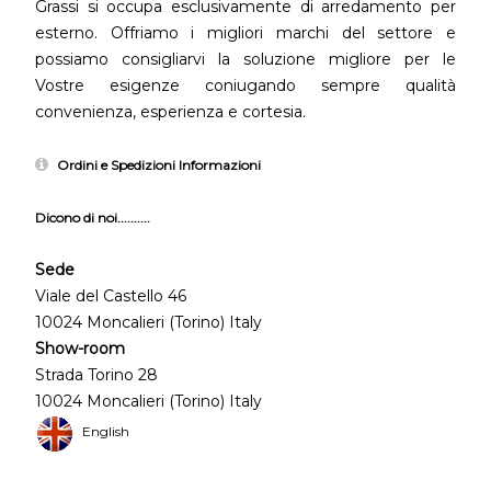
Grassi si occupa esclusivamente di arredamento per
esterno. Offriamo i migliori marchi del settore e
possiamo consigliarvi la soluzione migliore per le
Vostre esigenze coniugando sempre qualità
convenienza, esperienza e cortesia.
Ordini e Spedizioni Informazioni
Dicono di noi..........
Sede
Viale del Castello 46
10024 Moncalieri (Torino) Italy
Show-room
Strada Torino 28
10024 Moncalieri (Torino) Italy
English