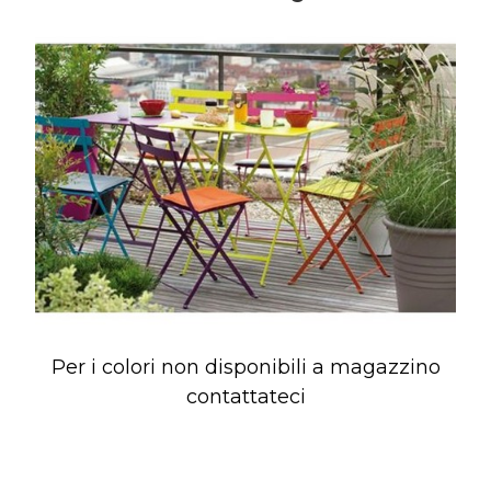
Per i colori non disponibili a magazzino
contattateci