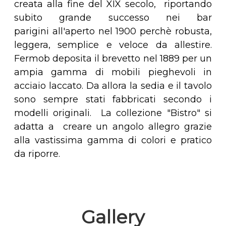
creata alla fine del XIX secolo, riportando
subito grande successo nei bar
parigini all'aperto nel 1900 perchè robusta,
leggera, semplice e veloce da allestire.
Fermob deposita il brevetto nel 1889 per un
ampia gamma di mobili pieghevoli in
acciaio laccato. Da allora la sedia e il tavolo
sono sempre stati fabbricati secondo i
modelli originali. La collezione "Bistro" si
adatta a creare un angolo allegro grazie
alla vastissima gamma di colori e pratico
da riporre.
Gallery