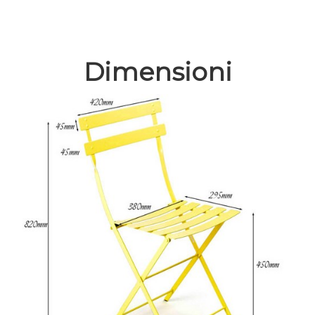
Dimensioni