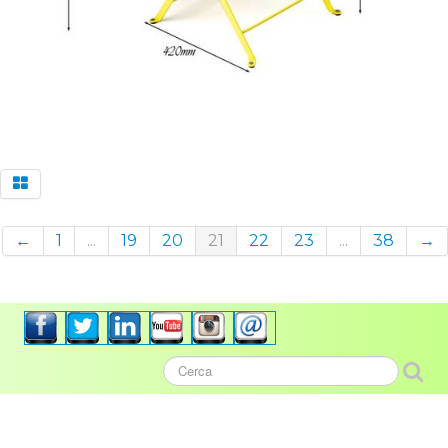
←
1
...
19
20
21
22
23
...
38
→