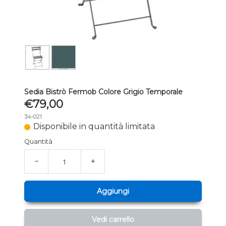
Sedia Bistrò Fermob Colore Grigio Temporale
€79,00
34-021
Disponibile in quantità limitata
Quantità
−
+
Aggiungi
Vedi carrello