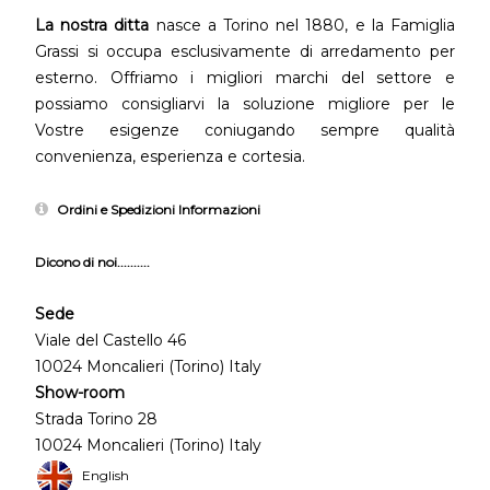
La nostra ditta
nasce a Torino nel 1880, e la Famiglia
Grassi si occupa esclusivamente di arredamento per
esterno. Offriamo i migliori marchi del settore e
possiamo consigliarvi la soluzione migliore per le
Vostre esigenze coniugando sempre qualità
convenienza, esperienza e cortesia.
Ordini e Spedizioni Informazioni
Dicono di noi..........
Sede
Viale del Castello 46
10024 Moncalieri (Torino) Italy
Show-room
Strada Torino 28
10024 Moncalieri (Torino) Italy
English