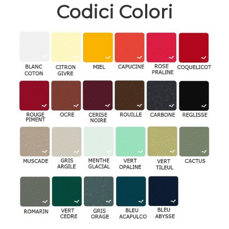
Codici Colori