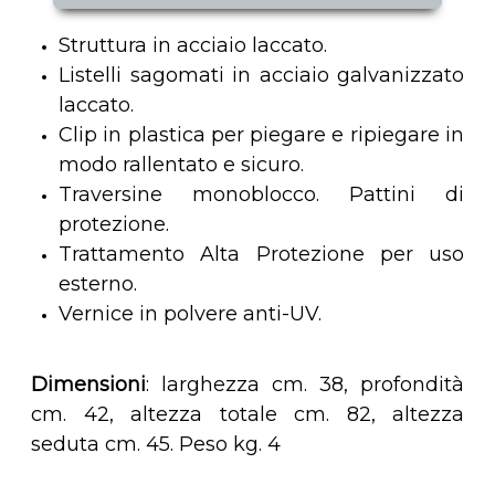
Struttura in acciaio laccato.
Listelli sagomati in acciaio galvanizzato
laccato.
Clip in plastica per piegare e ripiegare in
modo rallentato e sicuro.
Traversine monoblocco. Pattini di
protezione.
Trattamento Alta Protezione per uso
esterno.
Vernice in polvere anti-UV.
Dimensioni
: larghezza cm. 38, profondità
cm. 42, altezza totale cm. 82, altezza
seduta cm. 45. Peso kg. 4