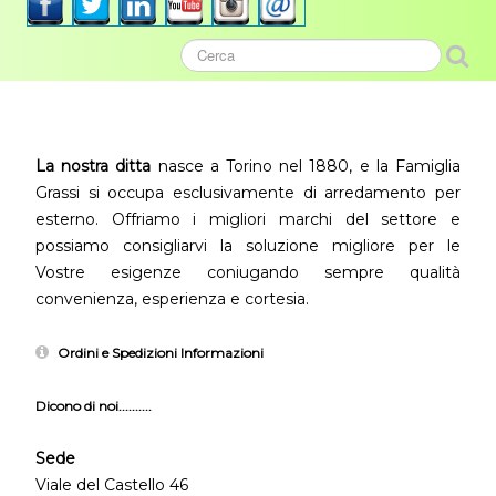
La nostra ditta
nasce a Torino nel 1880, e la Famiglia
Grassi si occupa esclusivamente di arredamento per
esterno. Offriamo i migliori marchi del settore e
possiamo consigliarvi la soluzione migliore per le
Vostre esigenze coniugando sempre qualità
convenienza, esperienza e cortesia.
Ordini e Spedizioni Informazioni
Dicono di noi..........
Sede
Viale del Castello 46