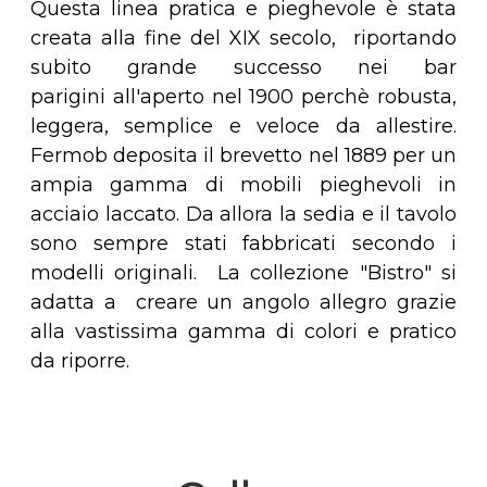
Questa linea pratica e pieghevole è stata
creata alla fine del XIX secolo, riportando
subito grande successo nei bar
parigini all'aperto nel 1900 perchè robusta,
leggera, semplice e veloce da allestire.
Fermob deposita il brevetto nel 1889 per un
ampia gamma di mobili pieghevoli in
acciaio laccato. Da allora la sedia e il tavolo
sono sempre stati fabbricati secondo i
modelli originali. La collezione "Bistro" si
adatta a creare un angolo allegro grazie
alla vastissima gamma di colori e pratico
da riporre.