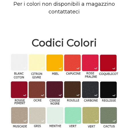
Per i colori non disponibili a magazzino
contattateci
Codici Colori