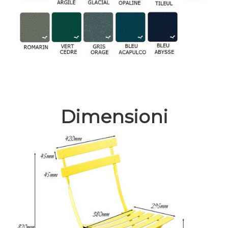
Dimensioni