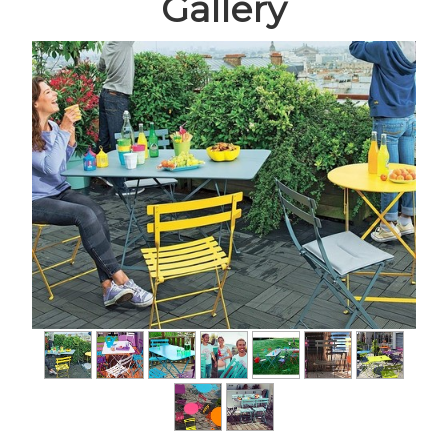
Gallery