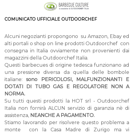
COMUNICATO UFFICIALE OUTDOORCHEF
Alcuni negozianti propongono su Amazon, Ebay ed
alti portali o shop on line prodotti Outdoorchef con
consegna in Italia ovviamente non provenienti dai
magazzini della Outdoorchef Italia.
Questi barbecues di origine tedesca funzionano ad
una pressione diversa da quella delle bombole
italiane:
sono PERICOLOSI, MALFUNZIONANTI E
DOTATI DI TUBO GAS E REGOLATORE NON A
NORMA.
Su tutti questi prodotti la HOT srl - Outdoorchef
Italia non fornirà ALCUN servizio di garanzia nè di
assistenza,
NEANCHE A PAGAMENTO.
Stiamo lavorando per risolvere questo problema a
monte con la Casa Madre di Zurigo ma vi