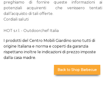
preghiamo di fornire queste informazioni ai
potenziali acquirenti che venissero tentati
dall’acquisto di tali offerte.
Cordiali saluti
HOT s.r.l. - Outdoorchef Italia
I prodotti del Centro Mobili Giardino sono tutti di
origine Italiana e norma e coperti da garanzia
rispettano inoltre le indicazioni di prezzo imposte
dalla casa madre.
Back to Shop Barbecue