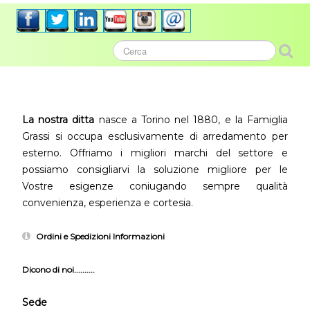
La nostra ditta
nasce a Torino nel 1880, e la Famiglia
Grassi si occupa esclusivamente di arredamento per
esterno. Offriamo i migliori marchi del settore e
possiamo consigliarvi la soluzione migliore per le
Vostre esigenze coniugando sempre qualità
convenienza, esperienza e cortesia.
Ordini e Spedizioni Informazioni
Dicono di noi..........
Sede