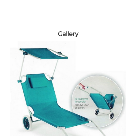
Gallery