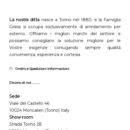
La nostra ditta
nasce a Torino nel 1880, e la Famiglia
Grassi si occupa esclusivamente di arredamento per
esterno. Offriamo i migliori marchi del settore e
possiamo consigliarvi la soluzione migliore per le
Vostre esigenze coniugando sempre qualità
convenienza, esperienza e cortesia.
Ordini e Spedizioni Informazioni
Dicono di noi..........
Sede
Viale del Castello 46
10024 Moncalieri (Torino) Italy
Show-room
Strada Torino 28