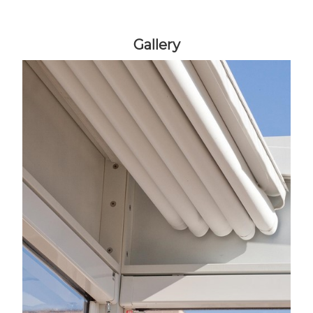
Gallery