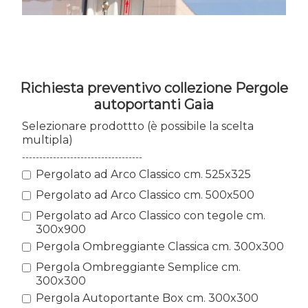
Richiesta preventivo collezione Pergole
autoportanti Gaia
Selezionare prodottto (è possibile la scelta
multipla)
-----------------------------------
Pergolato ad Arco Classico cm. 525x325
Pergolato ad Arco Classico cm. 500x500
Pergolato ad Arco Classico con tegole cm.
300x900
Pergola Ombreggiante Classica cm. 300x300
Pergola Ombreggiante Semplice cm.
300x300
Pergola Autoportante Box cm. 300x300