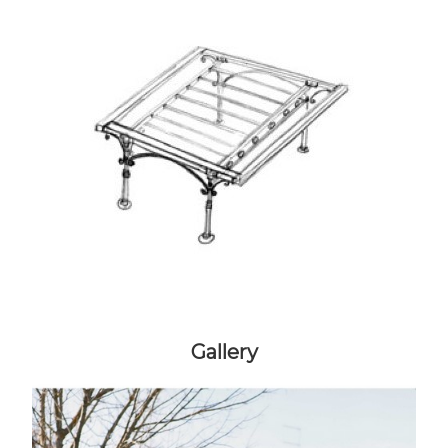
Gallery