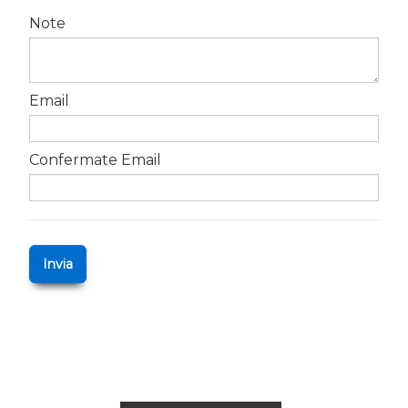
Note
Email
Confermate Email
Invia