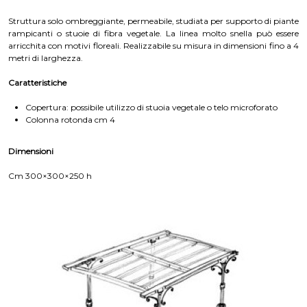
Struttura solo ombreggiante, permeabile, studiata per supporto di piante
rampicanti o stuoie di fibra vegetale. La linea molto snella può essere
arricchita con motivi floreali. Realizzabile su misura in dimensioni fino a 4
metri di larghezza.
Caratteristiche
Copertura: possibile utilizzo di stuoia vegetale o telo microforato
Colonna rotonda cm 4
Dimensioni
Cm 300×300×250 h