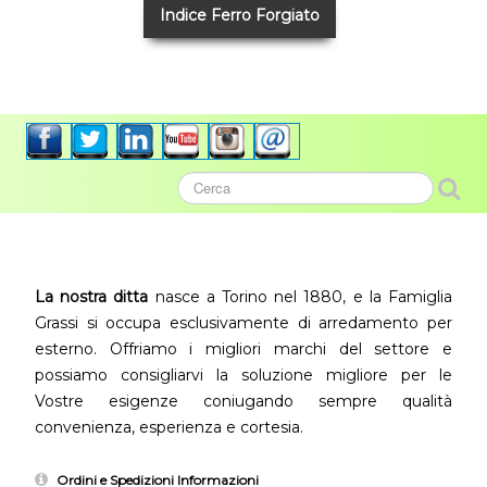
Indice Ferro Forgiato
La nostra ditta
nasce a Torino nel 1880, e la Famiglia
Grassi si occupa esclusivamente di arredamento per
esterno. Offriamo i migliori marchi del settore e
possiamo consigliarvi la soluzione migliore per le
Vostre esigenze coniugando sempre qualità
convenienza, esperienza e cortesia.
Ordini e Spedizioni Informazioni