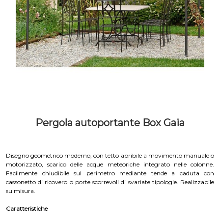
Pergola autoportante Box Gaia
Disegno geometrico moderno, con tetto apribile a movimento manuale o
motorizzato, scarico delle acque meteoriche integrato nelle colonne.
Facilmente chiudibile sul perimetro mediante tende a caduta con
cassonetto di ricovero o porte scorrevoli di svariate tipologie. Realizzabile
su misura.
Caratteristiche