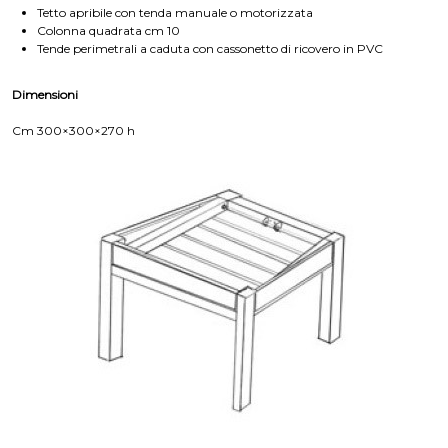
Tetto apribile con tenda manuale o motorizzata
Colonna quadrata cm 10
Tende perimetrali a caduta con cassonetto di ricovero in PVC
Dimensioni
Cm 300×300×270 h