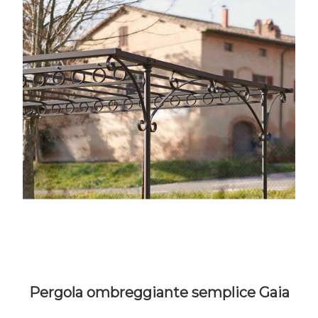
Pergola ombreggiante semplice Gaia