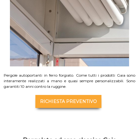
Pergole autoportanti in ferro forgiato. Come tutti i prodotti Gaia sono
interamente realizzati a mano e quasi sempre personalizzabili. Sono
garantiti 10 anni contro la ruggine.
RICHIESTA PREVENTIVO