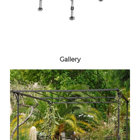
Gallery