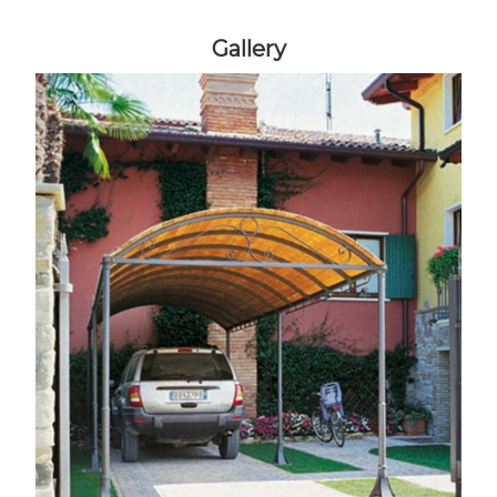
Gallery