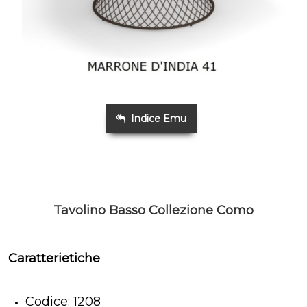
Indice Emu
Tavolino Basso Collezione Como
Caratterietiche
Codice: 1208