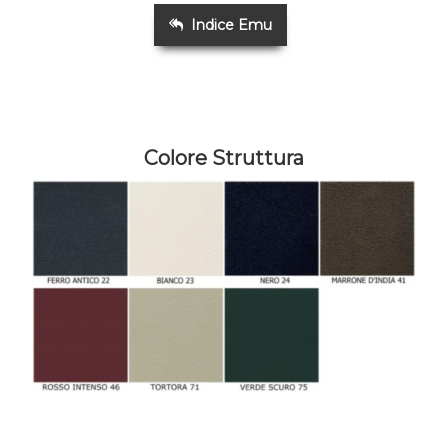
Indice Emu
Colore Struttura