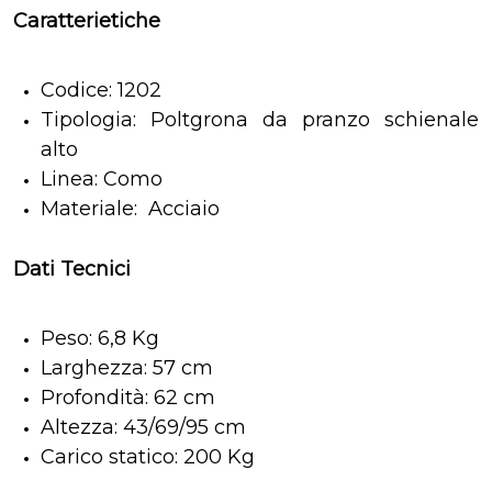
Caratterietiche
Codice: 1202
Tipologia: Poltgrona da pranzo schienale
alto
Linea: Como
Materiale: Acciaio
Dati Tecnici
Peso: 6,8 Kg
Larghezza: 57 cm
Profondità: 62 cm
Altezza: 43/69/95 cm
Carico statico: 200 Kg