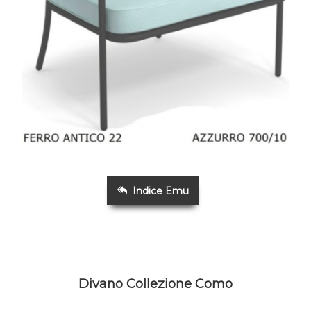
Indice Emu
Divano Collezione Como