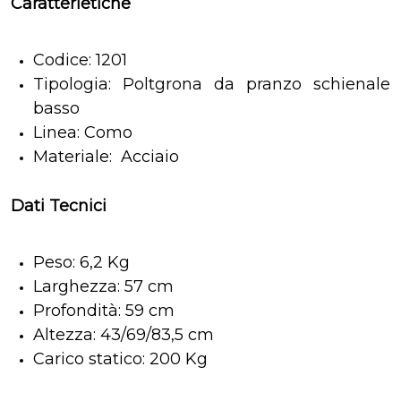
Caratterietiche
Codice: 1201
Tipologia: Poltgrona da pranzo schienale
basso
Linea: Como
Materiale: Acciaio
Dati Tecnici
Peso: 6,2 Kg
Larghezza: 57 cm
Profondità: 59 cm
Altezza: 43/69/83,5 cm
Carico statico: 200 Kg