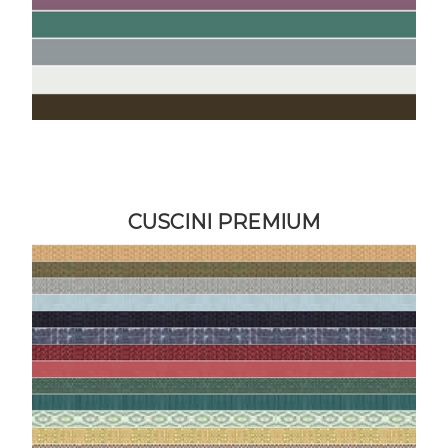
CUSCINI PREMIUM