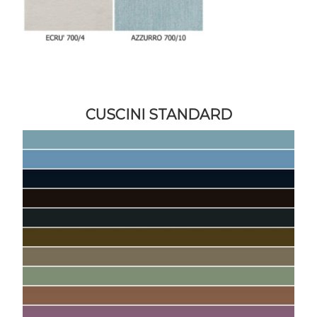
CUSCINI STANDARD