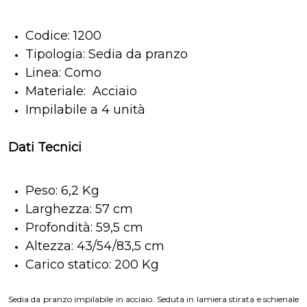
Codice: 1200
Tipologia: Sedia da pranzo
Linea: Como
Materiale: Acciaio
Impilabile a 4 unità
Dati Tecnici
Peso: 6,2 Kg
Larghezza: 57 cm
Profondità: 59,5 cm
Altezza: 43/54/83,5 cm
Carico statico: 200 Kg
Sedia da pranzo impilabile in acciaio. Seduta in lamiera stirata e schienale