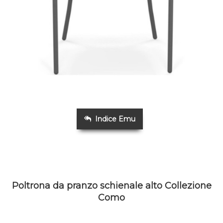
Indice Emu
Poltrona da pranzo schienale alto Collezione
Como