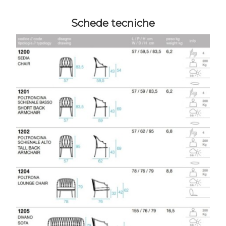
Schede tecniche