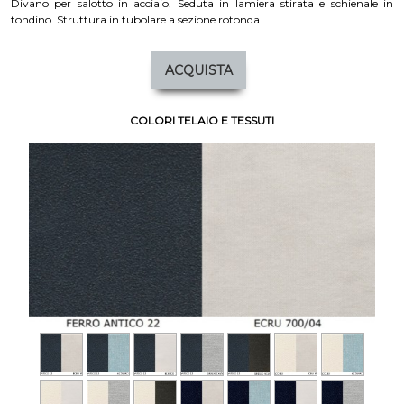
Divano per salotto in acciaio. Seduta in lamiera stirata e schienale in
tondino. Struttura in tubolare a sezione rotonda
ACQUISTA
COLORI TELAIO E TESSUTI