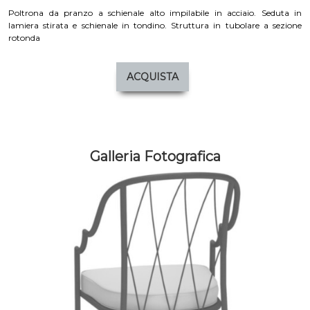
Poltrona da pranzo a schienale alto impilabile in acciaio. Seduta in
lamiera stirata e schienale in tondino. Struttura in tubolare a sezione
rotonda
ACQUISTA
Galleria Fotografica