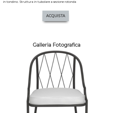
in tondino. Struttura in tubolare a sezione rotonda
ACQUISTA
Galleria Fotografica