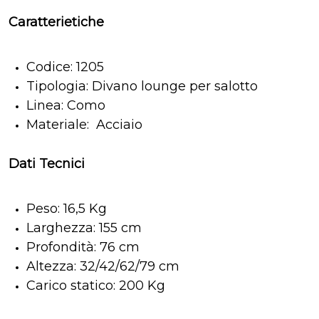
Caratterietiche
Codice: 1205
Tipologia: Divano lounge per salotto
Linea: Como
Materiale: Acciaio
Dati Tecnici
Peso: 16,5 Kg
Larghezza: 155 cm
Profondità: 76 cm
Altezza: 32/42/62/79 cm
Carico statico: 200 Kg