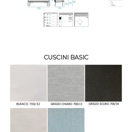
CUSCINI BASIC