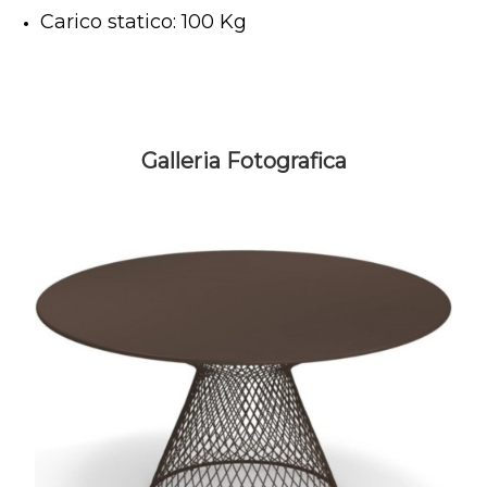
Carico statico: 100 Kg
Galleria Fotografica