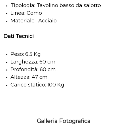
Tipologia: Tavolino basso da salotto
Linea: Como
Materiale: Acciaio
Dati Tecnici
Peso: 6,5 Kg
Larghezza: 60 cm
Profondità: 60 cm
Altezza: 47 cm
Carico statico: 100 Kg
Galleria Fotografica