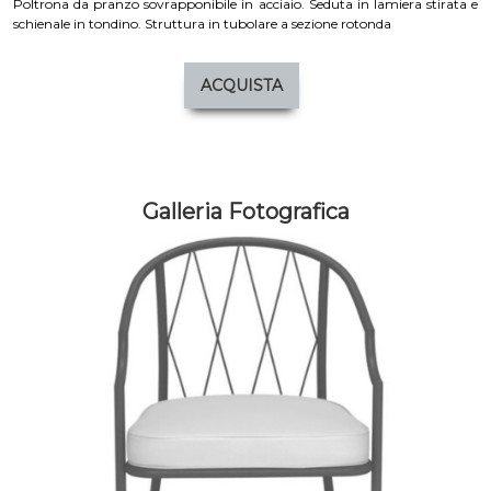
Poltrona da pranzo sovrapponibile in acciaio. Seduta in lamiera stirata e
schienale in tondino. Struttura in tubolare a sezione rotonda
ACQUISTA
Galleria Fotografica