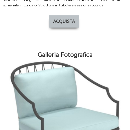
schienale in tondino. Struttura in tubolare a sezione rotonda
ACQUISTA
Galleria Fotografica