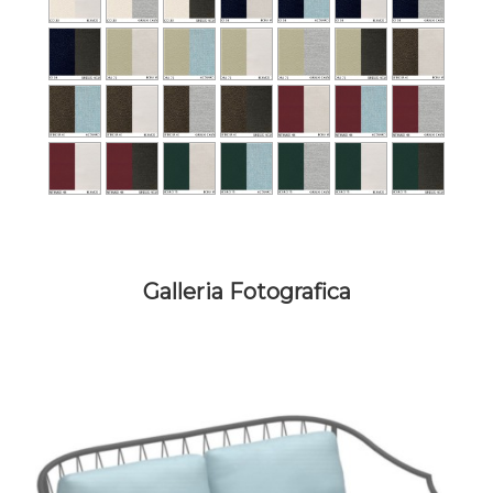
Galleria Fotografica