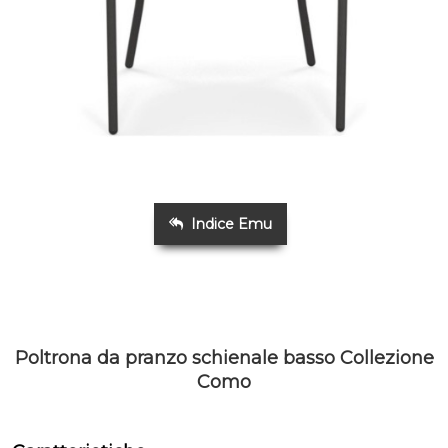
Indice Emu
Poltrona da pranzo schienale basso Collezione
Como