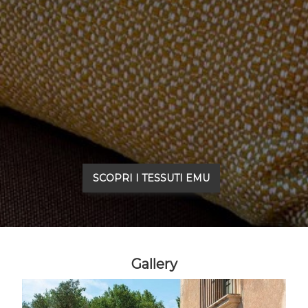
SCOPRI I TESSUTI EMU
Gallery