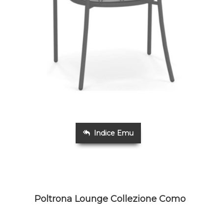
Indice Emu
Poltrona Lounge Collezione Como