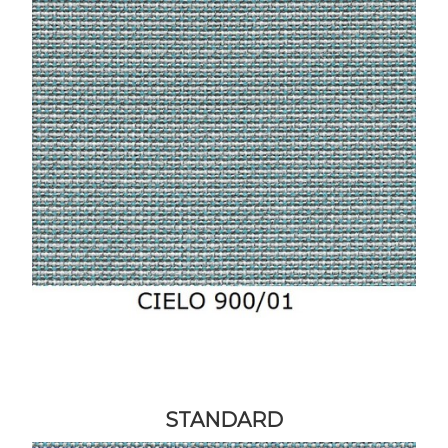
STANDARD