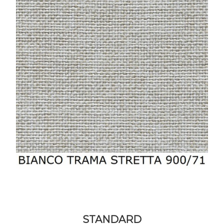
STANDARD