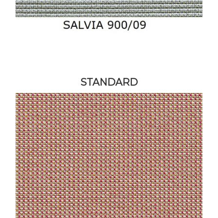
STANDARD