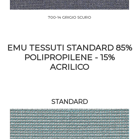
700-14 GRIGIO SCURO
EMU TESSUTI STANDARD 85%
POLIPROPILENE - 15%
ACRILICO
STANDARD