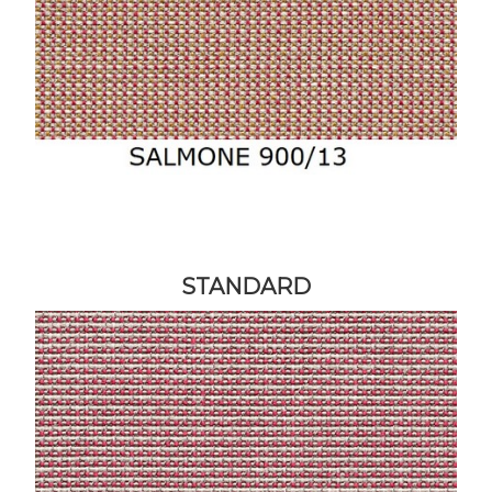
STANDARD