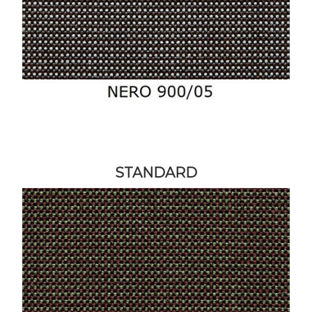
STANDARD