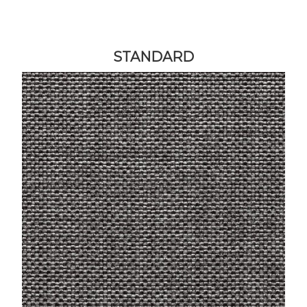
STANDARD