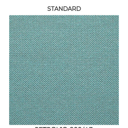
STANDARD