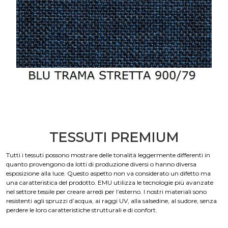
TESSUTI PREMIUM
Tutti i tessuti possono mostrare delle tonalità leggermente differenti in
quanto provengono da lotti di produzione diversi o hanno diversa
esposizione alla luce. Questo aspetto non va considerato un difetto ma
una caratteristica del prodotto. EMU utilizza le tecnologie più avanzate
nel settore tessile per creare arredi per l’esterno. I nostri materiali sono
resistenti agli spruzzi d’acqua, ai raggi UV, alla salsedine, al sudore, senza
perdere le loro caratteristiche strutturali e di confort.