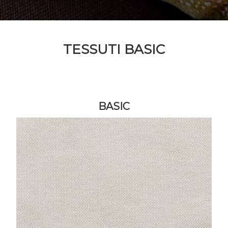
TESSUTI BASIC
BASIC