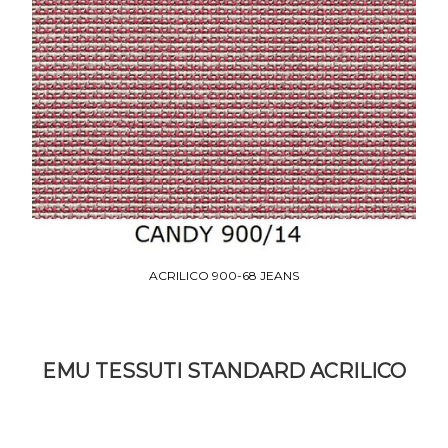
ACRILICO 900-68 JEANS
EMU TESSUTI STANDARD ACRILICO