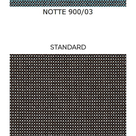
STANDARD