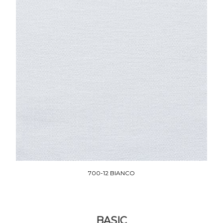
700-12 BIANCO
BASIC