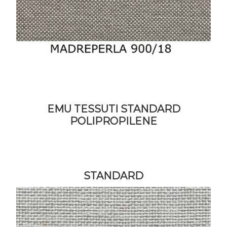
EMU TESSUTI STANDARD
POLIPROPILENE
STANDARD