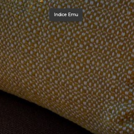
Indice Emu