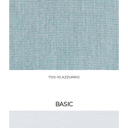
700-10 AZZURRO
BASIC