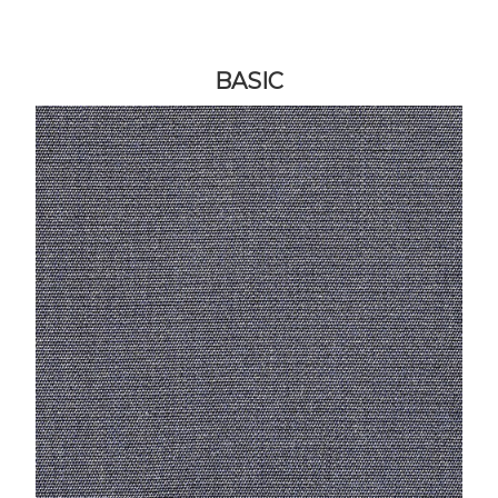
BASIC