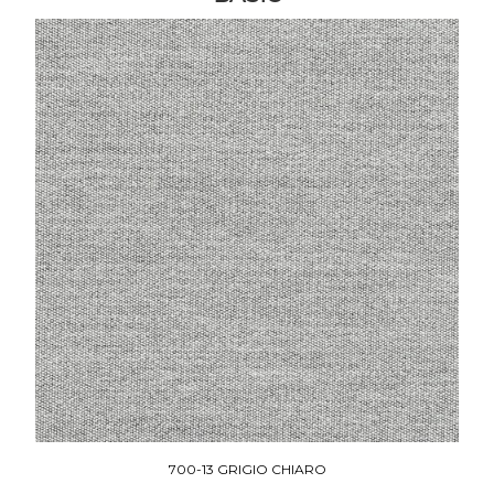
700-13 GRIGIO CHIARO