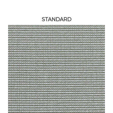
STANDARD