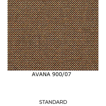
STANDARD