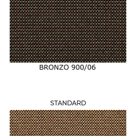
STANDARD