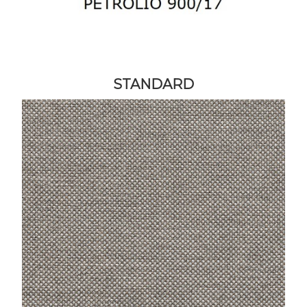
STANDARD