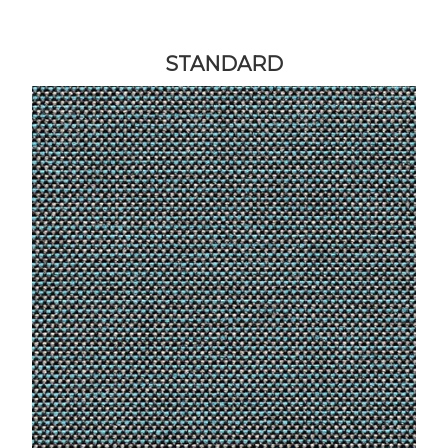
STANDARD