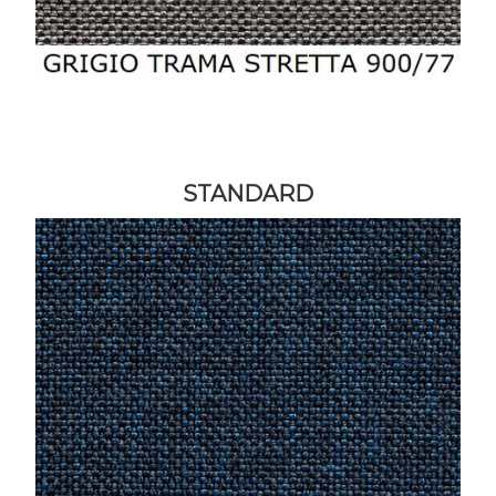
STANDARD