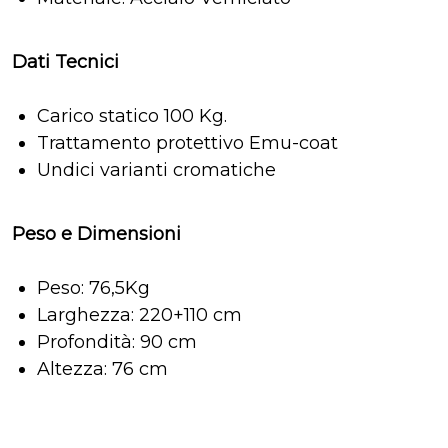
Dati Tecnici
Carico statico 100 Kg.
Trattamento protettivo Emu-coat
Undici varianti cromatiche
Peso e Dimensioni
Peso: 76,5Kg
Larghezza: 220+110 cm
Profondità: 90 cm
Altezza: 76 cm