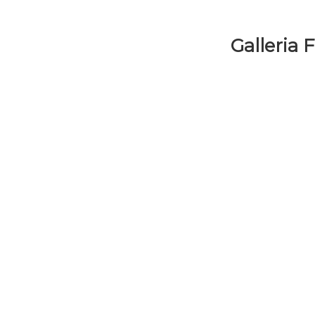
Galleria 