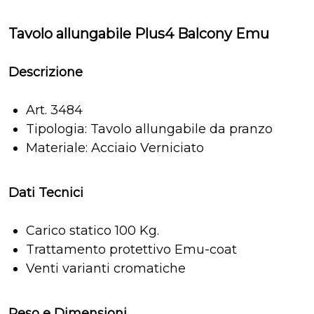
Tavolo allungabile Plus4 Balcony Emu
Descrizione
Art. 3484
Tipologia: Tavolo allungabile da pranzo
Materiale: Acciaio Verniciato
Dati Tecnici
Carico statico 100 Kg.
Trattamento protettivo Emu-coat
Venti varianti cromatiche
Peso e Dimensioni