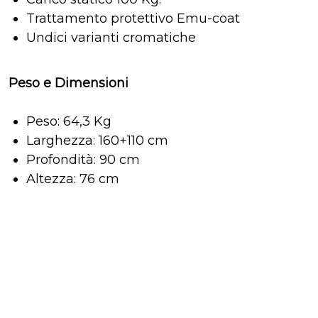
Trattamento protettivo Emu-coat
Undici varianti cromatiche
Peso e Dimensioni
Peso: 64,3 Kg
Larghezza: 160+110 cm
Profondità: 90 cm
Altezza: 76 cm