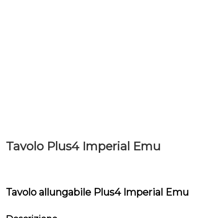
Tavolo Plus4 Imperial Emu
Tavolo allungabile Plus4 Imperial Emu