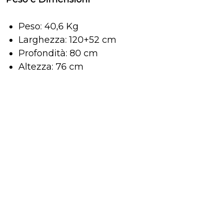
Peso: 40,6 Kg
Larghezza: 120+52 cm
Profondità: 80 cm
Altezza: 76 cm