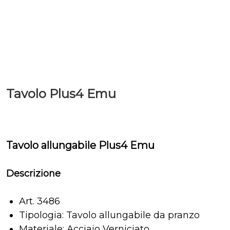
Tavolo Plus4 Emu
Tavolo allungabile Plus4 Emu
Descrizione
Art. 3486
Tipologia: Tavolo allungabile da pranzo
Materiale: Acciaio Verniciato