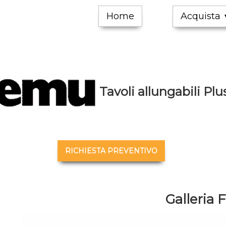
Home
Acquista
Tavoli allungabili Pl
RICHIESTA PREVENTIVO
Galleria 