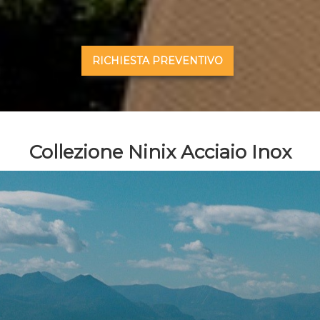
RICHIESTA PREVENTIVO
Collezione Ninix Acciaio Inox