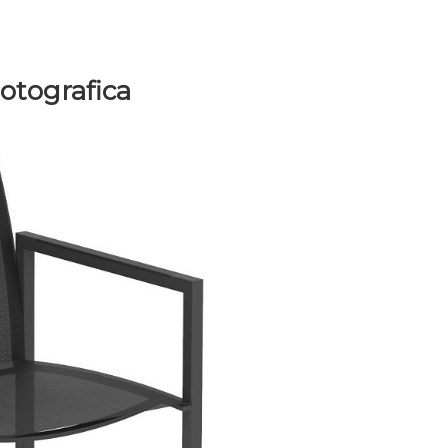
Fotografica