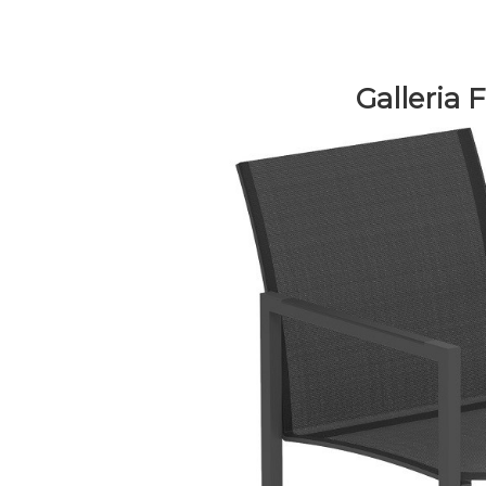
Galleria 