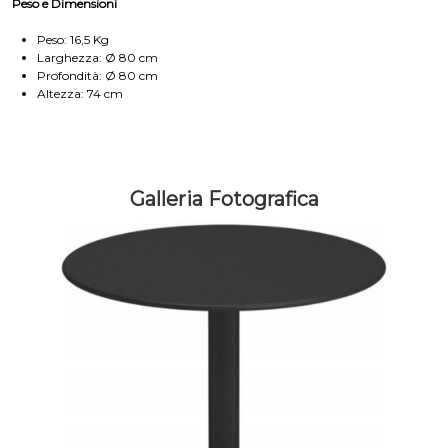
Peso e Dimensioni
Peso: 16,5 Kg
Larghezza: Ø 80 cm
Profondità: Ø 80 cm
Altezza: 74 cm
Galleria Fotografica