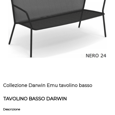
Collezione Darwin Emu tavolino basso
TAVOLINO BASSO DARWIN
Descrizione