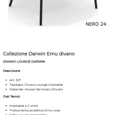
Collezione Darwin Emu divano
DIVANO LOUNGE DARWIN
Descrizione
Art. 527
Tipologia: Divano Lounge impilabile
Materiale: Acciaio Verniciato Zincato
Dati Tecnici
Impilabile a 2 unità
Trattamento protettivo Emu-coat
Sette varianti cromatiche