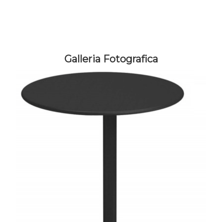
Galleria Fotografica