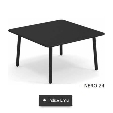
Indice Emu