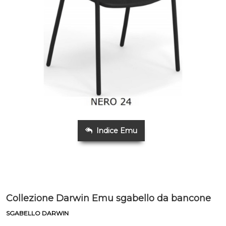
Indice Emu
Collezione Darwin Emu sgabello da bancone
SGABELLO DARWIN