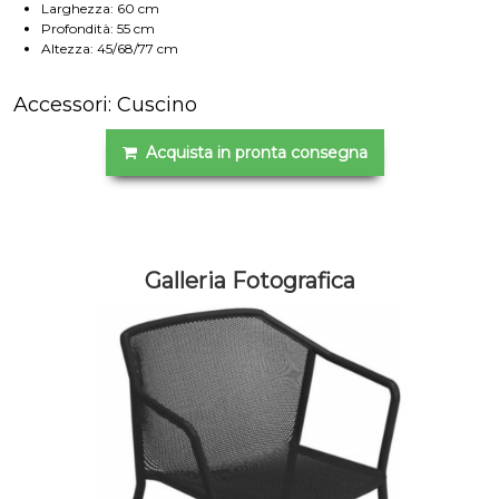
Larghezza: 60 cm
Profondità: 55 cm
Altezza: 45/68/77 cm
Accessori: Cuscino
Acquista in pronta consegna
Galleria Fotografica