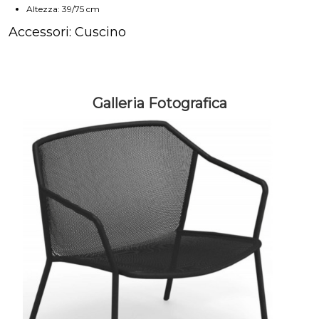
Altezza: 39/75 cm
Accessori: Cuscino
Galleria Fotografica