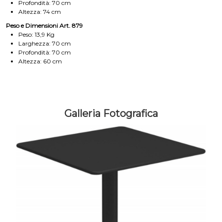
Profondità: 70 cm
Altezza: 74 cm
Peso e Dimensioni Art. 879
Peso: 13,9 Kg
Larghezza: 70 cm
Profondità: 70 cm
Altezza: 60 cm
Galleria Fotografica