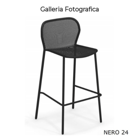
Galleria Fotografica