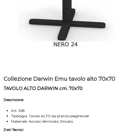
Collezione Darwin Emu tavolo alto 70x70
TAVOLO ALTO DARWIN cm. 70x70
Descrizione
Art. 528
Tipologia: Tavolo ALTO da pranzo pieghevole
Materiale: Acciaio Verniciato Zincato
Dati Tecnici