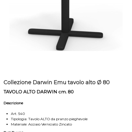
Collezione Darwin Emu tavolo alto Ø 80
TAVOLO ALTO DARWIN cm. 80
Descrizione
Art. 540
Tipologia: Tavolo ALTO da pranzo pieghevole
Materiale: Acciaio Verniciato Zincato