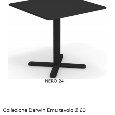
Collezione Darwin Emu tavolo Ø 60