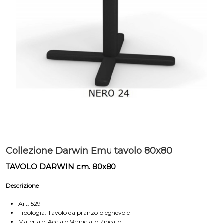
Collezione Darwin Emu tavolo 80x80
TAVOLO DARWIN cm. 80x80
Descrizione
Art. 529
Tipologia: Tavolo da pranzo pieghevole
Materiale: Acciaio Verniciato Zincato