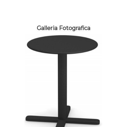
Galleria Fotografica