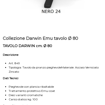
Collezione Darwin Emu tavolo Ø 80
TAVOLO DARWIN cm. Ø 80
Descrizione
Art. 849
Tipologia: Tavolo da pranzo pieghevoleMateriale: Acciaio Verniciato
Zincato
Dati Tecnici
Pieghevole con plancia ribaltabile
Trattamento protettivo Emu-coat
Dieci varianti cromatiche
Carico statico kg. 100