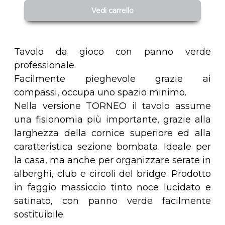
Vedi carrello
Tavolo da gioco con panno verde
professionale.
Facilmente pieghevole grazie ai
compassi, occupa uno spazio minimo.
Nella versione TORNEO il tavolo assume
una fisionomia più importante, grazie alla
larghezza della cornice superiore ed alla
caratteristica sezione bombata. Ideale per
la casa, ma anche per organizzare serate in
alberghi, club e circoli del bridge. Prodotto
in faggio massiccio tinto noce lucidato e
satinato, con panno verde facilmente
sostituibile.