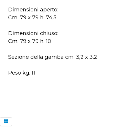
Dimensioni aperto:
Cm. 79 x 79 h. 74,5
Dimensioni chiuso:
Cm. 79 x 79 h. 10
Sezione della gamba cm. 3,2 x 3,2
Peso kg. 11