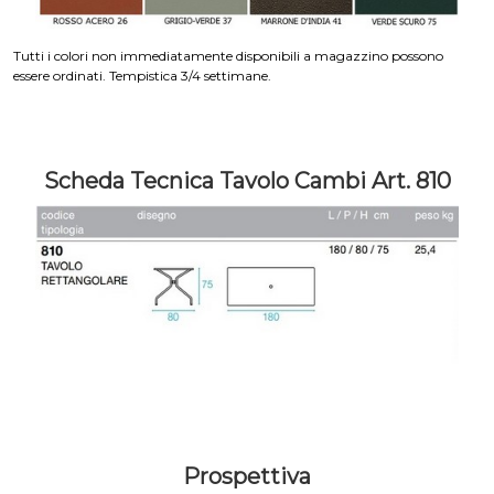
Tutti i colori non immediatamente disponibili a magazzino possono
essere ordinati. Tempistica 3/4 settimane.
Scheda Tecnica Tavolo Cambi Art. 810
Prospettiva