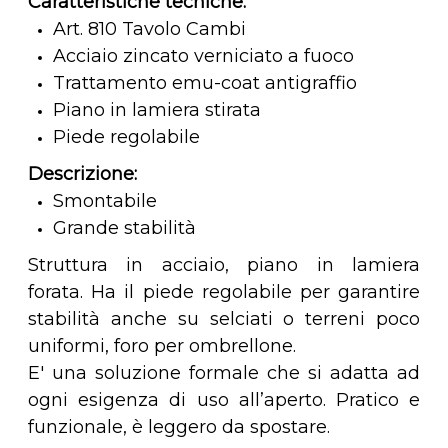
Caratteristiche tecniche:
Art. 810 Tavolo Cambi
Acciaio zincato verniciato a fuoco
Trattamento emu-coat antigraffio
Piano in lamiera stirata
Piede regolabile
Descrizione:
Smontabile
Grande stabilità
Struttura in acciaio, piano in lamiera
forata. Ha il piede regolabile per garantire
stabilità anche su selciati o terreni poco
uniformi, foro per ombrellone.
E' una soluzione formale che si adatta ad
ogni esigenza di uso all’aperto. Pratico e
funzionale, è leggero da spostare.