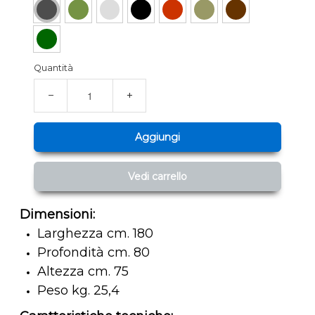
Quantità
−
+
Aggiungi
Vedi carrello
Dimensioni:
Larghezza cm. 180
Profondità cm. 80
Altezza cm. 75
Peso kg. 25,4