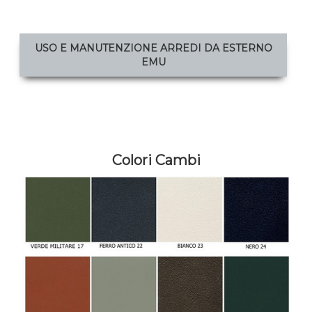
USO E MANUTENZIONE ARREDI DA ESTERNO
EMU
Colori Cambi