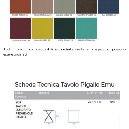
Tutti i colori non disponibili immediatamente a magazzino possono
essere ordinati.
Scheda Tecnica Tavolo Pigalle Emu