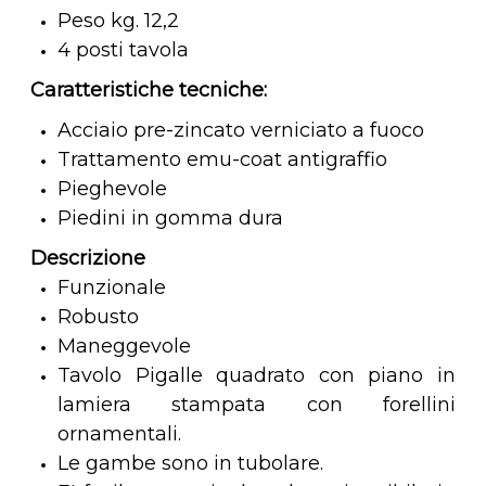
Peso kg. 12,2
4 posti tavola
Caratteristiche tecniche:
Acciaio pre-zincato verniciato a fuoco
Trattamento emu-coat antigraffio
Pieghevole
Piedini in gomma dura
Descrizione
Funzionale
Robusto
Maneggevole
Tavolo Pigalle quadrato con piano in
lamiera stampata con forellini
ornamentali.
Le gambe sono in tubolare.