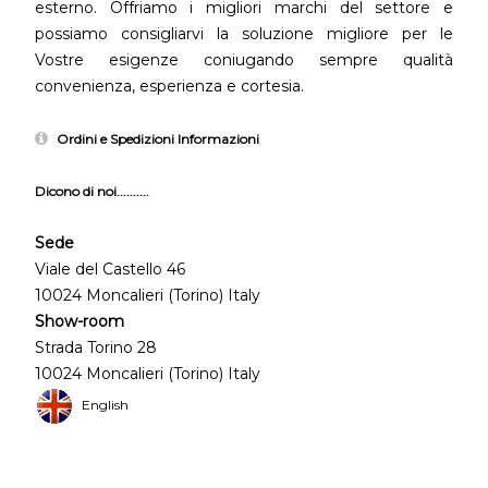
esterno. Offriamo i migliori marchi del settore e
possiamo consigliarvi la soluzione migliore per le
Vostre esigenze coniugando sempre qualità
convenienza, esperienza e cortesia.
Ordini e Spedizioni Informazioni
Dicono di noi..........
Sede
Viale del Castello 46
10024 Moncalieri (Torino) Italy
Show-room
Strada Torino 28
10024 Moncalieri (Torino) Italy
English