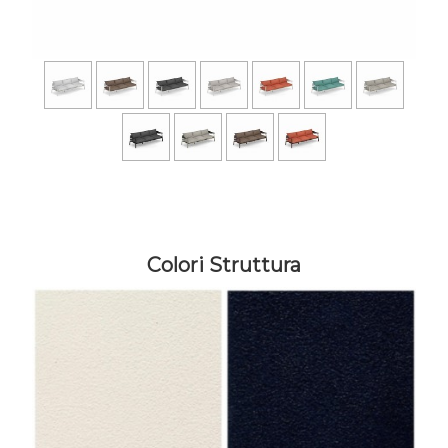
Colori Struttura