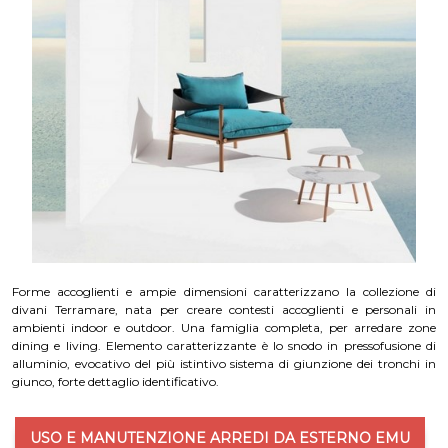
Forme accoglienti e ampie dimensioni caratterizzano la collezione di
divani Terramare, nata per creare contesti accoglienti e personali in
ambienti indoor e outdoor. Una famiglia completa, per arredare zone
dining e living. Elemento caratterizzante è lo snodo in pressofusione di
alluminio, evocativo del più istintivo sistema di giunzione dei tronchi in
giunco, forte dettaglio identificativo.
USO E MANUTENZIONE ARREDI DA ESTERNO EMU