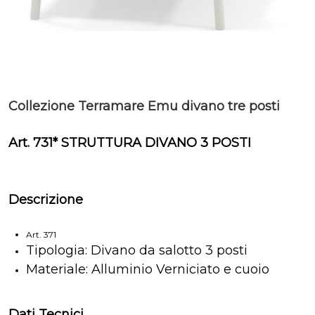
Collezione Terramare Emu divano tre posti
Art. 731* STRUTTURA DIVANO 3 POSTI
Descrizione
Art. 371
Tipologia: Divano da salotto 3 posti
Materiale: Alluminio Verniciato e cuoio
Dati Tecnici