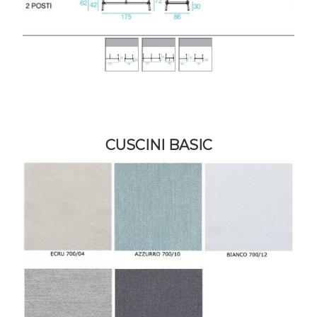
CUSCINI BASIC