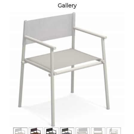
Gallery