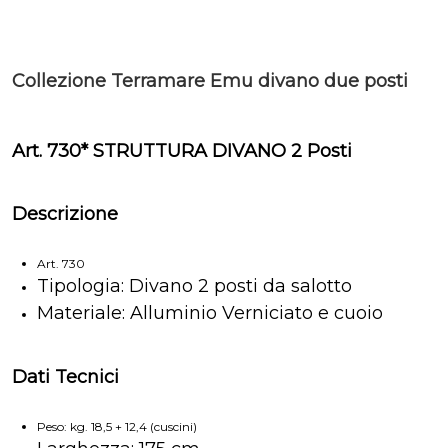
Collezione Terramare Emu divano due posti
Art. 730* STRUTTURA DIVANO 2 Posti
Descrizione
Art. 730
Tipologia: Divano 2 posti da salotto
Materiale: Alluminio Verniciato e cuoio
Dati Tecnici
Peso: kg. 18,5 + 12,4 (cuscini)