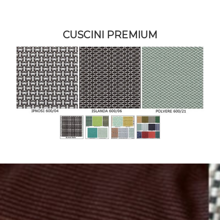
CUSCINI PREMIUM