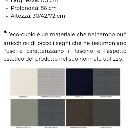
Larghezza: 175 cm
Profondità: 86 cm
Altezza: 30/42/72 cm
*
L’eco-cuoio è un materiale che nel tempo puó
arricchirsi di piccoli segni che ne testimoniano
l’uso e caratterizzano il fascino e l’aspetto
estetico del prodotto nel suo normale utilizzo.