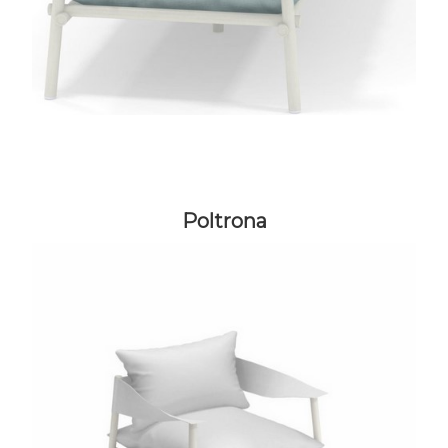
Poltrona