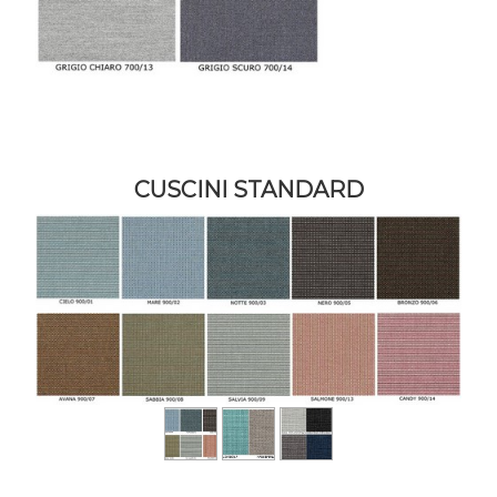
CUSCINI STANDARD