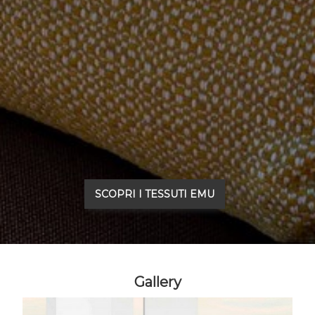
SCOPRI I TESSUTI EMU
Gallery