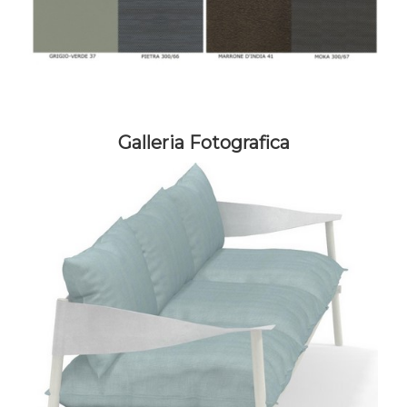
Galleria Fotografica