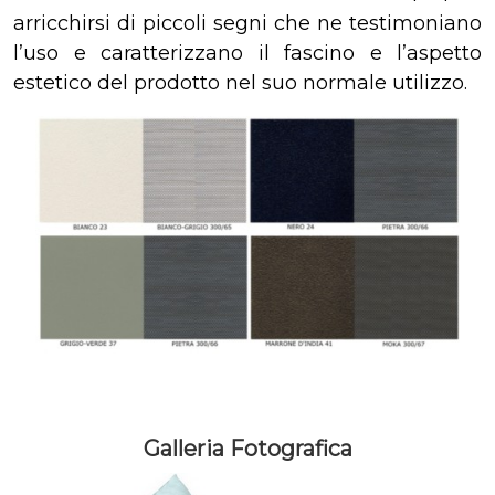
arricchirsi di piccoli segni che ne testimoniano
l’uso e caratterizzano il fascino e l’aspetto
estetico del prodotto nel suo normale utilizzo.
Galleria Fotografica