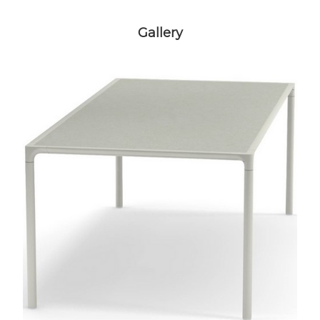
Gallery