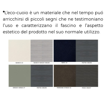
*
L’eco-cuoio è un materiale che nel tempo puó
arricchirsi di piccoli segni che ne testimoniano
l’uso e caratterizzano il fascino e l’aspetto
estetico del prodotto nel suo normale utilizzo
.