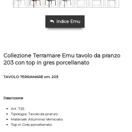
Indice Emu
Collezione Terramare Emu tavolo da pranzo
203 con top in gres porcellanato
TAVOLO TERRAMARE cm. 203
Descrizione
Art. 725
Tipologia: Tavolo da pranzo
Materiale: Alluminio Verniciato
Top in Gres porcellanato