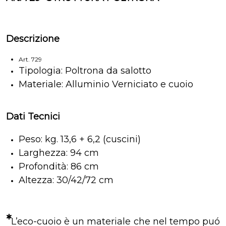
Descrizione
Art. 729
Tipologia: Poltrona da salotto
Materiale: Alluminio Verniciato e cuoio
Dati Tecnici
Peso: kg. 13,6 + 6,2 (cuscini)
Larghezza: 94 cm
Profondità: 86 cm
Altezza: 30/42/72 cm
*
L’eco-cuoio è un materiale che nel tempo puó