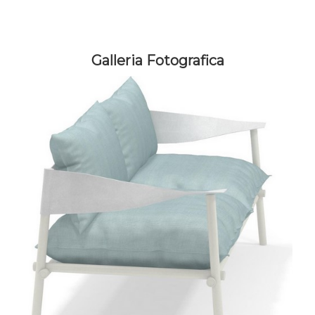
Galleria Fotografica