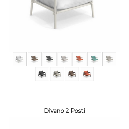
Divano 2 Posti