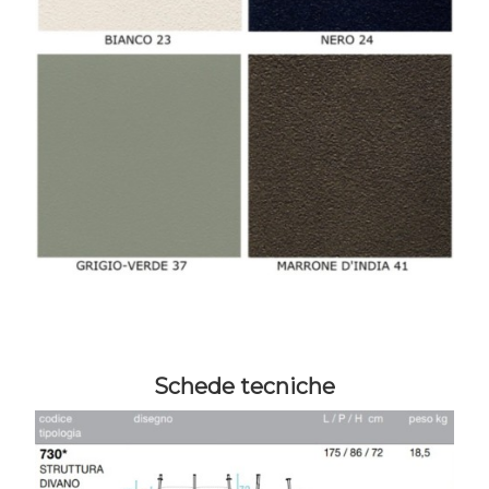
Schede tecniche