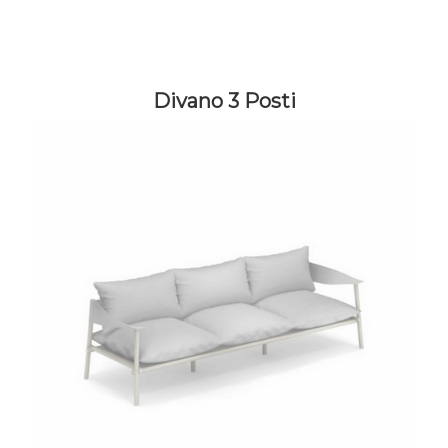
Divano 3 Posti