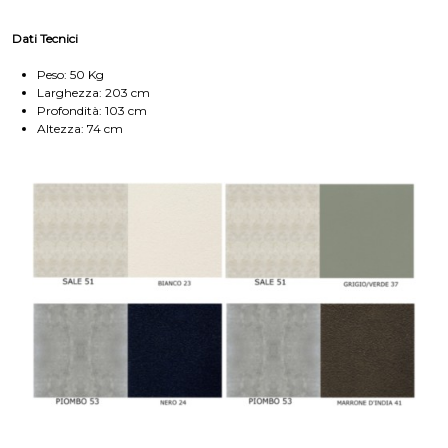
Dati Tecnici
Peso: 50 Kg
Larghezza: 203 cm
Profondità: 103 cm
Altezza: 74 cm