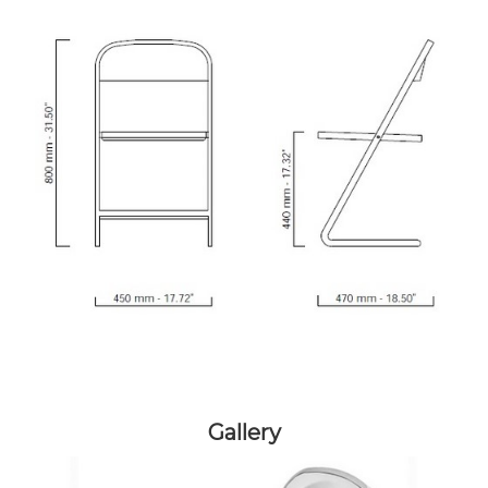
Gallery