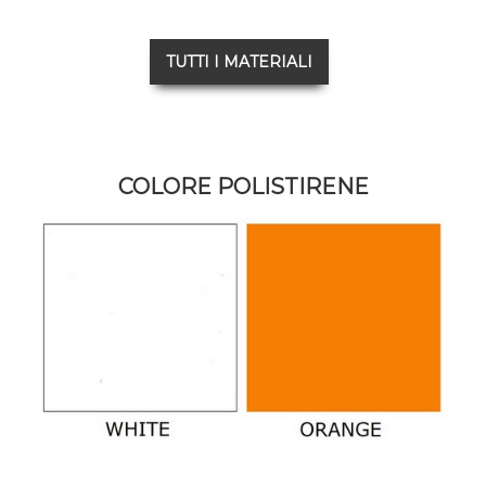
TUTTI I MATERIALI
COLORE POLISTIRENE