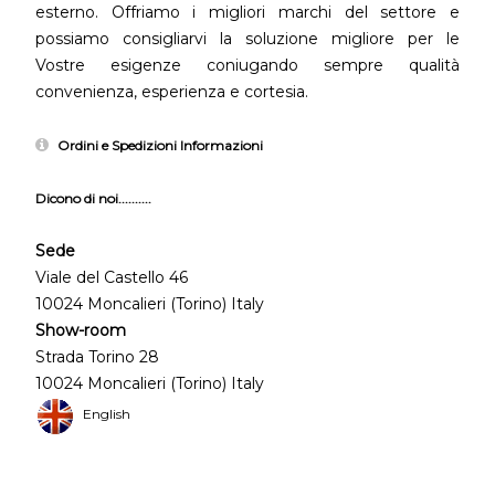
esterno. Offriamo i migliori marchi del settore e
possiamo consigliarvi la soluzione migliore per le
Vostre esigenze coniugando sempre qualità
convenienza, esperienza e cortesia.
Ordini e Spedizioni Informazioni
Dicono di noi..........
Sede
Viale del Castello 46
10024 Moncalieri (Torino) Italy
Show-room
Strada Torino 28
10024 Moncalieri (Torino) Italy
English