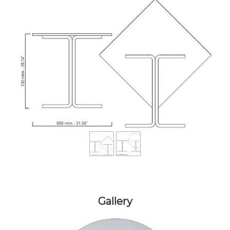
Gallery