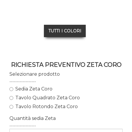
TUTTI I COLORI
RICHIESTA PREVENTIVO ZETA CORO
Selezionare prodotto
------------------
Sedia Zeta Coro
Tavolo Quadrato Zeta Coro
Tavolo Rotondo Zeta Coro
Quantità sedia Zeta
------------------