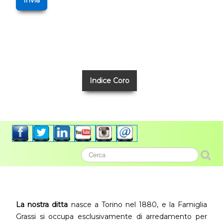
Indice Coro
La nostra ditta
nasce a Torino nel 1880, e la Famiglia
Grassi si occupa esclusivamente di arredamento per