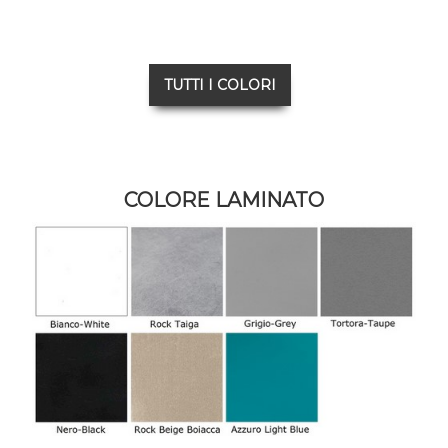
TUTTI I COLORI
COLORE LAMINATO