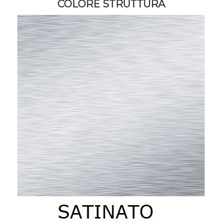
COLORE STRUTTURA