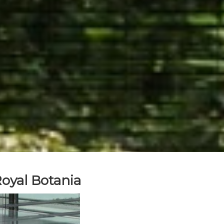
Royal Botania