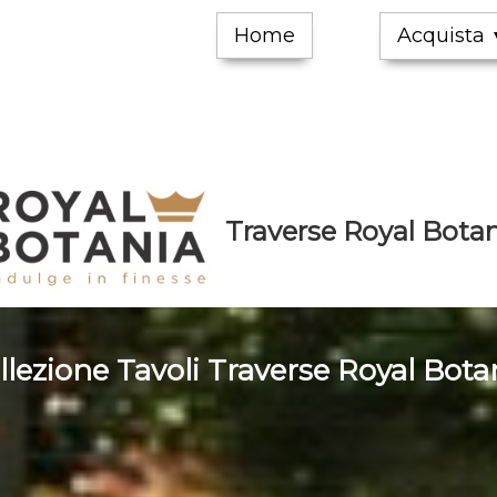
Home
Acquista
Traverse Royal Bota
llezione Tavoli Traverse Royal Bota