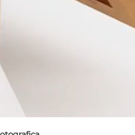
Fotografica