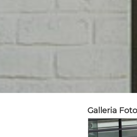
Galleria Fot